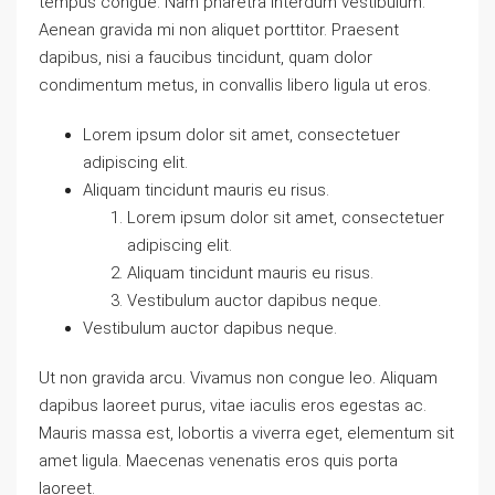
tempus congue. Nam pharetra interdum vestibulum.
Aenean gravida mi non aliquet porttitor. Praesent
dapibus, nisi a faucibus tincidunt, quam dolor
condimentum metus, in convallis libero ligula ut eros.
Lorem ipsum dolor sit amet, consectetuer
adipiscing elit.
Aliquam tincidunt mauris eu risus.
Lorem ipsum dolor sit amet, consectetuer
adipiscing elit.
Aliquam tincidunt mauris eu risus.
Vestibulum auctor dapibus neque.
Vestibulum auctor dapibus neque.
Ut non gravida arcu. Vivamus non congue leo. Aliquam
dapibus laoreet purus, vitae iaculis eros egestas ac.
Mauris massa est, lobortis a viverra eget, elementum sit
amet ligula. Maecenas venenatis eros quis porta
laoreet.