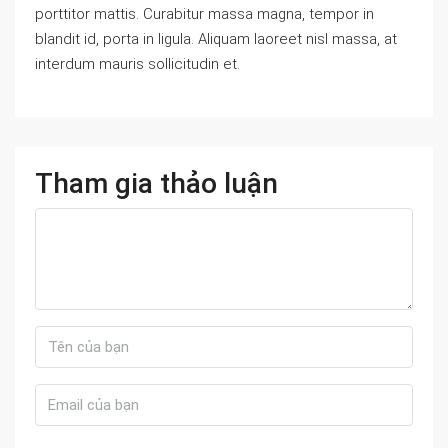
porttitor mattis. Curabitur massa magna, tempor in
blandit id, porta in ligula. Aliquam laoreet nisl massa, at
interdum mauris sollicitudin et.
Tham gia thảo luận