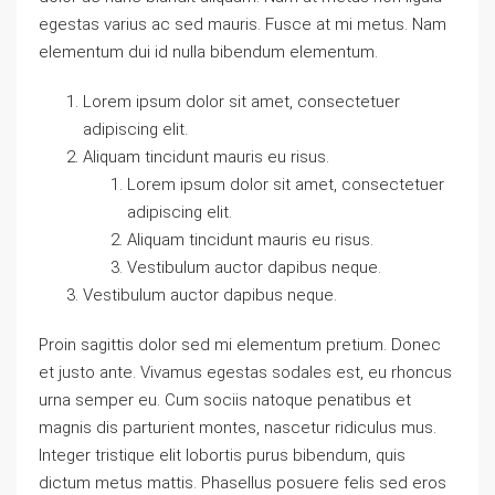
egestas varius ac sed mauris. Fusce at mi metus. Nam
elementum dui id nulla bibendum elementum.
Lorem ipsum dolor sit amet, consectetuer
adipiscing elit.
Aliquam tincidunt mauris eu risus.
Lorem ipsum dolor sit amet, consectetuer
adipiscing elit.
Aliquam tincidunt mauris eu risus.
Vestibulum auctor dapibus neque.
Vestibulum auctor dapibus neque.
Proin sagittis dolor sed mi elementum pretium. Donec
et justo ante. Vivamus egestas sodales est, eu rhoncus
urna semper eu. Cum sociis natoque penatibus et
magnis dis parturient montes, nascetur ridiculus mus.
Integer tristique elit lobortis purus bibendum, quis
dictum metus mattis. Phasellus posuere felis sed eros