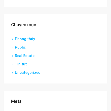
Chuyên mục
Phong thủy
Public
Real Estate
Tin tức
Uncategorized
Meta