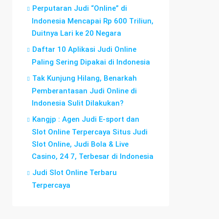
Perputaran Judi “Online” di
Indonesia Mencapai Rp 600 Triliun,
Duitnya Lari ke 20 Negara
Daftar 10 Aplikasi Judi Online
Paling Sering Dipakai di Indonesia
Tak Kunjung Hilang, Benarkah
Pemberantasan Judi Online di
Indonesia Sulit Dilakukan?
Kangjp : Agen Judi E-sport dan
Slot Online Terpercaya Situs Judi
Slot Online, Judi Bola & Live
Casino, 24 7, Terbesar di Indonesia
Judi Slot Online Terbaru
Terpercaya