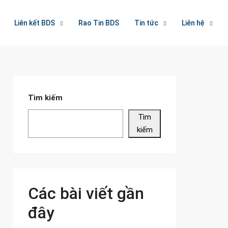
Liên kết BDS
Rao Tin BDS
Tin tức
Liên hệ
Tìm kiếm
Tìm
kiếm
Các bài viết gần
đây