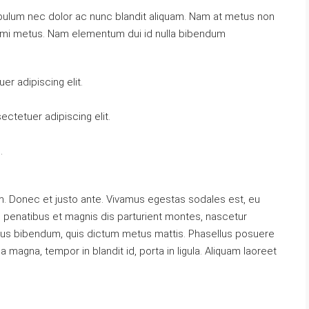
tibulum nec dolor ac nunc blandit aliquam. Nam at metus non
at mi metus. Nam elementum dui id nulla bibendum
r adipiscing elit.
ctetuer adipiscing elit.
.
m. Donec et justo ante. Vivamus egestas sodales est, eu
penatibus et magnis dis parturient montes, nascetur
 purus bibendum, quis dictum metus mattis. Phasellus posuere
a magna, tempor in blandit id, porta in ligula. Aliquam laoreet