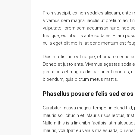
Proin suscipit, ex non sodales aliquam, ante ma
Vivamus sem magna, iaculis ut pretium ac, ti
vulputate, lorem sem accumsan nunc, nec scel
tristique, eu lobortis ante sodales. Etiam posue
nulla eget elit mollis, at condimentum est feug
Duis mattis laoreet neque, et ornare neque sol
Donec et justo ante. Vivamus egestas sodale
penatibus et magnis dis parturient montes, nas
bibendum, quis dictum metus mattis.
Phasellus posuere felis sed eros 
Curabitur massa magna, tempor in blandit id, p
mauris sollicitudin et. Mauris risus lectus, trist
Nullam this is a link nibh facilisis, at malesua
mauris, volutpat eu varius malesuada, pulvinar e