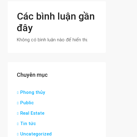
Các bình luận gần
đây
Không có bình luận nào để hiển thị.
Chuyên mục
Phong thủy
Public
Real Estate
Tin tức
Uncategorized