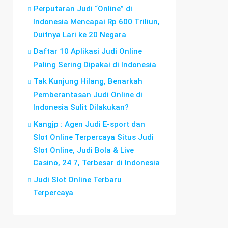
Perputaran Judi “Online” di
Indonesia Mencapai Rp 600 Triliun,
Duitnya Lari ke 20 Negara
Daftar 10 Aplikasi Judi Online
Paling Sering Dipakai di Indonesia
Tak Kunjung Hilang, Benarkah
Pemberantasan Judi Online di
Indonesia Sulit Dilakukan?
Kangjp : Agen Judi E-sport dan
Slot Online Terpercaya Situs Judi
Slot Online, Judi Bola & Live
Casino, 24 7, Terbesar di Indonesia
Judi Slot Online Terbaru
Terpercaya