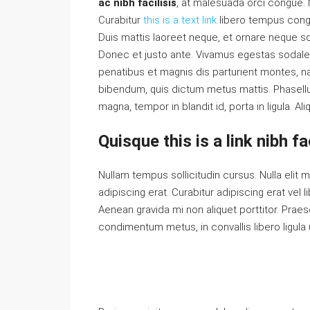
ac nibh facilisis
, at malesuada orci congue. N
Curabitur
this is a text link
libero tempus cong
Duis mattis laoreet neque, et ornare neque sol
Donec et justo ante. Vivamus egestas sodale
penatibus et magnis dis parturient montes, nas
bibendum, quis dictum metus mattis. Phasellu
magna, tempor in blandit id, porta in ligula. Al
Quisque this is a link nibh f
Nullam tempus sollicitudin cursus. Nulla elit m
adipiscing erat. Curabitur adipiscing erat ve
Aenean gravida mi non aliquet porttitor. Praes
condimentum metus, in convallis libero ligula 