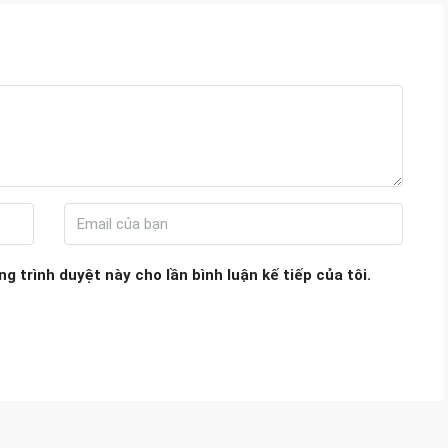
ng trình duyệt này cho lần bình luận kế tiếp của tôi.