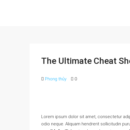
The Ultimate Cheat Sh
Phong thủy
0
Lorem ipsum dolor sit amet, consectetur adipi
odio neque. Aliquam hendrerit sollicitudin p