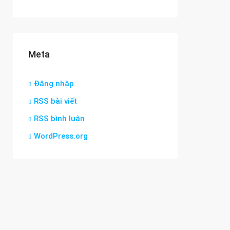
Meta
Đăng nhập
RSS bài viết
RSS bình luận
WordPress.org