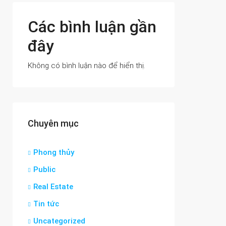
Các bình luận gần
đây
Không có bình luận nào để hiển thị.
Chuyên mục
Phong thủy
Public
Real Estate
Tin tức
Uncategorized