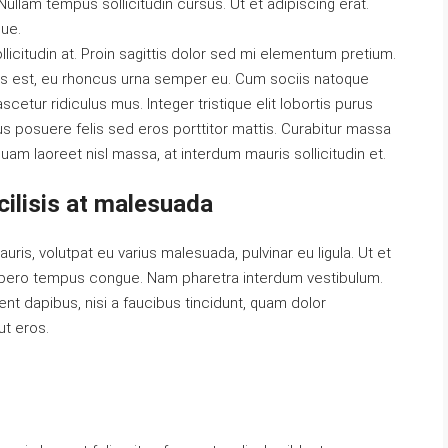
ullam tempus sollicitudin cursus. Ut et adipiscing erat.
ue.
licitudin at. Proin sagittis dolor sed mi elementum pretium.
s est, eu rhoncus urna semper eu. Cum sociis natoque
cetur ridiculus mus. Integer tristique elit lobortis purus
s posuere felis sed eros porttitor mattis. Curabitur massa
iquam laoreet nisl massa, at interdum mauris sollicitudin et.
acilisis at malesuada
auris, volutpat eu varius malesuada, pulvinar eu ligula. Ut et
l libero tempus congue. Nam pharetra interdum vestibulum.
ent dapibus, nisi a faucibus tincidunt, quam dolor
ut eros.