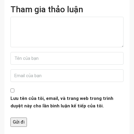
Tham gia thảo luận
Lưu tên của tôi, email, và trang web trong trình
duyệt này cho lần bình luận kế tiếp của tôi.