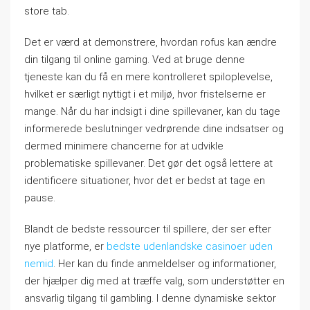
store tab.
Det er værd at demonstrere, hvordan rofus kan ændre
din tilgang til online gaming. Ved at bruge denne
tjeneste kan du få en mere kontrolleret spiloplevelse,
hvilket er særligt nyttigt i et miljø, hvor fristelserne er
mange. Når du har indsigt i dine spillevaner, kan du tage
informerede beslutninger vedrørende dine indsatser og
dermed minimere chancerne for at udvikle
problematiske spillevaner. Det gør det også lettere at
identificere situationer, hvor det er bedst at tage en
pause.
Blandt de bedste ressourcer til spillere, der ser efter
nye platforme, er
bedste udenlandske casinoer uden
nemid
. Her kan du finde anmeldelser og informationer,
der hjælper dig med at træffe valg, som understøtter en
ansvarlig tilgang til gambling. I denne dynamiske sektor