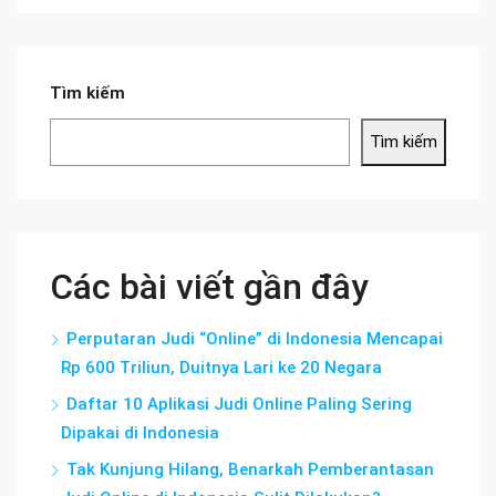
Tìm kiếm
Tìm kiếm
Các bài viết gần đây
Perputaran Judi “Online” di Indonesia Mencapai
Rp 600 Triliun, Duitnya Lari ke 20 Negara
Daftar 10 Aplikasi Judi Online Paling Sering
Dipakai di Indonesia
Tak Kunjung Hilang, Benarkah Pemberantasan