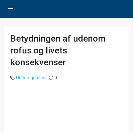
Betydningen af udenom
rofus og livets
konsekvenser
Uncategorized
0