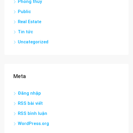
Phong thủy
Public
Real Estate
Tin tức
Uncategorized
Meta
Đăng nhập
RSS bài viết
RSS bình luận
WordPress.org