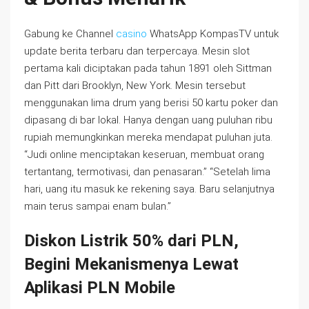
Gabung ke Channel
casino
WhatsApp KompasTV untuk
update berita terbaru dan terpercaya. Mesin slot
pertama kali diciptakan pada tahun 1891 oleh Sittman
dan Pitt dari Brooklyn, New York. Mesin tersebut
menggunakan lima drum yang berisi 50 kartu poker dan
dipasang di bar lokal. Hanya dengan uang puluhan ribu
rupiah memungkinkan mereka mendapat puluhan juta.
“Judi online menciptakan keseruan, membuat orang
tertantang, termotivasi, dan penasaran.” “Setelah lima
hari, uang itu masuk ke rekening saya. Baru selanjutnya
main terus sampai enam bulan.”
Diskon Listrik 50% dari PLN,
Begini Mekanismenya Lewat
Aplikasi PLN Mobile