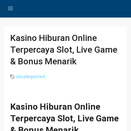
Kasino Hiburan Online
Terpercaya Slot, Live Game
& Bonus Menarik
Uncategorized
Kasino Hiburan Online
Terpercaya Slot, Live Game
& Bonus Menarik