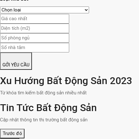
GỞI YÊU CẦU
Xu Hướng Bất Động Sản 2023
Từ khóa tìm kiếm bất động sản nhiều nhất
Tin Tức Bất Động Sản
Cập nhật thông tin thị trường bất động sản
Trước đó