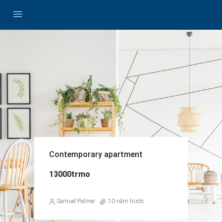
Contemporary apartment
13000trmo
Samuel Palmer
10 năm trước