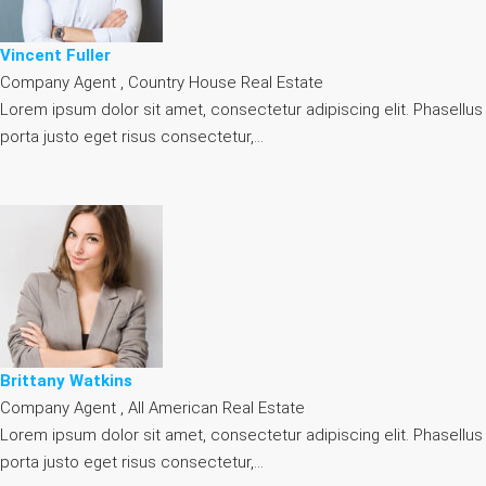
Vincent Fuller
Company Agent , Country House Real Estate
Lorem ipsum dolor sit amet, consectetur adipiscing elit. Phasellus
porta justo eget risus consectetur,…
Brittany Watkins
Company Agent , All American Real Estate
Lorem ipsum dolor sit amet, consectetur adipiscing elit. Phasellus
porta justo eget risus consectetur,…