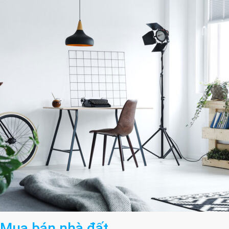
Mua bán nhà đất