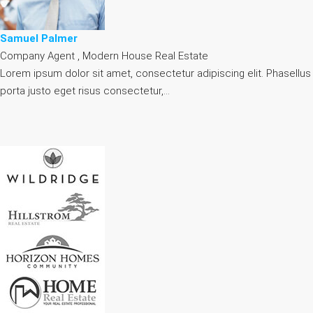
Samuel Palmer
Company Agent , Modern House Real Estate
Lorem ipsum dolor sit amet, consectetur adipiscing elit. Phasellus
porta justo eget risus consectetur,…