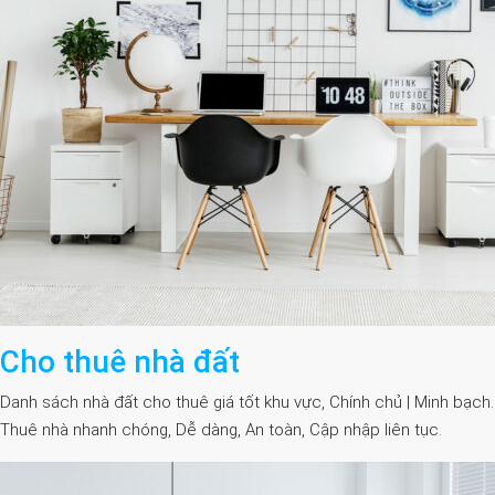
Cho thuê nhà đất
Danh sách nhà đất cho thuê giá tốt khu vực, Chính chủ | Minh bạch.
Thuê nhà nhanh chóng, Dễ dàng, An toàn, Cập nhập liên tục.