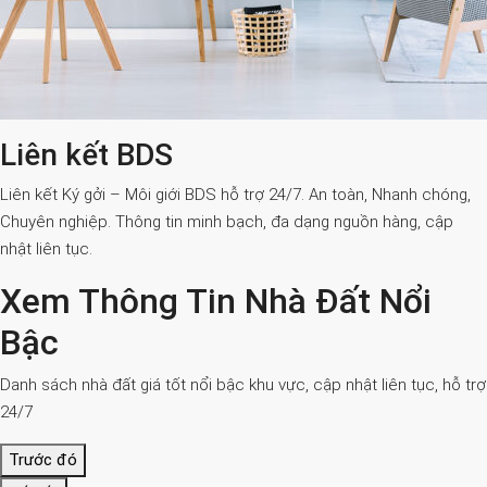
Liên kết BDS
Liên kết Ký gởi – Môi giới BDS hỗ trợ 24/7. An toàn, Nhanh chóng,
Chuyên nghiệp. Thông tin minh bạch, đa dạng nguồn hàng, cập
nhật liên tục.
Xem Thông Tin Nhà Đất Nổi
Bậc
Danh sách nhà đất giá tốt nổi bậc khu vực, cập nhật liên tục, hỗ trợ
24/7
Trước đó