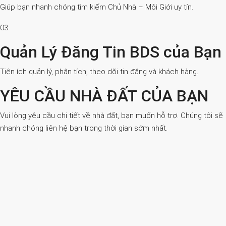
Giúp bạn nhanh chóng tìm kiếm Chủ Nhà – Môi Giới uy tín.
03.
Quản Lý Đăng Tin BDS của Bạn
Tiện ích quản lý, phân tích, theo dõi tin đăng và khách hàng.
YÊU CẦU NHÀ ĐẤT CỦA BẠN
Vui lòng yêu cầu chi tiết về nhà đất, bạn muốn hỗ trợ. Chúng tôi sẽ
nhanh chóng liên hệ bạn trong thời gian sớm nhất.