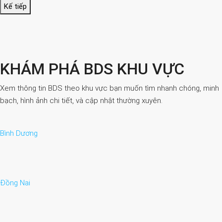
Kế tiếp
KHÁM PHÁ BDS KHU VỰC
Xem thông tin BDS theo khu vực bạn muốn tìm nhanh chóng, minh
bạch, hình ảnh chi tiết, và cập nhật thường xuyên.
Bình Dương
Đồng Nai