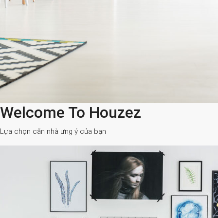
Welcome To Houzez
Lựa chọn căn nhà ưng ý của bạn