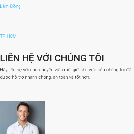
Lâm Đồng
TP. HCM
LIÊN HỆ VỚI CHÚNG TÔI
Hãy liên hệ với các chuyên viên môi giới khu vực của chúng tôi để
được hỗ trợ nhanh chóng, an toàn và tốt hơn.