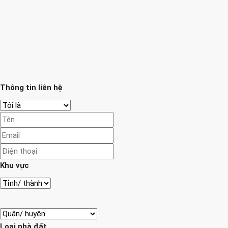
Thông tin liên hệ
Khu vực
Loại nhà đất