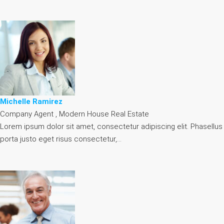
Michelle Ramirez
Company Agent , Modern House Real Estate
Lorem ipsum dolor sit amet, consectetur adipiscing elit. Phasellus
porta justo eget risus consectetur,…