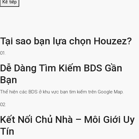
Kế tiếp
Tại sao bạn lựa chọn Houzez?
01.
Dễ Dàng Tìm Kiếm BDS Gần
Bạn
Thể hiện các BDS ở khu vực bạn tìm kiếm trên Google Map.
02.
Kết Nối Chủ Nhà – Môi Giới Uy
Tín