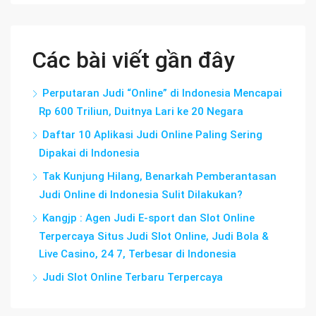
Các bài viết gần đây
Perputaran Judi “Online” di Indonesia Mencapai
Rp 600 Triliun, Duitnya Lari ke 20 Negara
Daftar 10 Aplikasi Judi Online Paling Sering
Dipakai di Indonesia
Tak Kunjung Hilang, Benarkah Pemberantasan
Judi Online di Indonesia Sulit Dilakukan?
Kangjp : Agen Judi E-sport dan Slot Online
Terpercaya Situs Judi Slot Online, Judi Bola &
Live Casino, 24 7, Terbesar di Indonesia
Judi Slot Online Terbaru Terpercaya