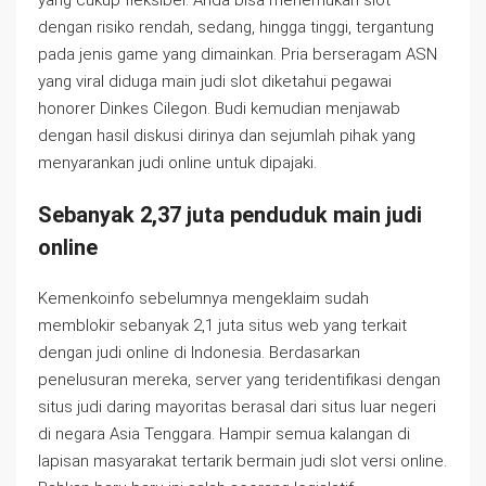
yang cukup fleksibel. Anda bisa menemukan slot
dengan risiko rendah, sedang, hingga tinggi, tergantung
pada jenis game yang dimainkan. Pria berseragam ASN
yang viral diduga main judi slot diketahui pegawai
honorer Dinkes Cilegon. Budi kemudian menjawab
dengan hasil diskusi dirinya dan sejumlah pihak yang
menyarankan judi online untuk dipajaki.
Sebanyak 2,37 juta penduduk main judi
online
Kemenkoinfo sebelumnya mengeklaim sudah
memblokir sebanyak 2,1 juta situs web yang terkait
dengan judi online di Indonesia. Berdasarkan
penelusuran mereka, server yang teridentifikasi dengan
situs judi daring mayoritas berasal dari situs luar negeri
di negara Asia Tenggara. Hampir semua kalangan di
lapisan masyarakat tertarik bermain judi slot versi online.