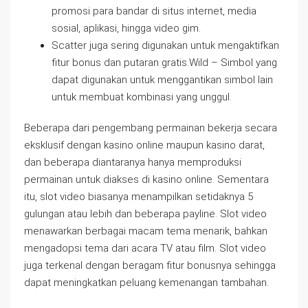
promosi para bandar di situs internet, media
sosial, aplikasi, hingga video gim.
Scatter juga sering digunakan untuk mengaktifkan
fitur bonus dan putaran gratis.Wild – Simbol yang
dapat digunakan untuk menggantikan simbol lain
untuk membuat kombinasi yang unggul.
Beberapa dari pengembang permainan bekerja secara
eksklusif dengan kasino online maupun kasino darat,
dan beberapa diantaranya hanya memproduksi
permainan untuk diakses di kasino online. Sementara
itu, slot video biasanya menampilkan setidaknya 5
gulungan atau lebih dan beberapa payline. Slot video
menawarkan berbagai macam tema menarik, bahkan
mengadopsi tema dari acara TV atau film. Slot video
juga terkenal dengan beragam fitur bonusnya sehingga
dapat meningkatkan peluang kemenangan tambahan.