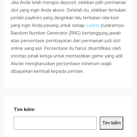
Jika Anda telah mengisi deposit, silahkan pilih permainan
slot yang ingin Anda akses. Setelah itu, silahkan tentukan
jumlah paylines yang diinginkan lalu tentukan nilai koin
yang ingin Anda pasang untuk setiap
casino
putarannya.
Random Number Generator (RNG) bertanggung jawab
atas persentase pembayaran dari permainan judi slot
online uang asli. Persentase itu harus disertifikasi oleh
otoritas pihak ketiga untuk memastikan game yang adil.
Aturan mengharuskan persentase minimum wajib
dibayarkan kembali kepada pemain.
Tìm kiếm
Tìm kiếm