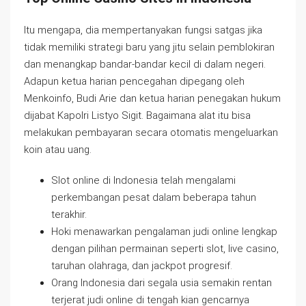
Itu mengapa, dia mempertanyakan fungsi satgas jika
tidak memiliki strategi baru yang jitu selain pemblokiran
dan menangkap bandar-bandar kecil di dalam negeri.
Adapun ketua harian pencegahan dipegang oleh
Menkoinfo, Budi Arie dan ketua harian penegakan hukum
dijabat Kapolri Listyo Sigit. Bagaimana alat itu bisa
melakukan pembayaran secara otomatis mengeluarkan
koin atau uang.
Slot online di Indonesia telah mengalami
perkembangan pesat dalam beberapa tahun
terakhir.
Hoki menawarkan pengalaman judi online lengkap
dengan pilihan permainan seperti slot, live casino,
taruhan olahraga, dan jackpot progresif.
Orang Indonesia dari segala usia semakin rentan
terjerat judi online di tengah kian gencarnya