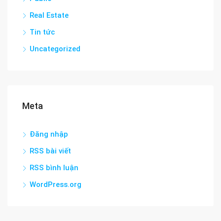
Real Estate
Tin tức
Uncategorized
Meta
Đăng nhập
RSS bài viết
RSS bình luận
WordPress.org