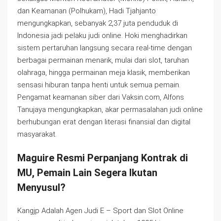
dan Keamanan (Polhukam), Hadi Tjahjanto
mengungkapkan, sebanyak 2,37 juta penduduk di
Indonesia jadi pelaku judi online. Hoki menghadirkan
sistem pertaruhan langsung secara real-time dengan
berbagai permainan menarik, mulai dari slot, taruhan
olahraga, hingga permainan meja klasik, memberikan
sensasi hiburan tanpa henti untuk semua pemain.
Pengamat keamanan siber dari Vaksin.com, Alfons
Tanujaya mengungkapkan, akar permasalahan judi online
berhubungan erat dengan literasi finansial dan digital
masyarakat.
Maguire Resmi Perpanjang Kontrak di
MU, Pemain Lain Segera Ikutan
Menyusul?
Kangjp Adalah Agen Judi E – Sport dan Slot Online