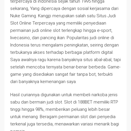
terpercaya di indonesia sejak tahun 1995 hingga
sekarang, Yang dipercaya dengan sosial kerjasama dari
Nuke Gaming. Kangjp merupakan salah satu Situs Judi
Slot Online Terpercaya yang memiliki penyediaan
permainan judi online slot terlengkap hingga e-sport,
livecasino, dan pancing ikan. Popularitas judi online di
Indonesia terus mengalami peningkatan, seiring dengan
terbukanya akses terhadap berbagai platform digital.
Saya awalnya ragu karena banyaknya situs abal-abal, tapi
setelah mencoba ternyata benar-benar berbeda. Game-
game yang disediakan sangat fair tanpa bot, terbukti
dari banyaknya kemenangan saya.
Hasil curiannya digunakan untuk membeli narkoba jenis
sabu dan bermain judi slot. Slot di 188BET memiliki RTP
tinggi hingga 98%, memberikan peluang lebih besar
untuk menang. Beragam permainan slot dari penyedia
terkenal juga tersedia, menawarkan variasi menarik bagi