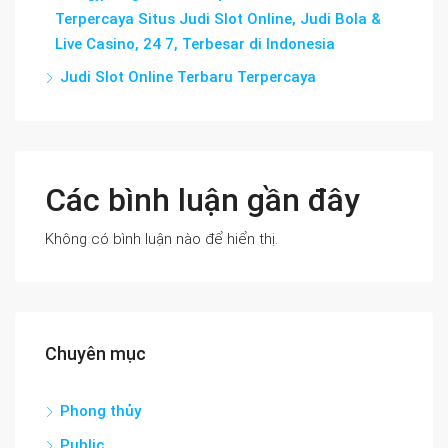
Terpercaya Situs Judi Slot Online, Judi Bola &
Live Casino, 24 7, Terbesar di Indonesia
Judi Slot Online Terbaru Terpercaya
Các bình luận gần đây
Không có bình luận nào để hiển thị.
Chuyên mục
Phong thủy
Public