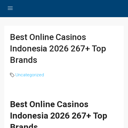
Best Online Casinos
Indonesia 2026 267+ Top
Brands
Uncategorized
Best Online Casinos
Indonesia 2026 267+ Top
Brands