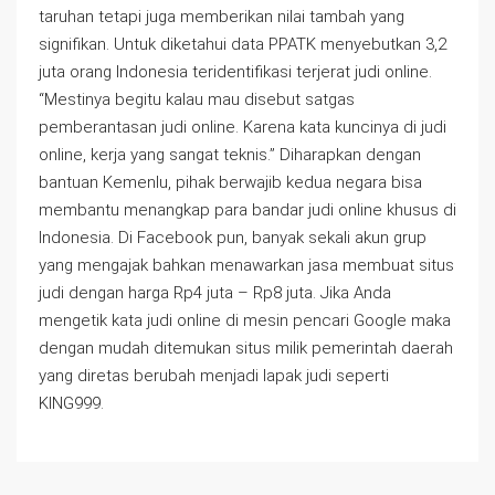
taruhan tetapi juga memberikan nilai tambah yang
signifikan. Untuk diketahui data PPATK menyebutkan 3,2
juta orang Indonesia teridentifikasi terjerat judi online.
“Mestinya begitu kalau mau disebut satgas
pemberantasan judi online. Karena kata kuncinya di judi
online, kerja yang sangat teknis.” Diharapkan dengan
bantuan Kemenlu, pihak berwajib kedua negara bisa
membantu menangkap para bandar judi online khusus di
Indonesia. Di Facebook pun, banyak sekali akun grup
yang mengajak bahkan menawarkan jasa membuat situs
judi dengan harga Rp4 juta – Rp8 juta. Jika Anda
mengetik kata judi online di mesin pencari Google maka
dengan mudah ditemukan situs milik pemerintah daerah
yang diretas berubah menjadi lapak judi seperti
KING999.