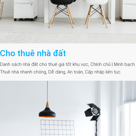
Cho thuê nhà đất
Danh sách nhà đất cho thuê giá tốt khu vực, Chính chủ | Minh bạch.
Thuê nhà nhanh chóng, Dễ dàng, An toàn, Cập nhập liên tục.