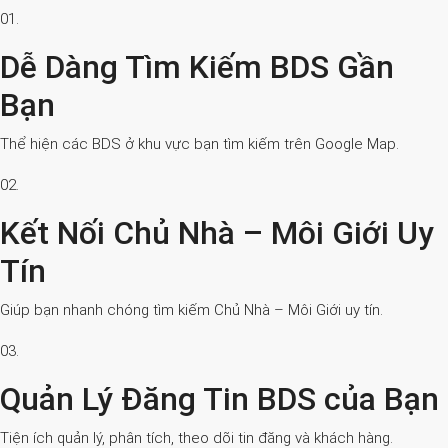
01.
Dễ Dàng Tìm Kiếm BDS Gần
Bạn
Thể hiện các BDS ở khu vực bạn tìm kiếm trên Google Map.
02.
Kết Nối Chủ Nhà – Môi Giới Uy
Tín
Giúp bạn nhanh chóng tìm kiếm Chủ Nhà – Môi Giới uy tín.
03.
Quản Lý Đăng Tin BDS của Bạn
Tiện ích quản lý, phân tích, theo dõi tin đăng và khách hàng.