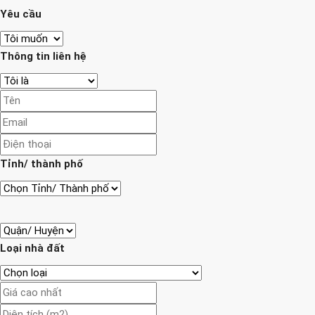
Yêu cầu
Thông tin liên hệ
Tỉnh/ thành phố
Loại nhà đất