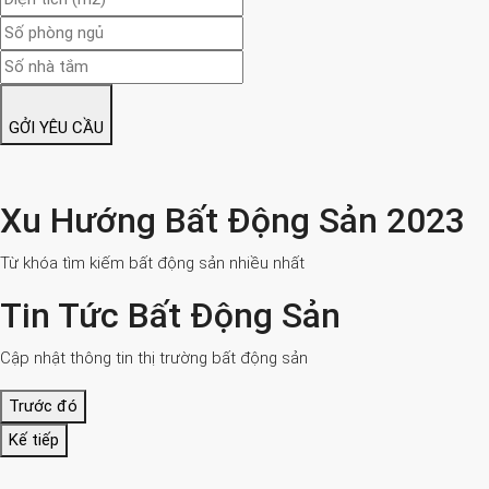
GỞI YÊU CẦU
Xu Hướng Bất Động Sản 2023
Từ khóa tìm kiếm bất động sản nhiều nhất
Tin Tức Bất Động Sản
Cập nhật thông tin thị trường bất động sản
Trước đó
Kế tiếp