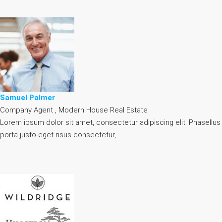
Samuel Palmer
Company Agent , Modern House Real Estate
Lorem ipsum dolor sit amet, consectetur adipiscing elit. Phasellus
porta justo eget risus consectetur,…