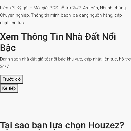
Liên kết Ký gởi – Môi giới BDS hỗ trợ 24/7. An toàn, Nhanh chóng,
Chuyên nghiệp. Thông tin minh bạch, đa dạng nguồn hàng, cập
nhật liên tục.
Xem Thông Tin Nhà Đất Nổi
Bậc
Danh sách nhà đất giá tốt nổi bậc khu vực, cập nhật liên tục, hỗ trợ
24/7
Trước đó
Kế tiếp
Tại sao bạn lựa chọn Houzez?