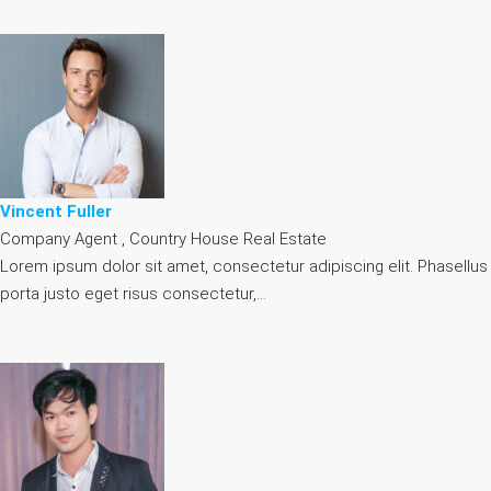
Vincent Fuller
Company Agent , Country House Real Estate
Lorem ipsum dolor sit amet, consectetur adipiscing elit. Phasellus
porta justo eget risus consectetur,…