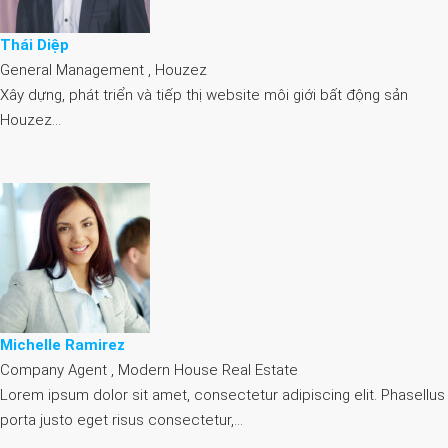
Thái Diệp
General Management , Houzez
Xây dựng, phát triển và tiếp thị website môi giới bất động sản
Houzez…
Michelle Ramirez
Company Agent , Modern House Real Estate
Lorem ipsum dolor sit amet, consectetur adipiscing elit. Phasellus
porta justo eget risus consectetur,…