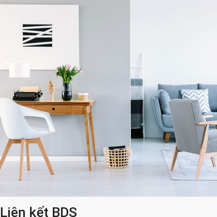
Liên kết BDS