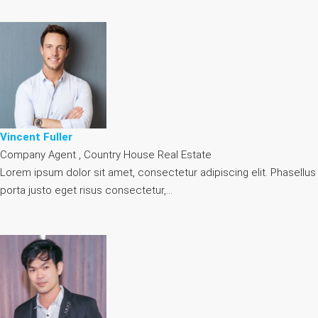
Vincent Fuller
Company Agent , Country House Real Estate
Lorem ipsum dolor sit amet, consectetur adipiscing elit. Phasellus
porta justo eget risus consectetur,…