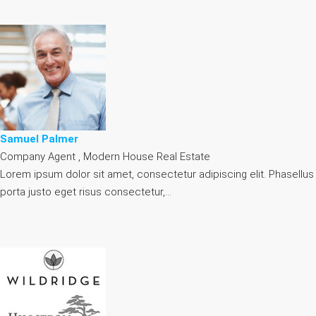
Samuel Palmer
Company Agent , Modern House Real Estate
Lorem ipsum dolor sit amet, consectetur adipiscing elit. Phasellus
porta justo eget risus consectetur,…