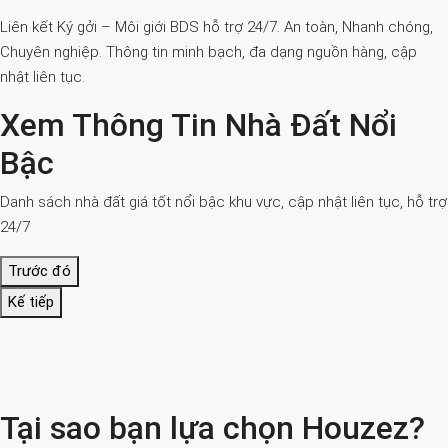
Liên kết Ký gởi – Môi giới BDS hỗ trợ 24/7. An toàn, Nhanh chóng,
Chuyên nghiệp. Thông tin minh bạch, đa dạng nguồn hàng, cập
nhật liên tục.
Xem Thông Tin Nhà Đất Nổi
Bậc
Danh sách nhà đất giá tốt nổi bậc khu vực, cập nhật liên tục, hỗ trợ
24/7
Trước đó
Kế tiếp
Tại sao bạn lựa chọn Houzez?