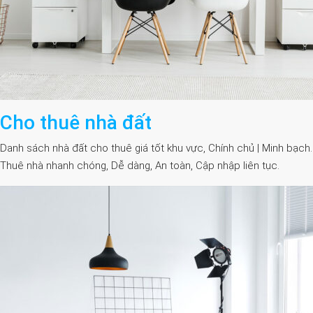
Cho thuê nhà đất
Danh sách nhà đất cho thuê giá tốt khu vực, Chính chủ | Minh bạch.
Thuê nhà nhanh chóng, Dễ dàng, An toàn, Cập nhập liên tục.