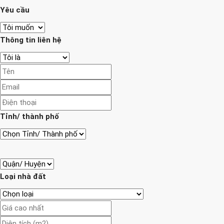
Yêu cầu
Thông tin liên hệ
Tỉnh/ thành phố
Loại nhà đất