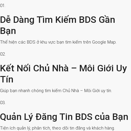
01.
Dễ Dàng Tìm Kiếm BDS Gần
Bạn
Thể hiện các BDS ở khu vực bạn tìm kiếm trên Google Map.
02.
Kết Nối Chủ Nhà – Môi Giới Uy
Tín
Giúp bạn nhanh chóng tìm kiếm Chủ Nhà – Môi Giới uy tín.
03.
Quản Lý Đăng Tin BDS của Bạn
Tiện ích quản lý, phân tích, theo dõi tin đăng và khách hàng.