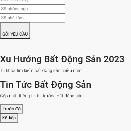
GỞI YÊU CẦU
Xu Hướng Bất Động Sản 2023
Từ khóa tìm kiếm bất động sản nhiều nhất
Tin Tức Bất Động Sản
Cập nhật thông tin thị trường bất động sản
Trước đó
Kế tiếp