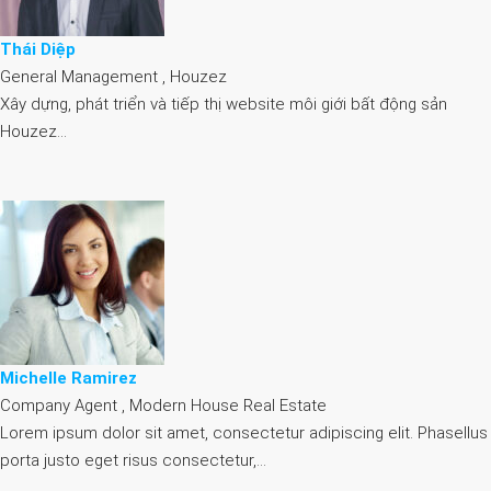
Thái Diệp
General Management , Houzez
Xây dựng, phát triển và tiếp thị website môi giới bất động sản
Houzez…
Michelle Ramirez
Company Agent , Modern House Real Estate
Lorem ipsum dolor sit amet, consectetur adipiscing elit. Phasellus
porta justo eget risus consectetur,…