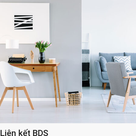
Liên kết BDS