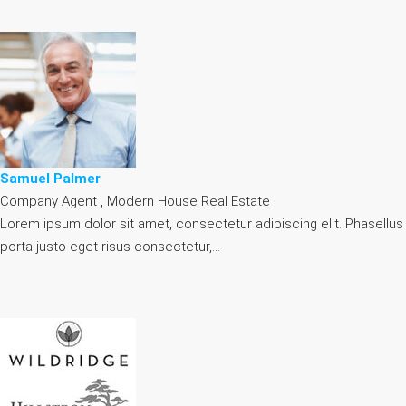
Samuel Palmer
Company Agent , Modern House Real Estate
Lorem ipsum dolor sit amet, consectetur adipiscing elit. Phasellus
porta justo eget risus consectetur,…