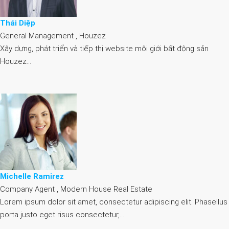
Thái Diệp
General Management , Houzez
Xây dựng, phát triển và tiếp thị website môi giới bất động sản
Houzez…
Michelle Ramirez
Company Agent , Modern House Real Estate
Lorem ipsum dolor sit amet, consectetur adipiscing elit. Phasellus
porta justo eget risus consectetur,…