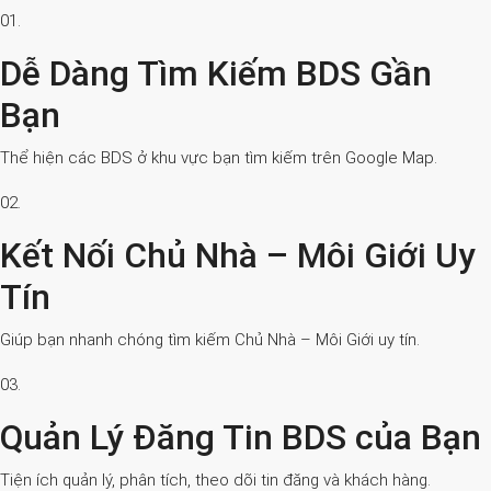
01.
Dễ Dàng Tìm Kiếm BDS Gần
Bạn
Thể hiện các BDS ở khu vực bạn tìm kiếm trên Google Map.
02.
Kết Nối Chủ Nhà – Môi Giới Uy
Tín
Giúp bạn nhanh chóng tìm kiếm Chủ Nhà – Môi Giới uy tín.
03.
Quản Lý Đăng Tin BDS của Bạn
Tiện ích quản lý, phân tích, theo dõi tin đăng và khách hàng.