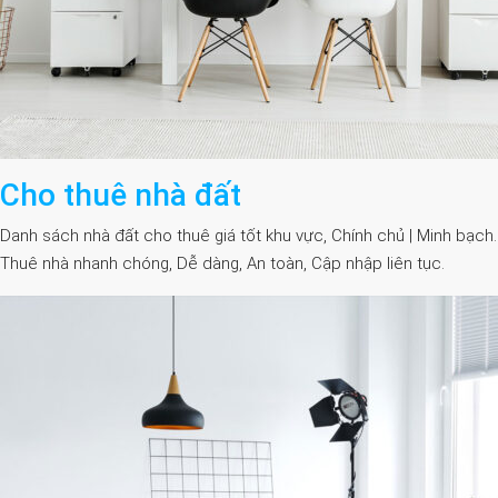
Cho thuê nhà đất
Danh sách nhà đất cho thuê giá tốt khu vực, Chính chủ | Minh bạch.
Thuê nhà nhanh chóng, Dễ dàng, An toàn, Cập nhập liên tục.