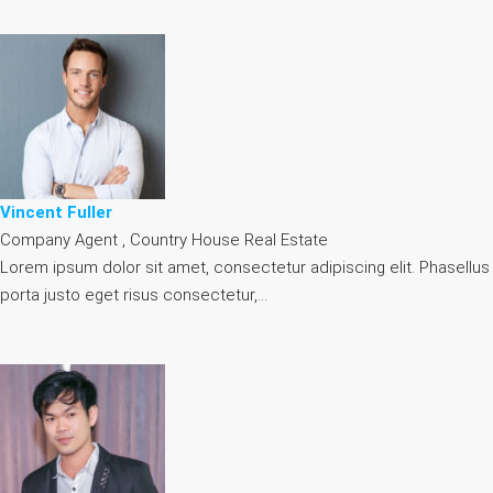
Vincent Fuller
Company Agent , Country House Real Estate
Lorem ipsum dolor sit amet, consectetur adipiscing elit. Phasellus
porta justo eget risus consectetur,…