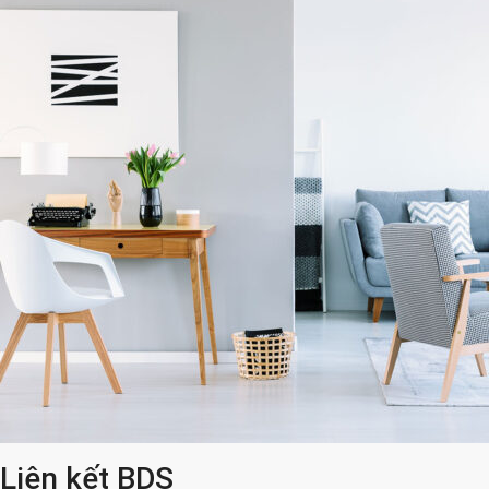
Liên kết BDS