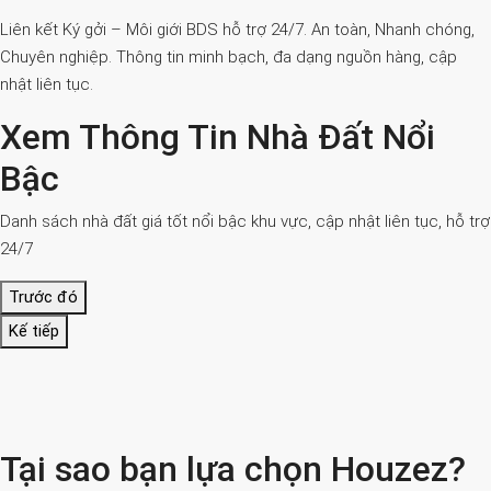
Liên kết Ký gởi – Môi giới BDS hỗ trợ 24/7. An toàn, Nhanh chóng,
Chuyên nghiệp. Thông tin minh bạch, đa dạng nguồn hàng, cập
nhật liên tục.
Xem Thông Tin Nhà Đất Nổi
Bậc
Danh sách nhà đất giá tốt nổi bậc khu vực, cập nhật liên tục, hỗ trợ
24/7
Trước đó
Kế tiếp
Tại sao bạn lựa chọn Houzez?