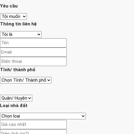
Yêu cầu
Thông tin liên hệ
Tỉnh/ thành phố
Loại nhà đất