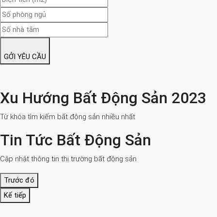
GỞI YÊU CẦU
Xu Hướng Bất Động Sản 2023
Từ khóa tìm kiếm bất động sản nhiều nhất
Tin Tức Bất Động Sản
Cập nhật thông tin thị trường bất động sản
Trước đó
Kế tiếp