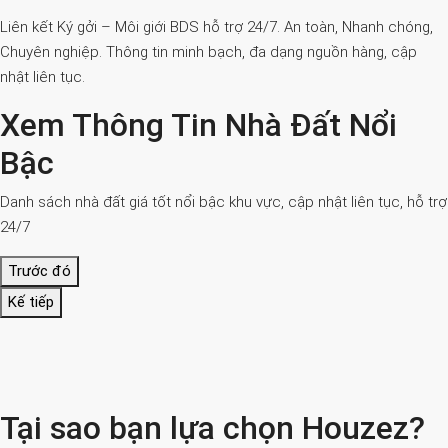
Liên kết Ký gởi – Môi giới BDS hỗ trợ 24/7. An toàn, Nhanh chóng,
Chuyên nghiệp. Thông tin minh bạch, đa dạng nguồn hàng, cập
nhật liên tục.
Xem Thông Tin Nhà Đất Nổi
Bậc
Danh sách nhà đất giá tốt nổi bậc khu vực, cập nhật liên tục, hỗ trợ
24/7
Trước đó
Kế tiếp
Tại sao bạn lựa chọn Houzez?