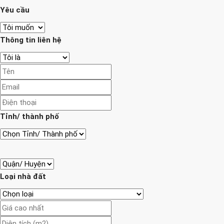
Yêu cầu
Thông tin liên hệ
Tỉnh/ thành phố
Loại nhà đất