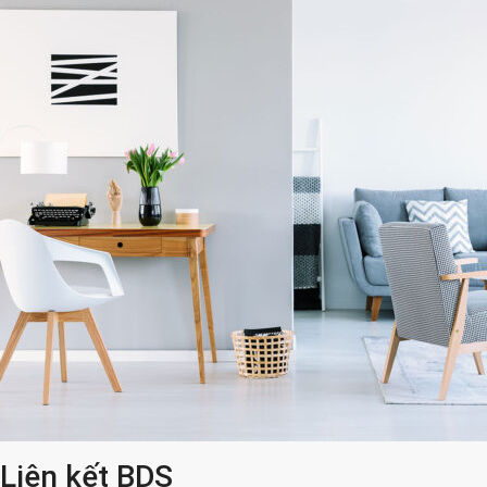
Liên kết BDS