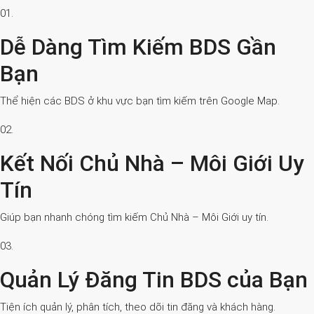
01.
Dễ Dàng Tìm Kiếm BDS Gần
Bạn
Thể hiện các BDS ở khu vực bạn tìm kiếm trên Google Map.
02.
Kết Nối Chủ Nhà – Môi Giới Uy
Tín
Giúp bạn nhanh chóng tìm kiếm Chủ Nhà – Môi Giới uy tín.
03.
Quản Lý Đăng Tin BDS của Bạn
Tiện ích quản lý, phân tích, theo dõi tin đăng và khách hàng.