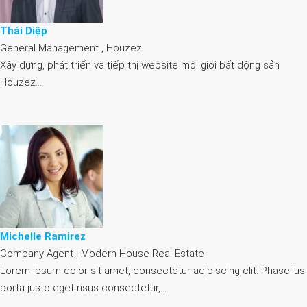
Thái Diệp
General Management , Houzez
Xây dựng, phát triển và tiếp thị website môi giới bất động sản
Houzez…
Michelle Ramirez
Company Agent , Modern House Real Estate
Lorem ipsum dolor sit amet, consectetur adipiscing elit. Phasellus
porta justo eget risus consectetur,…