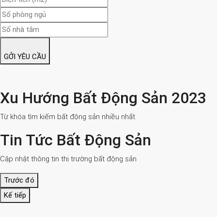
GỞI YÊU CẦU
Xu Hướng Bất Động Sản 2023
Từ khóa tìm kiếm bất động sản nhiều nhất
Tin Tức Bất Động Sản
Cập nhật thông tin thị trường bất động sản
Trước đó
Kế tiếp