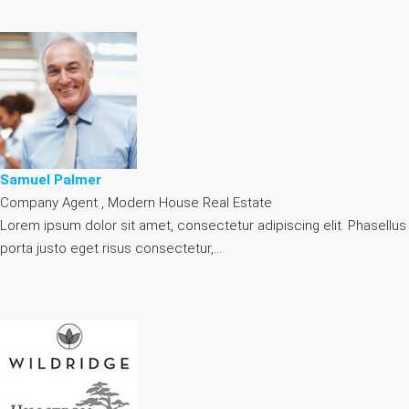
Samuel Palmer
Company Agent , Modern House Real Estate
Lorem ipsum dolor sit amet, consectetur adipiscing elit. Phasellus
porta justo eget risus consectetur,…