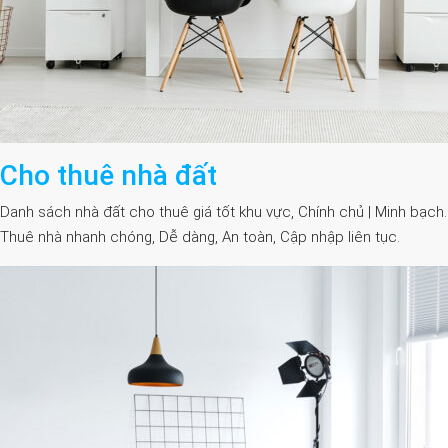
Cho thuê nhà đất
Danh sách nhà đất cho thuê giá tốt khu vực, Chính chủ | Minh bạch.
Thuê nhà nhanh chóng, Dễ dàng, An toàn, Cập nhập liên tục.