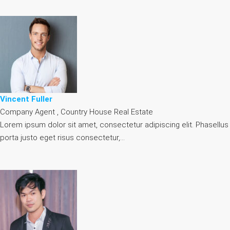
Vincent Fuller
Company Agent , Country House Real Estate
Lorem ipsum dolor sit amet, consectetur adipiscing elit. Phasellus
porta justo eget risus consectetur,…