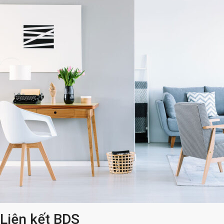
Liên kết BDS