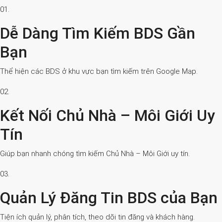
01.
Dễ Dàng Tìm Kiếm BDS Gần
Bạn
Thể hiện các BDS ở khu vực bạn tìm kiếm trên Google Map.
02.
Kết Nối Chủ Nhà – Môi Giới Uy
Tín
Giúp bạn nhanh chóng tìm kiếm Chủ Nhà – Môi Giới uy tín.
03.
Quản Lý Đăng Tin BDS của Bạn
Tiện ích quản lý, phân tích, theo dõi tin đăng và khách hàng.