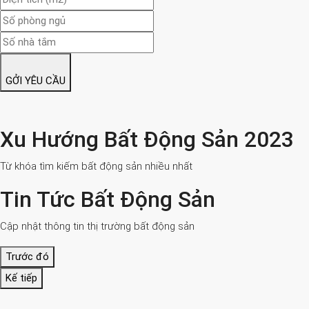
GỞI YÊU CẦU
Xu Hướng Bất Động Sản 2023
Từ khóa tìm kiếm bất động sản nhiều nhất
Tin Tức Bất Động Sản
Cập nhật thông tin thị trường bất động sản
Trước đó
Kế tiếp