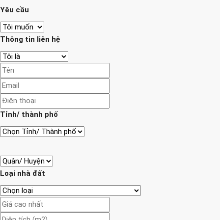
Yêu cầu
Thông tin liên hệ
Tỉnh/ thành phố
Loại nhà đất