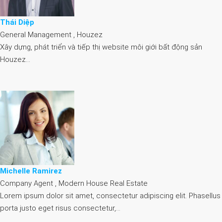
Thái Diệp
General Management , Houzez
Xây dựng, phát triển và tiếp thị website môi giới bất động sản
Houzez…
Michelle Ramirez
Company Agent , Modern House Real Estate
Lorem ipsum dolor sit amet, consectetur adipiscing elit. Phasellus
porta justo eget risus consectetur,…