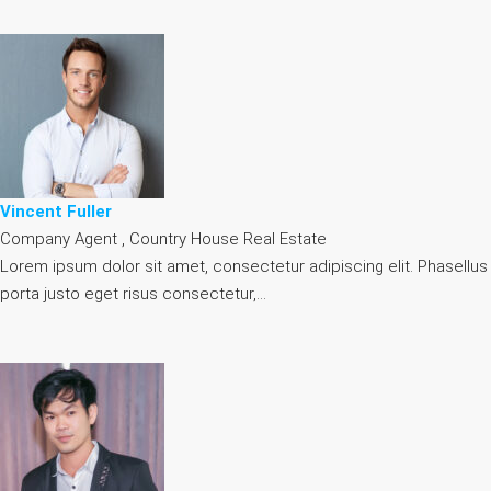
Vincent Fuller
Company Agent , Country House Real Estate
Lorem ipsum dolor sit amet, consectetur adipiscing elit. Phasellus
porta justo eget risus consectetur,…