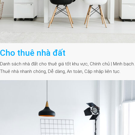
Cho thuê nhà đất
Danh sách nhà đất cho thuê giá tốt khu vực, Chính chủ | Minh bạch.
Thuê nhà nhanh chóng, Dễ dàng, An toàn, Cập nhập liên tục.