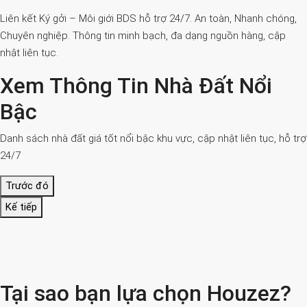
Liên kết Ký gởi – Môi giới BDS hỗ trợ 24/7. An toàn, Nhanh chóng,
Chuyên nghiệp. Thông tin minh bạch, đa dạng nguồn hàng, cập
nhật liên tục.
Xem Thông Tin Nhà Đất Nổi
Bậc
Danh sách nhà đất giá tốt nổi bậc khu vực, cập nhật liên tục, hỗ trợ
24/7
Trước đó
Kế tiếp
Tại sao bạn lựa chọn Houzez?