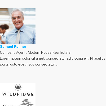
Samuel Palmer
Company Agent , Modern House Real Estate
Lorem ipsum dolor sit amet, consectetur adipiscing elit. Phasellus
porta justo eget risus consectetur,…