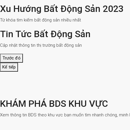
Xu Hướng Bất Động Sản 2023
Từ khóa tìm kiếm bất động sản nhiều nhất
Tin Tức Bất Động Sản
Cập nhật thông tin thị trường bất động sản
Trước đó
Kế tiếp
KHÁM PHÁ BDS KHU VỰC
Xem thông tin BDS theo khu vực bạn muốn tìm nhanh chóng, minh bạ