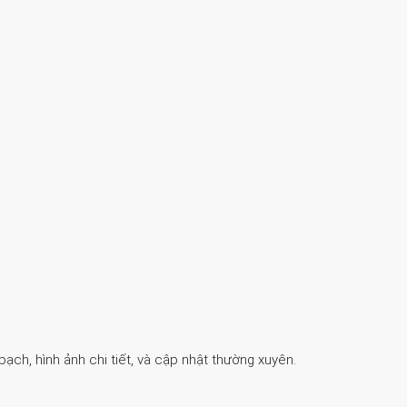
ch, hình ảnh chi tiết, và cập nhật thường xuyên.