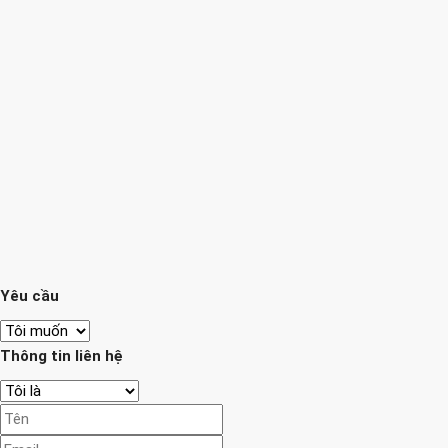
Yêu cầu
Thông tin liên hệ