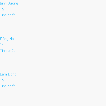
Bình Dương
15
Tính chất
Đồng Nai
14
Tính chất
Lâm Đồng
15
Tính chất