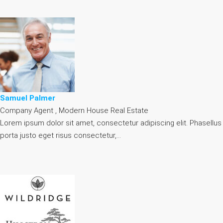
Samuel Palmer
Company Agent , Modern House Real Estate
Lorem ipsum dolor sit amet, consectetur adipiscing elit. Phasellus
porta justo eget risus consectetur,…