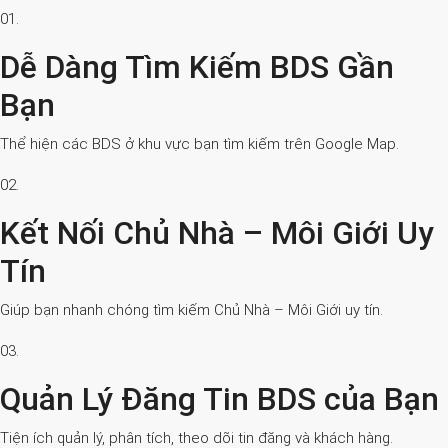
01.
Dễ Dàng Tìm Kiếm BDS Gần
Bạn
Thể hiện các BDS ở khu vực bạn tìm kiếm trên Google Map.
02.
Kết Nối Chủ Nhà – Môi Giới Uy
Tín
Giúp bạn nhanh chóng tìm kiếm Chủ Nhà – Môi Giới uy tín.
03.
Quản Lý Đăng Tin BDS của Bạn
Tiện ích quản lý, phân tích, theo dõi tin đăng và khách hàng.