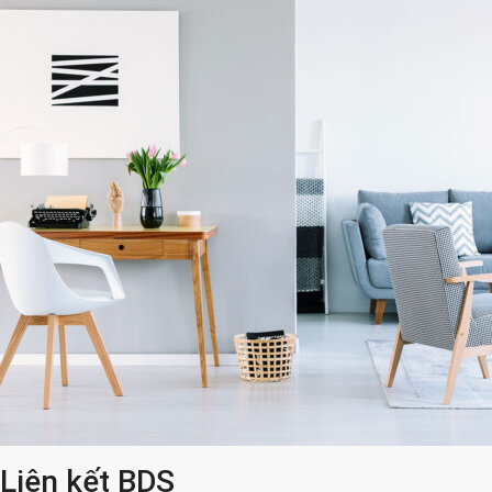
Liên kết BDS