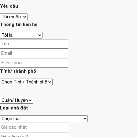
Yêu cầu
Thông tin liên hệ
Tỉnh/ thành phố
Loại nhà đất