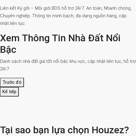
Liên kết Ký gởi – Môi giới BDS hỗ trợ 24/7. An toàn, Nhanh chóng,
Chuyên nghiệp. Thông tin minh bạch, đa dạng nguồn hàng, cập
nhật liên tục.
Xem Thông Tin Nhà Đất Nổi
Bậc
Danh sách nhà đất giá tốt nổi bậc khu vực, cập nhật liên tục, hỗ trợ
24/7
Trước đó
Kế tiếp
Tại sao bạn lựa chọn Houzez?