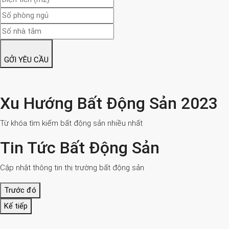
GỞI YÊU CẦU
Xu Hướng Bất Động Sản 2023
Từ khóa tìm kiếm bất động sản nhiều nhất
Tin Tức Bất Động Sản
Cập nhật thông tin thị trường bất động sản
Trước đó
Kế tiếp