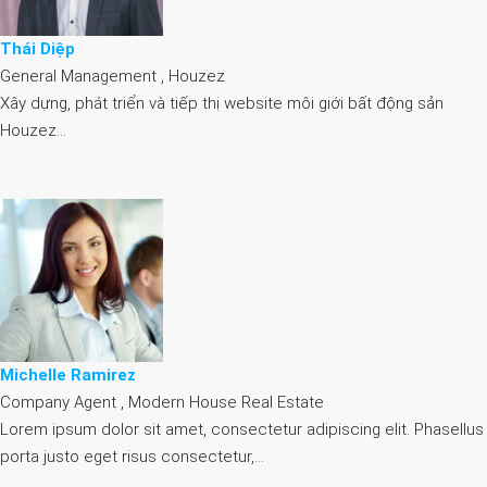
Thái Diệp
General Management , Houzez
Xây dựng, phát triển và tiếp thị website môi giới bất động sản
Houzez…
Michelle Ramirez
Company Agent , Modern House Real Estate
Lorem ipsum dolor sit amet, consectetur adipiscing elit. Phasellus
porta justo eget risus consectetur,…