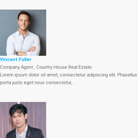
Vincent Fuller
Company Agent , Country House Real Estate
Lorem ipsum dolor sit amet, consectetur adipiscing elit. Phasellus
porta justo eget risus consectetur,…