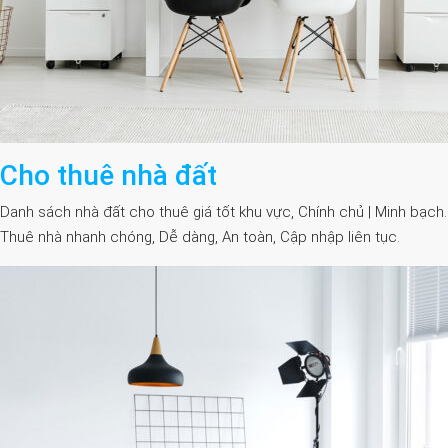
Cho thuê nhà đất
Danh sách nhà đất cho thuê giá tốt khu vực, Chính chủ | Minh bạch.
Thuê nhà nhanh chóng, Dễ dàng, An toàn, Cập nhập liên tục.