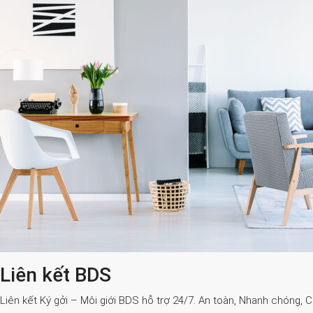
Liên kết BDS
Liên kết Ký gởi – Môi giới BDS hỗ trợ 24/7. An toàn, Nhanh chóng, 