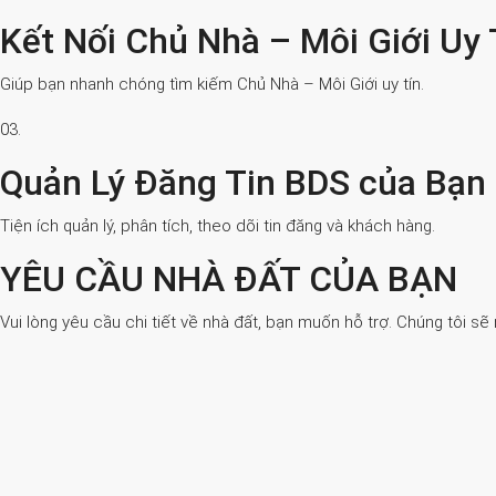
Kết Nối Chủ Nhà – Môi Giới Uy 
Giúp bạn nhanh chóng tìm kiếm Chủ Nhà – Môi Giới uy tín.
03.
Quản Lý Đăng Tin BDS của Bạn
Tiện ích quản lý, phân tích, theo dõi tin đăng và khách hàng.
YÊU CẦU NHÀ ĐẤT CỦA BẠN
Vui lòng yêu cầu chi tiết về nhà đất, bạn muốn hỗ trợ. Chúng tôi sẽ