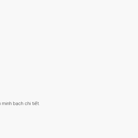
 minh bạch chi tiết.