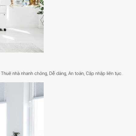
. Thuê nhà nhanh chóng, Dễ dàng, An toàn, Cập nhập liên tục.