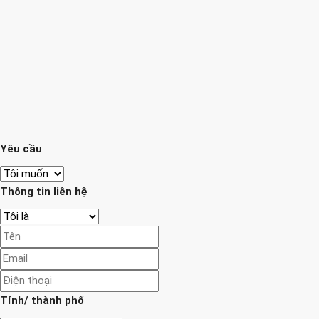
Yêu cầu
Thông tin liên hệ
Tỉnh/ thành phố