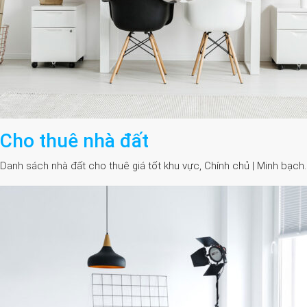
Cho thuê nhà đất
Danh sách nhà đất cho thuê giá tốt khu vực, Chính chủ | Minh bạch