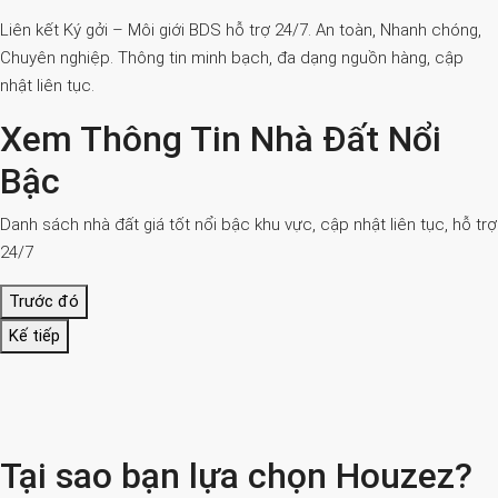
Liên kết Ký gởi – Môi giới BDS hỗ trợ 24/7. An toàn, Nhanh chóng,
Chuyên nghiệp. Thông tin minh bạch, đa dạng nguồn hàng, cập
nhật liên tục.
Xem Thông Tin Nhà Đất Nổi
Bậc
Danh sách nhà đất giá tốt nổi bậc khu vực, cập nhật liên tục, hỗ trợ
24/7
Trước đó
Kế tiếp
Tại sao bạn lựa chọn Houzez?