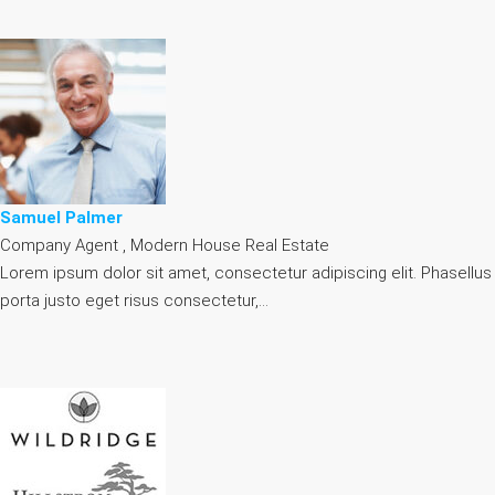
Samuel Palmer
Company Agent , Modern House Real Estate
Lorem ipsum dolor sit amet, consectetur adipiscing elit. Phasellus
porta justo eget risus consectetur,…