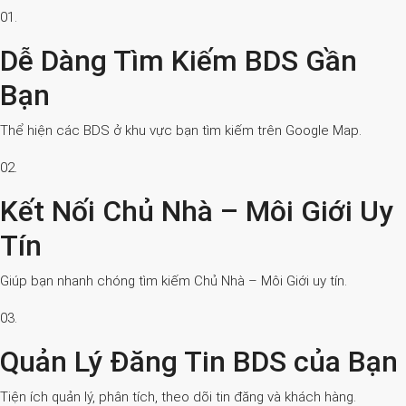
01.
Dễ Dàng Tìm Kiếm BDS Gần
Bạn
Thể hiện các BDS ở khu vực bạn tìm kiếm trên Google Map.
02.
Kết Nối Chủ Nhà – Môi Giới Uy
Tín
Giúp bạn nhanh chóng tìm kiếm Chủ Nhà – Môi Giới uy tín.
03.
Quản Lý Đăng Tin BDS của Bạn
Tiện ích quản lý, phân tích, theo dõi tin đăng và khách hàng.