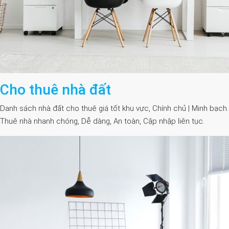
Cho thuê nhà đất
Danh sách nhà đất cho thuê giá tốt khu vực, Chính chủ | Minh bạch.
Thuê nhà nhanh chóng, Dễ dàng, An toàn, Cập nhập liên tục.