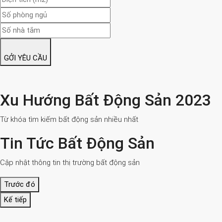
GỞI YÊU CẦU
Xu Hướng Bất Động Sản 2023
Từ khóa tìm kiếm bất động sản nhiều nhất
Tin Tức Bất Động Sản
Cập nhật thông tin thị trường bất động sản
Trước đó
Kế tiếp