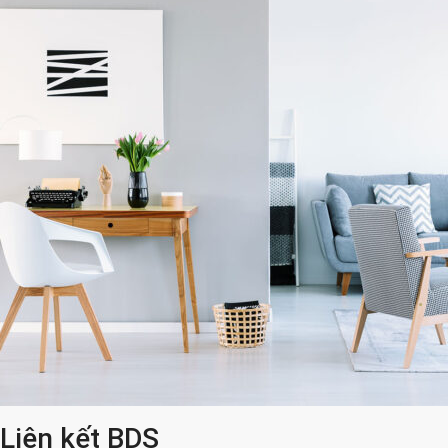
Liên kết BDS