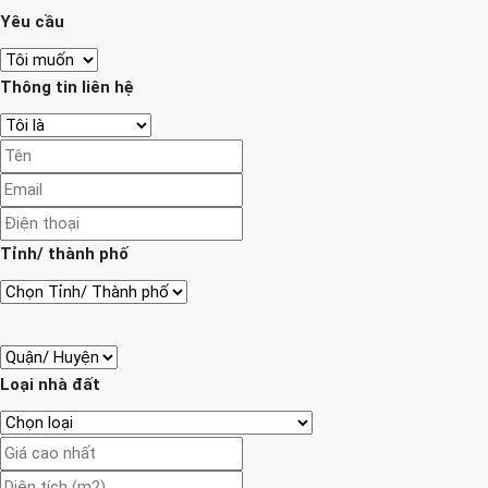
Yêu cầu
Thông tin liên hệ
Tỉnh/ thành phố
Loại nhà đất