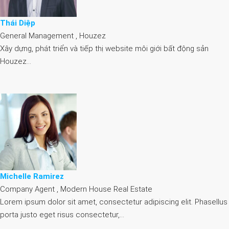
Thái Diệp
General Management , Houzez
Xây dựng, phát triển và tiếp thị website môi giới bất động sản
Houzez…
Michelle Ramirez
Company Agent , Modern House Real Estate
Lorem ipsum dolor sit amet, consectetur adipiscing elit. Phasellus
porta justo eget risus consectetur,…