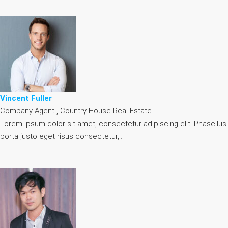
Vincent Fuller
Company Agent , Country House Real Estate
Lorem ipsum dolor sit amet, consectetur adipiscing elit. Phasellus
porta justo eget risus consectetur,…