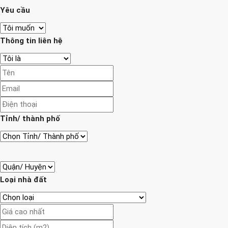
Yêu cầu
Thông tin liên hệ
Tỉnh/ thành phố
Loại nhà đất