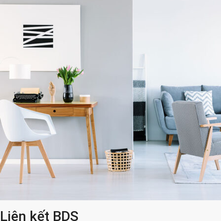
Liên kết BDS