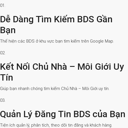
01.
Dễ Dàng Tìm Kiếm BDS Gần
Bạn
Thể hiện các BDS ở khu vực bạn tìm kiếm trên Google Map.
02.
Kết Nối Chủ Nhà – Môi Giới Uy
Tín
Giúp bạn nhanh chóng tìm kiếm Chủ Nhà – Môi Giới uy tín.
03.
Quản Lý Đăng Tin BDS của Bạn
Tiện ích quản lý, phân tích, theo dõi tin đăng và khách hàng.