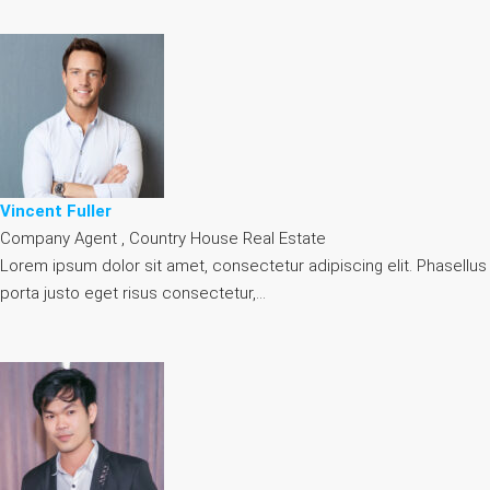
Vincent Fuller
Company Agent , Country House Real Estate
Lorem ipsum dolor sit amet, consectetur adipiscing elit. Phasellus
porta justo eget risus consectetur,…