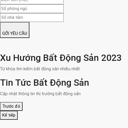
GỞI YÊU CẦU
Xu Hướng Bất Động Sản 2023
Từ khóa tìm kiếm bất động sản nhiều nhất
Tin Tức Bất Động Sản
Cập nhật thông tin thị trường bất động sản
Trước đó
Kế tiếp