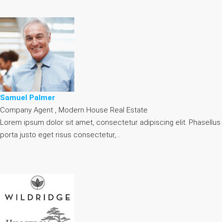
Samuel Palmer
Company Agent , Modern House Real Estate
Lorem ipsum dolor sit amet, consectetur adipiscing elit. Phasellus
porta justo eget risus consectetur,…