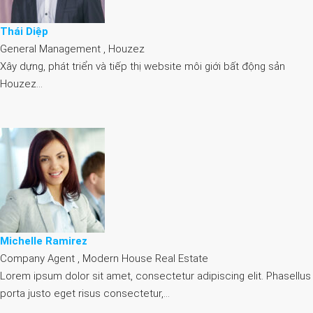
Thái Diệp
General Management , Houzez
Xây dựng, phát triển và tiếp thị website môi giới bất động sản
Houzez…
Michelle Ramirez
Company Agent , Modern House Real Estate
Lorem ipsum dolor sit amet, consectetur adipiscing elit. Phasellus
porta justo eget risus consectetur,…