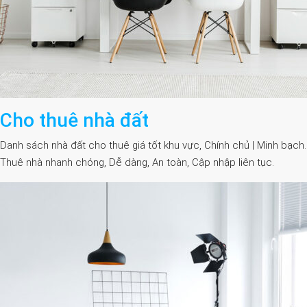
Cho thuê nhà đất
Danh sách nhà đất cho thuê giá tốt khu vực, Chính chủ | Minh bạch.
Thuê nhà nhanh chóng, Dễ dàng, An toàn, Cập nhập liên tục.