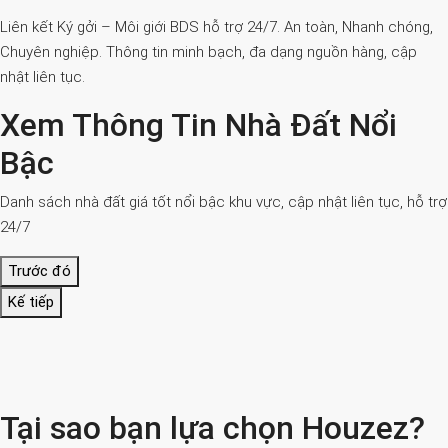
Liên kết Ký gởi – Môi giới BDS hỗ trợ 24/7. An toàn, Nhanh chóng,
Chuyên nghiệp. Thông tin minh bạch, đa dạng nguồn hàng, cập
nhật liên tục.
Xem Thông Tin Nhà Đất Nổi
Bậc
Danh sách nhà đất giá tốt nổi bậc khu vực, cập nhật liên tục, hỗ trợ
24/7
Trước đó
Kế tiếp
Tại sao bạn lựa chọn Houzez?