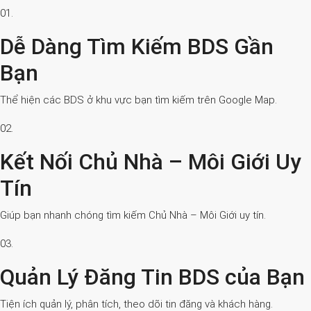
01.
Dễ Dàng Tìm Kiếm BDS Gần
Bạn
Thể hiện các BDS ở khu vực bạn tìm kiếm trên Google Map.
02.
Kết Nối Chủ Nhà – Môi Giới Uy
Tín
Giúp bạn nhanh chóng tìm kiếm Chủ Nhà – Môi Giới uy tín.
03.
Quản Lý Đăng Tin BDS của Bạn
Tiện ích quản lý, phân tích, theo dõi tin đăng và khách hàng.