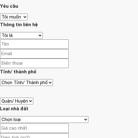
Yêu cầu
Thông tin liên hệ
Tỉnh/ thành phố
Loại nhà đất