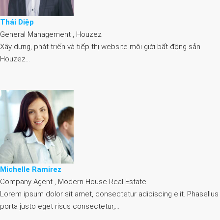
Thái Diệp
General Management , Houzez
Xây dựng, phát triển và tiếp thị website môi giới bất động sản
Houzez…
Michelle Ramirez
Company Agent , Modern House Real Estate
Lorem ipsum dolor sit amet, consectetur adipiscing elit. Phasellus
porta justo eget risus consectetur,…