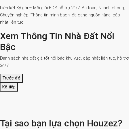
Liên kết Ký gởi – Môi giới BDS hỗ trợ 24/7. An toàn, Nhanh chóng,
Chuyên nghiệp. Thông tin minh bạch, đa dạng nguồn hàng, cập
nhật liên tục.
Xem Thông Tin Nhà Đất Nổi
Bậc
Danh sách nhà đất giá tốt nổi bậc khu vực, cập nhật liên tục, hỗ trợ
24/7
Trước đó
Kế tiếp
Tại sao bạn lựa chọn Houzez?