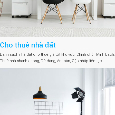
Cho thuê nhà đất
Danh sách nhà đất cho thuê giá tốt khu vực, Chính chủ | Minh bạch.
Thuê nhà nhanh chóng, Dễ dàng, An toàn, Cập nhập liên tục.