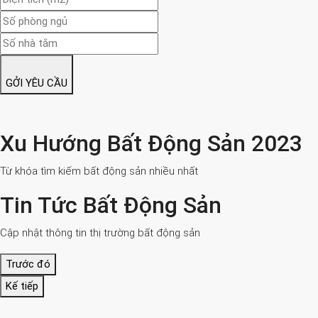
GỞI YÊU CẦU
Xu Hướng Bất Động Sản 2023
Từ khóa tìm kiếm bất động sản nhiều nhất
Tin Tức Bất Động Sản
Cập nhật thông tin thị trường bất động sản
Trước đó
Kế tiếp