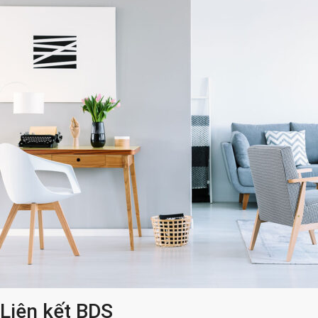
Liên kết BDS