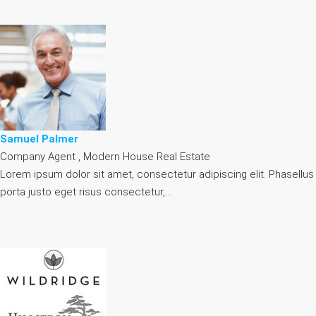
Samuel Palmer
Company Agent , Modern House Real Estate
Lorem ipsum dolor sit amet, consectetur adipiscing elit. Phasellus
porta justo eget risus consectetur,…