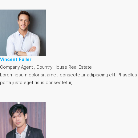
Vincent Fuller
Company Agent , Country House Real Estate
Lorem ipsum dolor sit amet, consectetur adipiscing elit. Phasellus
porta justo eget risus consectetur,…