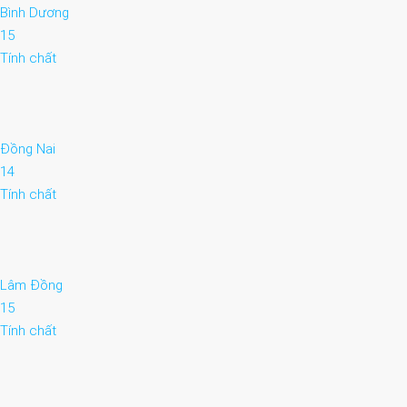
Bình Dương
15
Tính chất
Đồng Nai
14
Tính chất
Lâm Đồng
15
Tính chất