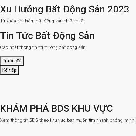
Xu Hướng Bất Động Sản 2023
Từ khóa tìm kiếm bất động sản nhiều nhất
Tin Tức Bất Động Sản
Cập nhật thông tin thị trường bất động sản
Trước đó
Kế tiếp
KHÁM PHÁ BDS KHU VỰC
Xem thông tin BDS theo khu vực bạn muốn tìm nhanh chóng, minh bạ