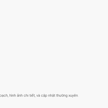
ch, hình ảnh chi tiết, và cập nhật thường xuyên.