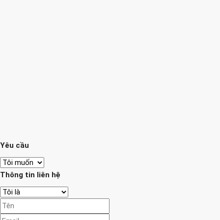
Yêu cầu
Thông tin liên hệ