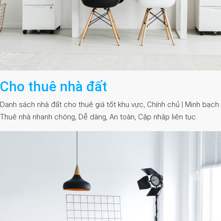
Cho thuê nhà đất
Danh sách nhà đất cho thuê giá tốt khu vực, Chính chủ | Minh bạch.
Thuê nhà nhanh chóng, Dễ dàng, An toàn, Cập nhập liên tục.