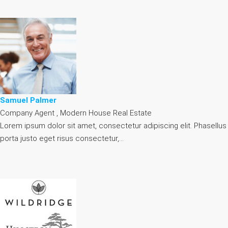
Samuel Palmer
Company Agent , Modern House Real Estate
Lorem ipsum dolor sit amet, consectetur adipiscing elit. Phasellus
porta justo eget risus consectetur,…