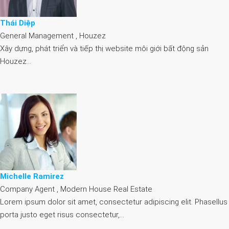
Thái Diệp
General Management , Houzez
Xây dựng, phát triển và tiếp thị website môi giới bất động sản
Houzez…
Michelle Ramirez
Company Agent , Modern House Real Estate
Lorem ipsum dolor sit amet, consectetur adipiscing elit. Phasellus
porta justo eget risus consectetur,…