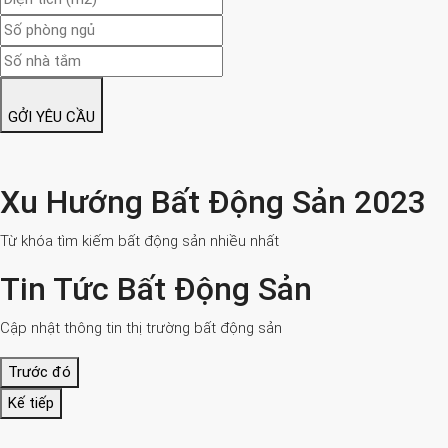
GỞI YÊU CẦU
Xu Hướng Bất Động Sản 2023
Từ khóa tìm kiếm bất động sản nhiều nhất
Tin Tức Bất Động Sản
Cập nhật thông tin thị trường bất động sản
Trước đó
Kế tiếp