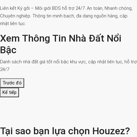
Liên kết Ký gởi – Môi giới BDS hỗ trợ 24/7. An toàn, Nhanh chóng,
Chuyên nghiệp. Thông tin minh bạch, đa dạng nguồn hàng, cập
nhật liên tục.
Xem Thông Tin Nhà Đất Nổi
Bậc
Danh sách nhà đất giá tốt nổi bậc khu vực, cập nhật liên tục, hỗ trợ
24/7
Trước đó
Kế tiếp
Tại sao bạn lựa chọn Houzez?