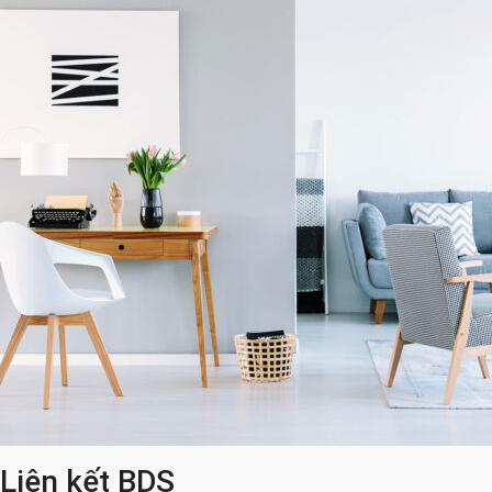
Liên kết BDS