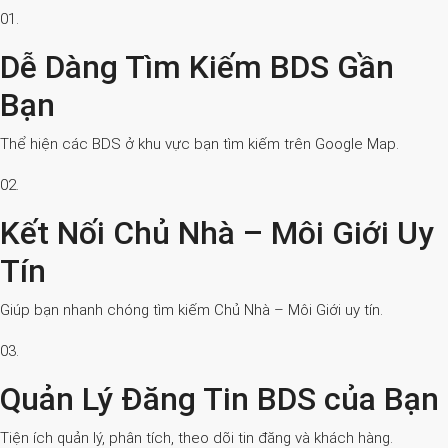
01.
Dễ Dàng Tìm Kiếm BDS Gần
Bạn
Thể hiện các BDS ở khu vực bạn tìm kiếm trên Google Map.
02.
Kết Nối Chủ Nhà – Môi Giới Uy
Tín
Giúp bạn nhanh chóng tìm kiếm Chủ Nhà – Môi Giới uy tín.
03.
Quản Lý Đăng Tin BDS của Bạn
Tiện ích quản lý, phân tích, theo dõi tin đăng và khách hàng.