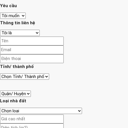
Yêu cầu
Thông tin liên hệ
Tỉnh/ thành phố
Loại nhà đất