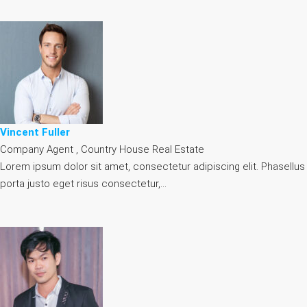
Vincent Fuller
Company Agent , Country House Real Estate
Lorem ipsum dolor sit amet, consectetur adipiscing elit. Phasellus
porta justo eget risus consectetur,…