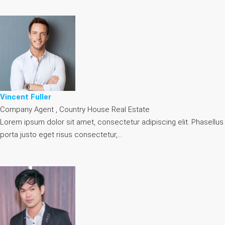
Vincent Fuller
Company Agent , Country House Real Estate
Lorem ipsum dolor sit amet, consectetur adipiscing elit. Phasellus
porta justo eget risus consectetur,…