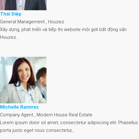
Thái Diệp
General Management , Houzez
Xây dựng, phát triển và tiếp thị website môi giới bất động sản
Houzez…
Michelle Ramirez
Company Agent , Modern House Real Estate
Lorem ipsum dolor sit amet, consectetur adipiscing elit. Phasellus
porta justo eget risus consectetur,…