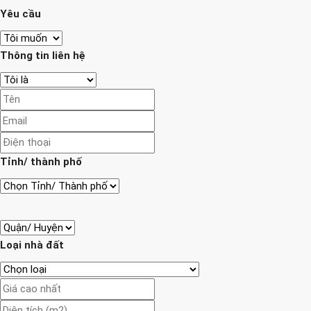
Yêu cầu
Thông tin liên hệ
Tỉnh/ thành phố
Loại nhà đất