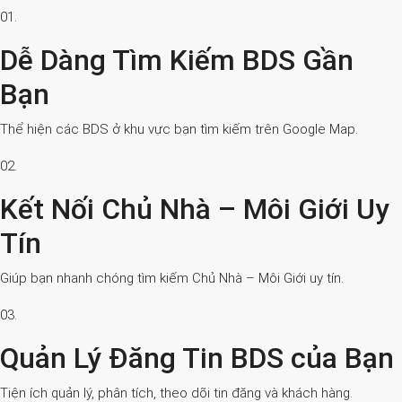
01.
Dễ Dàng Tìm Kiếm BDS Gần
Bạn
Thể hiện các BDS ở khu vực bạn tìm kiếm trên Google Map.
02.
Kết Nối Chủ Nhà – Môi Giới Uy
Tín
Giúp bạn nhanh chóng tìm kiếm Chủ Nhà – Môi Giới uy tín.
03.
Quản Lý Đăng Tin BDS của Bạn
Tiện ích quản lý, phân tích, theo dõi tin đăng và khách hàng.