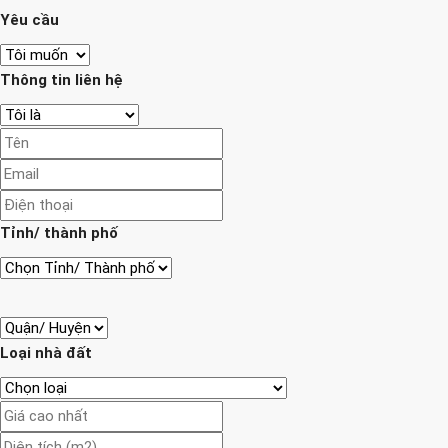
Yêu cầu
Thông tin liên hệ
Tỉnh/ thành phố
Loại nhà đất