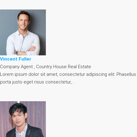
Vincent Fuller
Company Agent , Country House Real Estate
Lorem ipsum dolor sit amet, consectetur adipiscing elit. Phasellus
porta justo eget risus consectetur,…