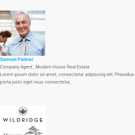
Samuel Palmer
Company Agent , Modern House Real Estate
Lorem ipsum dolor sit amet, consectetur adipiscing elit. Phasellus
porta justo eget risus consectetur,…