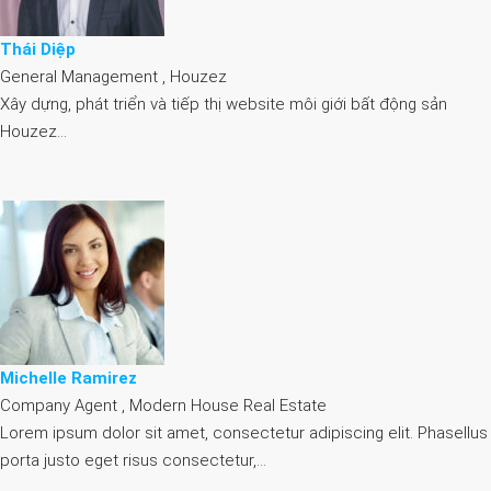
Thái Diệp
General Management , Houzez
Xây dựng, phát triển và tiếp thị website môi giới bất động sản
Houzez…
Michelle Ramirez
Company Agent , Modern House Real Estate
Lorem ipsum dolor sit amet, consectetur adipiscing elit. Phasellus
porta justo eget risus consectetur,…