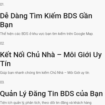
01.
Dễ Dàng Tìm Kiếm BDS Gần
Bạn
Thể hiện các BDS ở khu vực bạn tìm kiếm trên Google Map.
02.
Kết Nối Chủ Nhà – Môi Giới Uy
Tín
Giúp bạn nhanh chóng tìm kiếm Chủ Nhà – Môi Giới uy tín.
03.
Quản Lý Đăng Tin BDS của Bạn
Tiện ích quản lý, phân tích, theo dõi tin đăng và khách hàng.