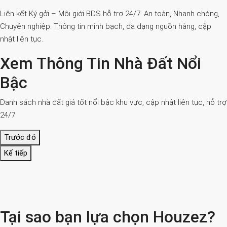
Liên kết Ký gởi – Môi giới BDS hỗ trợ 24/7. An toàn, Nhanh chóng,
Chuyên nghiệp. Thông tin minh bạch, đa dạng nguồn hàng, cập
nhật liên tục.
Xem Thông Tin Nhà Đất Nổi
Bậc
Danh sách nhà đất giá tốt nổi bậc khu vực, cập nhật liên tục, hỗ trợ
24/7
Trước đó
Kế tiếp
Tại sao bạn lựa chọn Houzez?