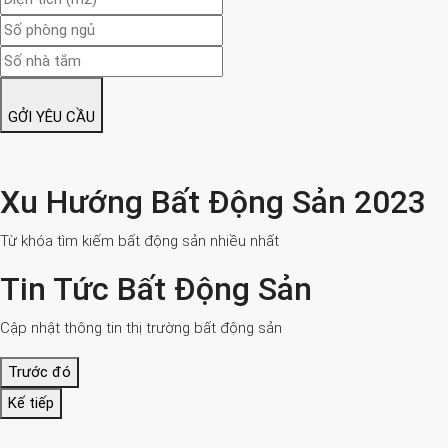
GỞI YÊU CẦU
Xu Hướng Bất Động Sản 2023
Từ khóa tìm kiếm bất động sản nhiều nhất
Tin Tức Bất Động Sản
Cập nhật thông tin thị trường bất động sản
Trước đó
Kế tiếp