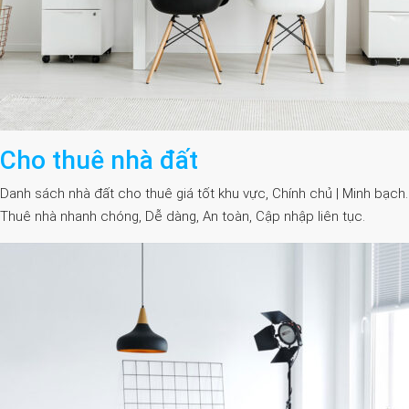
Cho thuê nhà đất
Danh sách nhà đất cho thuê giá tốt khu vực, Chính chủ | Minh bạch.
Thuê nhà nhanh chóng, Dễ dàng, An toàn, Cập nhập liên tục.