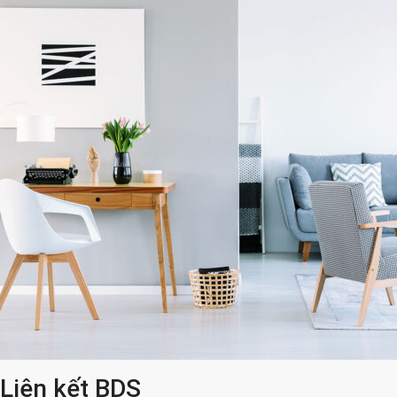
Liên kết BDS