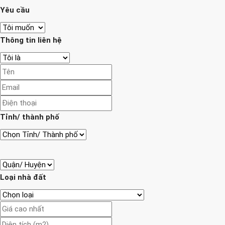
Yêu cầu
Thông tin liên hệ
Tỉnh/ thành phố
Loại nhà đất