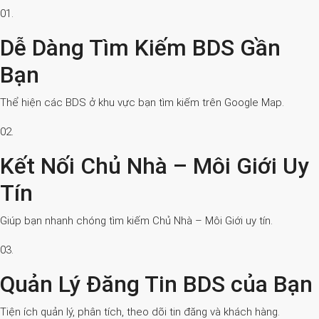
01.
Dễ Dàng Tìm Kiếm BDS Gần
Bạn
Thể hiện các BDS ở khu vực bạn tìm kiếm trên Google Map.
02.
Kết Nối Chủ Nhà – Môi Giới Uy
Tín
Giúp bạn nhanh chóng tìm kiếm Chủ Nhà – Môi Giới uy tín.
03.
Quản Lý Đăng Tin BDS của Bạn
Tiện ích quản lý, phân tích, theo dõi tin đăng và khách hàng.