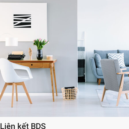
Liên kết BDS