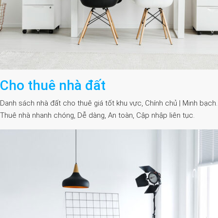
Cho thuê nhà đất
Danh sách nhà đất cho thuê giá tốt khu vực, Chính chủ | Minh bạch.
Thuê nhà nhanh chóng, Dễ dàng, An toàn, Cập nhập liên tục.