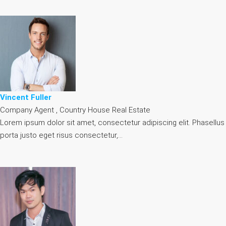
Vincent Fuller
Company Agent , Country House Real Estate
Lorem ipsum dolor sit amet, consectetur adipiscing elit. Phasellus
porta justo eget risus consectetur,…