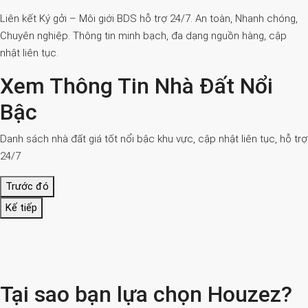
Liên kết Ký gởi – Môi giới BDS hỗ trợ 24/7. An toàn, Nhanh chóng,
Chuyên nghiệp. Thông tin minh bạch, đa dạng nguồn hàng, cập
nhật liên tục.
Xem Thông Tin Nhà Đất Nổi
Bậc
Danh sách nhà đất giá tốt nổi bậc khu vực, cập nhật liên tục, hỗ trợ
24/7
Trước đó
Kế tiếp
Tại sao bạn lựa chọn Houzez?