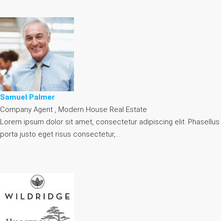
Samuel Palmer
Company Agent , Modern House Real Estate
Lorem ipsum dolor sit amet, consectetur adipiscing elit. Phasellus
porta justo eget risus consectetur,…