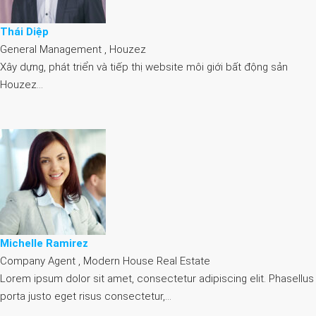
Thái Diệp
General Management , Houzez
Xây dựng, phát triển và tiếp thị website môi giới bất động sản
Houzez…
Michelle Ramirez
Company Agent , Modern House Real Estate
Lorem ipsum dolor sit amet, consectetur adipiscing elit. Phasellus
porta justo eget risus consectetur,…