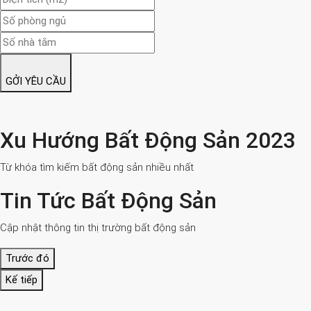
GỞI YÊU CẦU
Xu Hướng Bất Động Sản 2023
Từ khóa tìm kiếm bất động sản nhiều nhất
Tin Tức Bất Động Sản
Cập nhật thông tin thị trường bất động sản
Trước đó
Kế tiếp