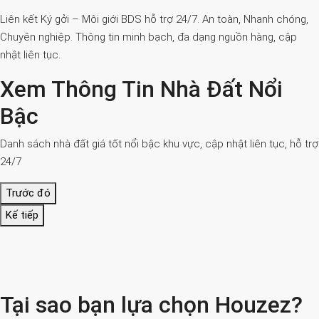
Liên kết Ký gởi – Môi giới BDS hỗ trợ 24/7. An toàn, Nhanh chóng,
Chuyên nghiệp. Thông tin minh bạch, đa dạng nguồn hàng, cập
nhật liên tục.
Xem Thông Tin Nhà Đất Nổi
Bậc
Danh sách nhà đất giá tốt nổi bậc khu vực, cập nhật liên tục, hỗ trợ
24/7
Trước đó
Kế tiếp
Tại sao bạn lựa chọn Houzez?