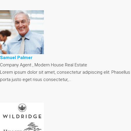
Samuel Palmer
Company Agent , Modern House Real Estate
Lorem ipsum dolor sit amet, consectetur adipiscing elit. Phasellus
porta justo eget risus consectetur,…