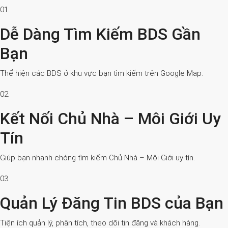
01.
Dễ Dàng Tìm Kiếm BDS Gần
Bạn
Thể hiện các BDS ở khu vực bạn tìm kiếm trên Google Map.
02.
Kết Nối Chủ Nhà – Môi Giới Uy
Tín
Giúp bạn nhanh chóng tìm kiếm Chủ Nhà – Môi Giới uy tín.
03.
Quản Lý Đăng Tin BDS của Bạn
Tiện ích quản lý, phân tích, theo dõi tin đăng và khách hàng.