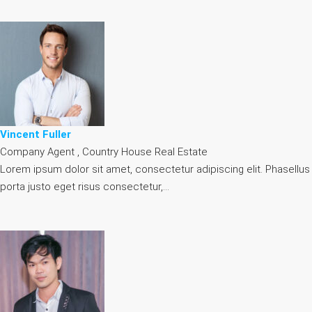
Vincent Fuller
Company Agent , Country House Real Estate
Lorem ipsum dolor sit amet, consectetur adipiscing elit. Phasellus
porta justo eget risus consectetur,…