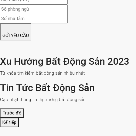
GỞI YÊU CẦU
Xu Hướng Bất Động Sản 2023
Từ khóa tìm kiếm bất động sản nhiều nhất
Tin Tức Bất Động Sản
Cập nhật thông tin thị trường bất động sản
Trước đó
Kế tiếp