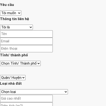
Yêu cầu
Thông tin liên hệ
Tỉnh/ thành phố
Loại nhà đất