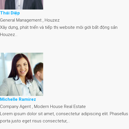
Thái Diệp
General Management , Houzez
Xây dựng, phát triển và tiếp thị website môi giới bất động sản
Houzez…
Michelle Ramirez
Company Agent , Modern House Real Estate
Lorem ipsum dolor sit amet, consectetur adipiscing elit. Phasellus
porta justo eget risus consectetur,…