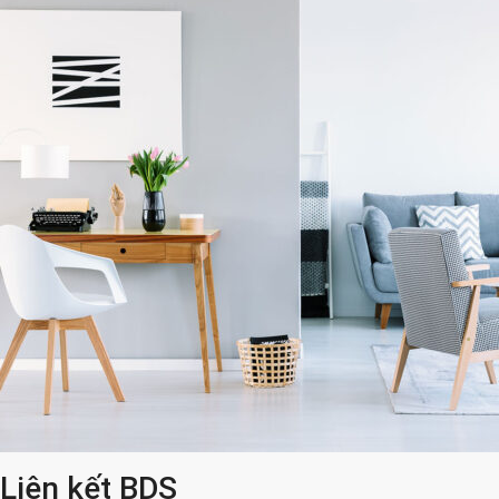
Liên kết BDS