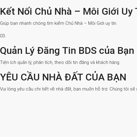
Kết Nối Chủ Nhà – Môi Giới Uy 
Giúp bạn nhanh chóng tìm kiếm Chủ Nhà – Môi Giới uy tín.
03.
Quản Lý Đăng Tin BDS của Bạn
Tiện ích quản lý, phân tích, theo dõi tin đăng và khách hàng.
YÊU CẦU NHÀ ĐẤT CỦA BẠN
Vui lòng yêu cầu chi tiết về nhà đất, bạn muốn hỗ trợ. Chúng tôi sẽ