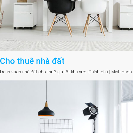
Cho thuê nhà đất
Danh sách nhà đất cho thuê giá tốt khu vực, Chính chủ | Minh bạch