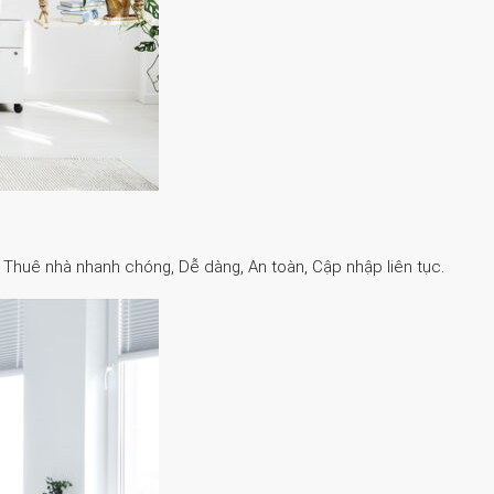
. Thuê nhà nhanh chóng, Dễ dàng, An toàn, Cập nhập liên tục.