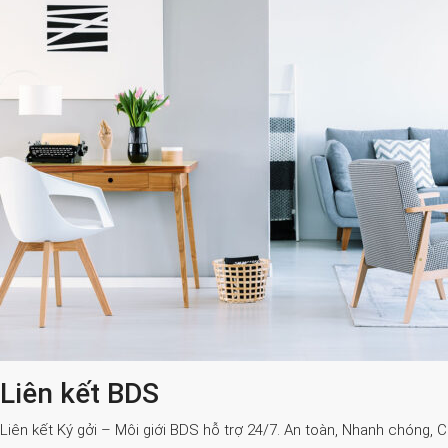
Liên kết BDS
Liên kết Ký gởi – Môi giới BDS hỗ trợ 24/7. An toàn, Nhanh chóng, 