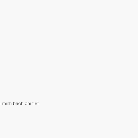
 minh bạch chi tiết.