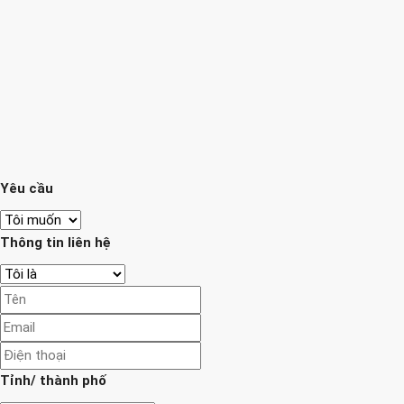
Yêu cầu
Thông tin liên hệ
Tỉnh/ thành phố