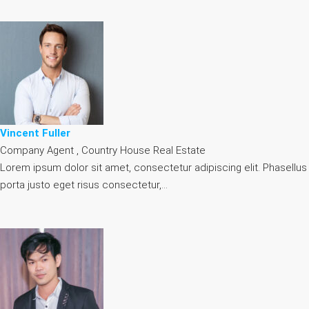
Vincent Fuller
Company Agent , Country House Real Estate
Lorem ipsum dolor sit amet, consectetur adipiscing elit. Phasellus
porta justo eget risus consectetur,…