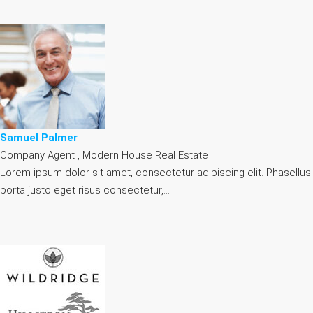
Samuel Palmer
Company Agent , Modern House Real Estate
Lorem ipsum dolor sit amet, consectetur adipiscing elit. Phasellus
porta justo eget risus consectetur,…