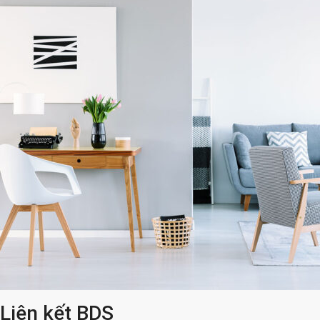
Liên kết BDS