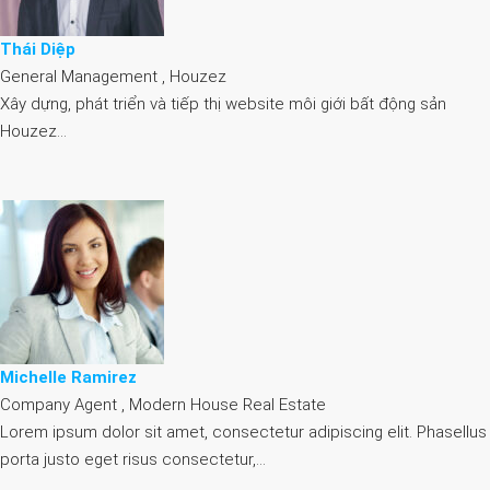
Thái Diệp
General Management , Houzez
Xây dựng, phát triển và tiếp thị website môi giới bất động sản
Houzez…
Michelle Ramirez
Company Agent , Modern House Real Estate
Lorem ipsum dolor sit amet, consectetur adipiscing elit. Phasellus
porta justo eget risus consectetur,…