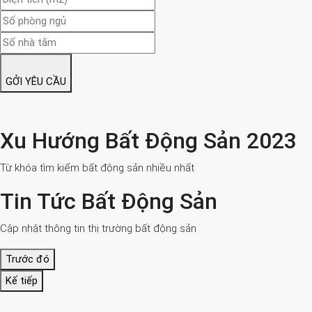
GỞI YÊU CẦU
Xu Hướng Bất Động Sản 2023
Từ khóa tìm kiếm bất động sản nhiều nhất
Tin Tức Bất Động Sản
Cập nhật thông tin thị trường bất động sản
Trước đó
Kế tiếp