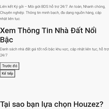
Liên kết Ký gởi – Môi giới BDS hỗ trợ 24/7. An toàn, Nhanh chóng,
Chuyên nghiệp. Thông tin minh bạch, đa dạng nguồn hàng, cập
nhật liên tục.
Xem Thông Tin Nhà Đất Nổi
Bậc
Danh sách nhà đất giá tốt nổi bậc khu vực, cập nhật liên tục, hỗ trợ
24/7
Trước đó
Kế tiếp
Tại sao bạn lựa chọn Houzez?