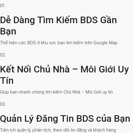
01.
Dễ Dàng Tìm Kiếm BDS Gần
Bạn
Thể hiện các BDS ở khu vực bạn tìm kiếm trên Google Map.
02.
Kết Nối Chủ Nhà – Môi Giới Uy
Tín
Giúp bạn nhanh chóng tìm kiếm Chủ Nhà – Môi Giới uy tín.
03.
Quản Lý Đăng Tin BDS của Bạn
Tiện ích quản lý, phân tích, theo dõi tin đăng và khách hàng.