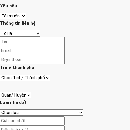
Yêu cầu
Thông tin liên hệ
Tỉnh/ thành phố
Loại nhà đất