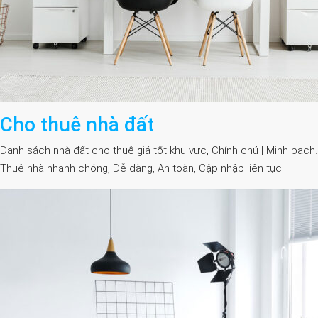
Cho thuê nhà đất
Danh sách nhà đất cho thuê giá tốt khu vực, Chính chủ | Minh bạch.
Thuê nhà nhanh chóng, Dễ dàng, An toàn, Cập nhập liên tục.