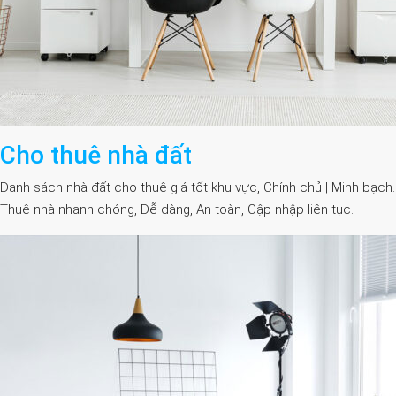
Cho thuê nhà đất
Danh sách nhà đất cho thuê giá tốt khu vực, Chính chủ | Minh bạch.
Thuê nhà nhanh chóng, Dễ dàng, An toàn, Cập nhập liên tục.