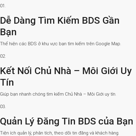
01.
Dễ Dàng Tìm Kiếm BDS Gần
Bạn
Thể hiện các BDS ở khu vực bạn tìm kiếm trên Google Map.
02.
Kết Nối Chủ Nhà – Môi Giới Uy
Tín
Giúp bạn nhanh chóng tìm kiếm Chủ Nhà – Môi Giới uy tín.
03.
Quản Lý Đăng Tin BDS của Bạn
Tiện ích quản lý, phân tích, theo dõi tin đăng và khách hàng.