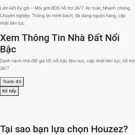
Liên kết Ký gởi – Môi giới BDS hỗ trợ 24/7. An toàn, Nhanh chóng,
Chuyên nghiệp. Thông tin minh bạch, đa dạng nguồn hàng, cập
nhật liên tục.
Xem Thông Tin Nhà Đất Nổi
Bậc
Danh sách nhà đất giá tốt nổi bậc khu vực, cập nhật liên tục, hỗ trợ
24/7
Trước đó
Kế tiếp
Tại sao bạn lựa chọn Houzez?