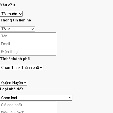
Yêu cầu
Thông tin liên hệ
Tỉnh/ thành phố
Loại nhà đất