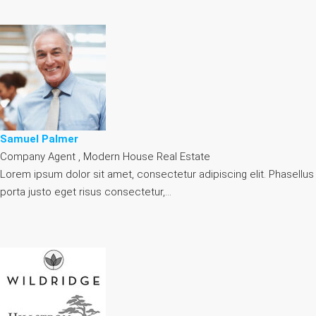
Samuel Palmer
Company Agent , Modern House Real Estate
Lorem ipsum dolor sit amet, consectetur adipiscing elit. Phasellus
porta justo eget risus consectetur,…