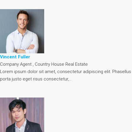
Vincent Fuller
Company Agent , Country House Real Estate
Lorem ipsum dolor sit amet, consectetur adipiscing elit. Phasellus
porta justo eget risus consectetur,…