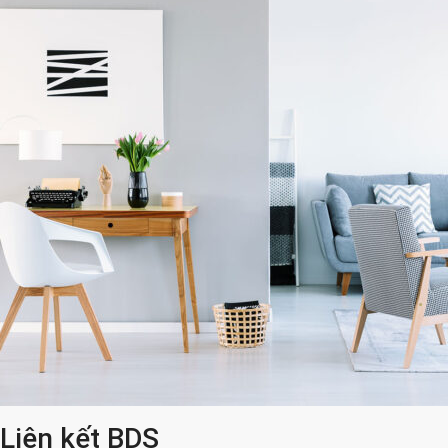
Liên kết BDS