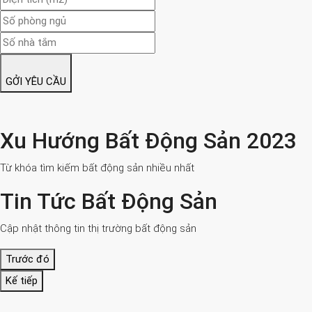
GỞI YÊU CẦU
Xu Hướng Bất Động Sản 2023
Từ khóa tìm kiếm bất động sản nhiều nhất
Tin Tức Bất Động Sản
Cập nhật thông tin thị trường bất động sản
Trước đó
Kế tiếp