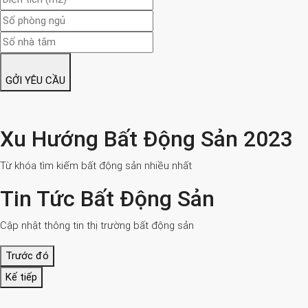
GỞI YÊU CẦU
Xu Hướng Bất Động Sản 2023
Từ khóa tìm kiếm bất động sản nhiều nhất
Tin Tức Bất Động Sản
Cập nhật thông tin thị trường bất động sản
Trước đó
Kế tiếp