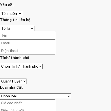
Yêu cầu
Thông tin liên hệ
Tỉnh/ thành phố
Loại nhà đất