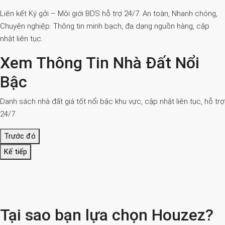
Liên kết Ký gởi – Môi giới BDS hỗ trợ 24/7. An toàn, Nhanh chóng,
Chuyên nghiệp. Thông tin minh bạch, đa dạng nguồn hàng, cập
nhật liên tục.
Xem Thông Tin Nhà Đất Nổi
Bậc
Danh sách nhà đất giá tốt nổi bậc khu vực, cập nhật liên tục, hỗ trợ
24/7
Trước đó
Kế tiếp
Tại sao bạn lựa chọn Houzez?