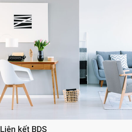
Liên kết BDS