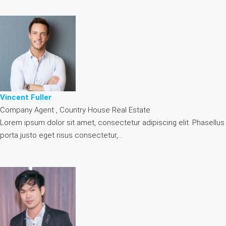
Vincent Fuller
Company Agent , Country House Real Estate
Lorem ipsum dolor sit amet, consectetur adipiscing elit. Phasellus
porta justo eget risus consectetur,…