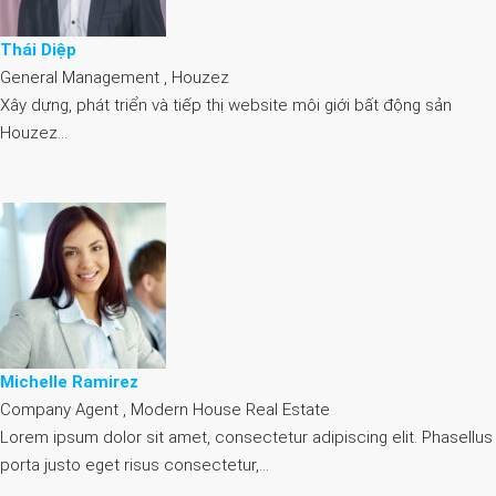
Thái Diệp
General Management , Houzez
Xây dựng, phát triển và tiếp thị website môi giới bất động sản
Houzez…
Michelle Ramirez
Company Agent , Modern House Real Estate
Lorem ipsum dolor sit amet, consectetur adipiscing elit. Phasellus
porta justo eget risus consectetur,…