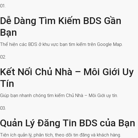
01.
Dễ Dàng Tìm Kiếm BDS Gần
Bạn
Thể hiện các BDS ở khu vực bạn tìm kiếm trên Google Map.
02.
Kết Nối Chủ Nhà – Môi Giới Uy
Tín
Giúp bạn nhanh chóng tìm kiếm Chủ Nhà – Môi Giới uy tín.
03.
Quản Lý Đăng Tin BDS của Bạn
Tiện ích quản lý, phân tích, theo dõi tin đăng và khách hàng.