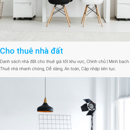
Cho thuê nhà đất
Danh sách nhà đất cho thuê giá tốt khu vực, Chính chủ | Minh bạch.
Thuê nhà nhanh chóng, Dễ dàng, An toàn, Cập nhập liên tục.