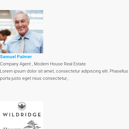
Samuel Palmer
Company Agent , Modern House Real Estate
Lorem ipsum dolor sit amet, consectetur adipiscing elit. Phasellus
porta justo eget risus consectetur,…