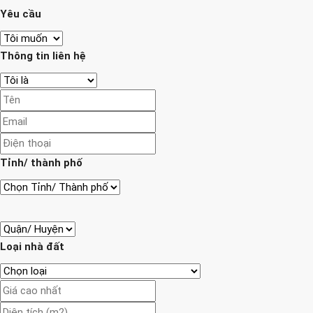
Yêu cầu
Thông tin liên hệ
Tỉnh/ thành phố
Loại nhà đất