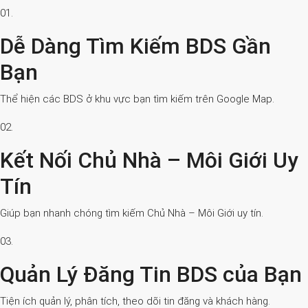
01.
Dễ Dàng Tìm Kiếm BDS Gần
Bạn
Thể hiện các BDS ở khu vực bạn tìm kiếm trên Google Map.
02.
Kết Nối Chủ Nhà – Môi Giới Uy
Tín
Giúp bạn nhanh chóng tìm kiếm Chủ Nhà – Môi Giới uy tín.
03.
Quản Lý Đăng Tin BDS của Bạn
Tiện ích quản lý, phân tích, theo dõi tin đăng và khách hàng.