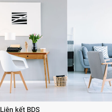
Liên kết BDS