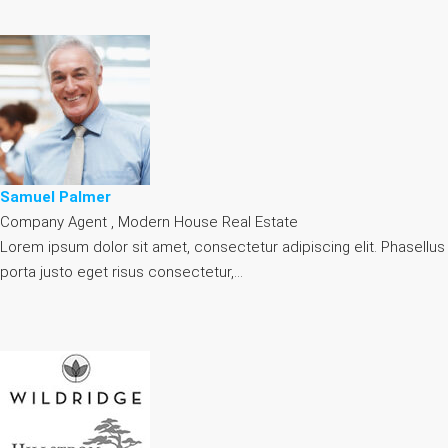
Samuel Palmer
Company Agent , Modern House Real Estate
Lorem ipsum dolor sit amet, consectetur adipiscing elit. Phasellus
porta justo eget risus consectetur,…