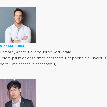
Vincent Fuller
Company Agent , Country House Real Estate
Lorem ipsum dolor sit amet, consectetur adipiscing elit. Phasellus
porta justo eget risus consectetur,…