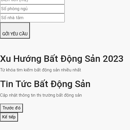
GỞI YÊU CẦU
Xu Hướng Bất Động Sản 2023
Từ khóa tìm kiếm bất động sản nhiều nhất
Tin Tức Bất Động Sản
Cập nhật thông tin thị trường bất động sản
Trước đó
Kế tiếp