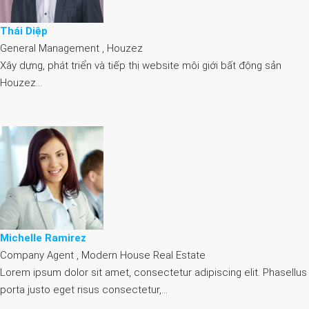
Thái Diệp
General Management , Houzez
Xây dựng, phát triển và tiếp thị website môi giới bất động sản
Houzez…
Michelle Ramirez
Company Agent , Modern House Real Estate
Lorem ipsum dolor sit amet, consectetur adipiscing elit. Phasellus
porta justo eget risus consectetur,…