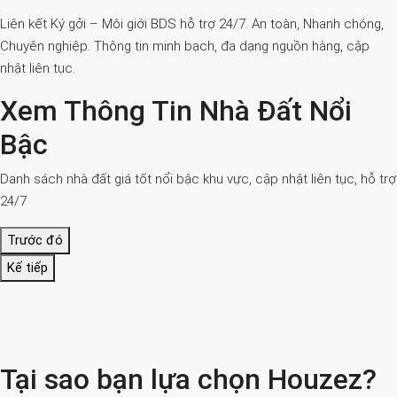
Liên kết Ký gởi – Môi giới BDS hỗ trợ 24/7. An toàn, Nhanh chóng,
Chuyên nghiệp. Thông tin minh bạch, đa dạng nguồn hàng, cập
nhật liên tục.
Xem Thông Tin Nhà Đất Nổi
Bậc
Danh sách nhà đất giá tốt nổi bậc khu vực, cập nhật liên tục, hỗ trợ
24/7
Trước đó
Kế tiếp
Tại sao bạn lựa chọn Houzez?