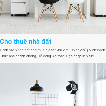
Cho thuê nhà đất
Danh sách nhà đất cho thuê giá tốt khu vực, Chính chủ | Minh bạch.
Thuê nhà nhanh chóng, Dễ dàng, An toàn, Cập nhập liên tục.