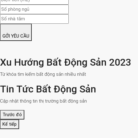
GỞI YÊU CẦU
Xu Hướng Bất Động Sản 2023
Từ khóa tìm kiếm bất động sản nhiều nhất
Tin Tức Bất Động Sản
Cập nhật thông tin thị trường bất động sản
Trước đó
Kế tiếp