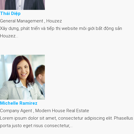
Thái Diệp
General Management , Houzez
Xây dựng, phát triển và tiếp thị website môi giới bất động sản
Houzez…
Michelle Ramirez
Company Agent , Modern House Real Estate
Lorem ipsum dolor sit amet, consectetur adipiscing elit. Phasellus
porta justo eget risus consectetur,…