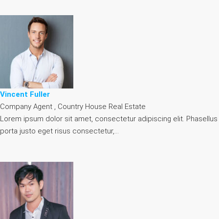
Vincent Fuller
Company Agent , Country House Real Estate
Lorem ipsum dolor sit amet, consectetur adipiscing elit. Phasellus
porta justo eget risus consectetur,…