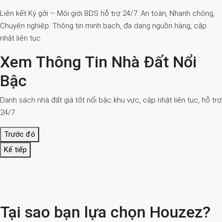
Liên kết Ký gởi – Môi giới BDS hỗ trợ 24/7. An toàn, Nhanh chóng,
Chuyên nghiệp. Thông tin minh bạch, đa dạng nguồn hàng, cập
nhật liên tục.
Xem Thông Tin Nhà Đất Nổi
Bậc
Danh sách nhà đất giá tốt nổi bậc khu vực, cập nhật liên tục, hỗ trợ
24/7
Trước đó
Kế tiếp
Tại sao bạn lựa chọn Houzez?