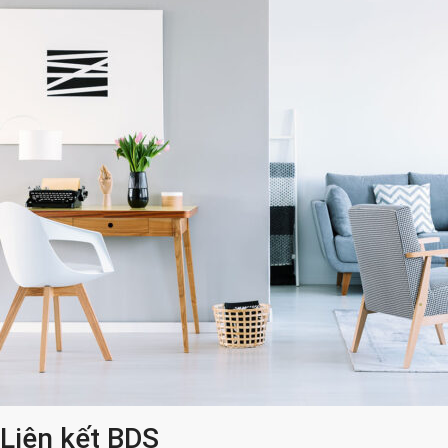
Liên kết BDS