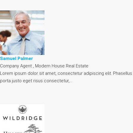
Samuel Palmer
Company Agent , Modern House Real Estate
Lorem ipsum dolor sit amet, consectetur adipiscing elit. Phasellus
porta justo eget risus consectetur,…