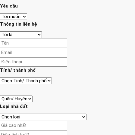
Yêu cầu
Thông tin liên hệ
Tỉnh/ thành phố
Loại nhà đất