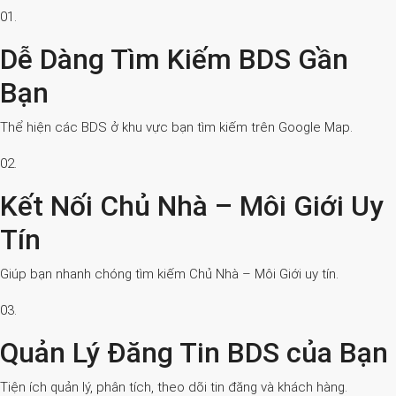
01.
Dễ Dàng Tìm Kiếm BDS Gần
Bạn
Thể hiện các BDS ở khu vực bạn tìm kiếm trên Google Map.
02.
Kết Nối Chủ Nhà – Môi Giới Uy
Tín
Giúp bạn nhanh chóng tìm kiếm Chủ Nhà – Môi Giới uy tín.
03.
Quản Lý Đăng Tin BDS của Bạn
Tiện ích quản lý, phân tích, theo dõi tin đăng và khách hàng.