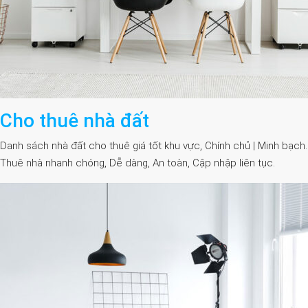
Cho thuê nhà đất
Danh sách nhà đất cho thuê giá tốt khu vực, Chính chủ | Minh bạch.
Thuê nhà nhanh chóng, Dễ dàng, An toàn, Cập nhập liên tục.