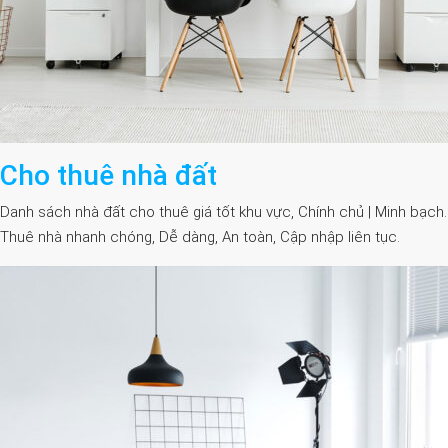
Cho thuê nhà đất
Danh sách nhà đất cho thuê giá tốt khu vực, Chính chủ | Minh bạch.
Thuê nhà nhanh chóng, Dễ dàng, An toàn, Cập nhập liên tục.