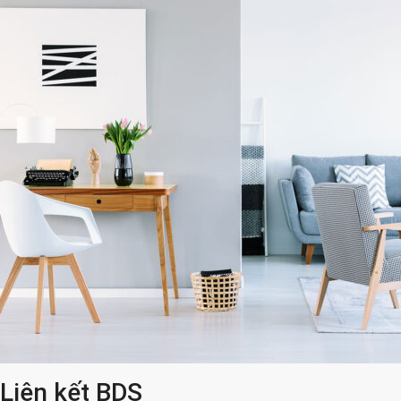
Liên kết BDS