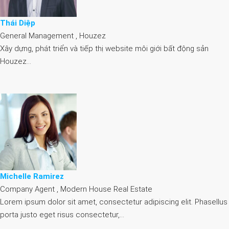
Thái Diệp
General Management , Houzez
Xây dựng, phát triển và tiếp thị website môi giới bất động sản
Houzez…
Michelle Ramirez
Company Agent , Modern House Real Estate
Lorem ipsum dolor sit amet, consectetur adipiscing elit. Phasellus
porta justo eget risus consectetur,…