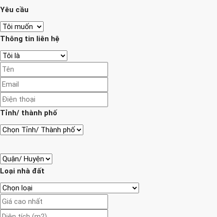
Yêu cầu
Thông tin liên hệ
Tỉnh/ thành phố
Loại nhà đất