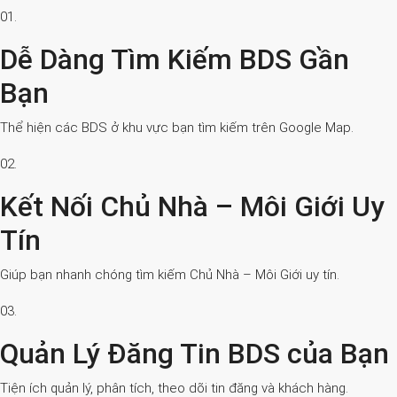
01.
Dễ Dàng Tìm Kiếm BDS Gần
Bạn
Thể hiện các BDS ở khu vực bạn tìm kiếm trên Google Map.
02.
Kết Nối Chủ Nhà – Môi Giới Uy
Tín
Giúp bạn nhanh chóng tìm kiếm Chủ Nhà – Môi Giới uy tín.
03.
Quản Lý Đăng Tin BDS của Bạn
Tiện ích quản lý, phân tích, theo dõi tin đăng và khách hàng.