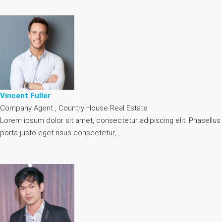
Vincent Fuller
Company Agent , Country House Real Estate
Lorem ipsum dolor sit amet, consectetur adipiscing elit. Phasellus
porta justo eget risus consectetur,…