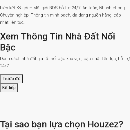
Liên kết Ký gởi – Môi giới BDS hỗ trợ 24/7. An toàn, Nhanh chóng,
Chuyên nghiệp. Thông tin minh bạch, đa dạng nguồn hàng, cập
nhật liên tục.
Xem Thông Tin Nhà Đất Nổi
Bậc
Danh sách nhà đất giá tốt nổi bậc khu vực, cập nhật liên tục, hỗ trợ
24/7
Trước đó
Kế tiếp
Tại sao bạn lựa chọn Houzez?