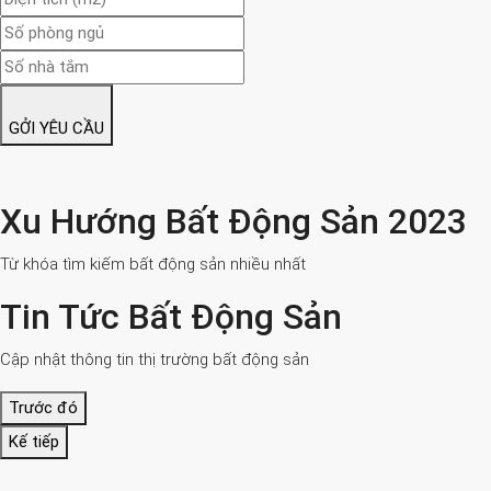
GỞI YÊU CẦU
Xu Hướng Bất Động Sản 2023
Từ khóa tìm kiếm bất động sản nhiều nhất
Tin Tức Bất Động Sản
Cập nhật thông tin thị trường bất động sản
Trước đó
Kế tiếp