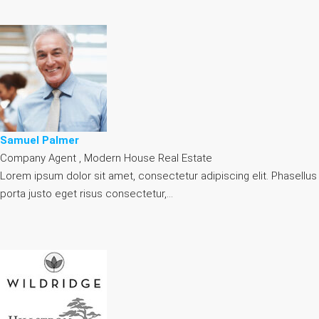
Samuel Palmer
Company Agent , Modern House Real Estate
Lorem ipsum dolor sit amet, consectetur adipiscing elit. Phasellus
porta justo eget risus consectetur,…