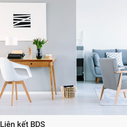
Liên kết BDS