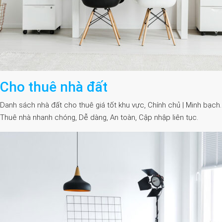
Cho thuê nhà đất
Danh sách nhà đất cho thuê giá tốt khu vực, Chính chủ | Minh bạch.
Thuê nhà nhanh chóng, Dễ dàng, An toàn, Cập nhập liên tục.