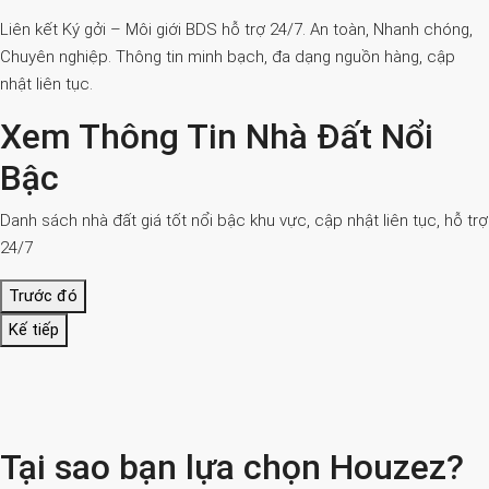
Liên kết Ký gởi – Môi giới BDS hỗ trợ 24/7. An toàn, Nhanh chóng,
Chuyên nghiệp. Thông tin minh bạch, đa dạng nguồn hàng, cập
nhật liên tục.
Xem Thông Tin Nhà Đất Nổi
Bậc
Danh sách nhà đất giá tốt nổi bậc khu vực, cập nhật liên tục, hỗ trợ
24/7
Trước đó
Kế tiếp
Tại sao bạn lựa chọn Houzez?