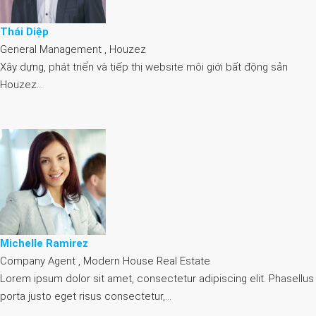
Thái Diệp
General Management , Houzez
Xây dựng, phát triển và tiếp thị website môi giới bất động sản
Houzez…
Michelle Ramirez
Company Agent , Modern House Real Estate
Lorem ipsum dolor sit amet, consectetur adipiscing elit. Phasellus
porta justo eget risus consectetur,…