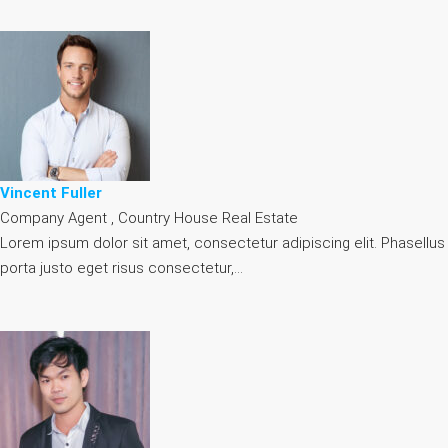
Vincent Fuller
Company Agent , Country House Real Estate
Lorem ipsum dolor sit amet, consectetur adipiscing elit. Phasellus
porta justo eget risus consectetur,…