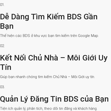
01.
Dễ Dàng Tìm Kiếm BDS Gần
Bạn
Thể hiện các BDS ở khu vực bạn tìm kiếm trên Google Map.
02.
Kết Nối Chủ Nhà – Môi Giới Uy
Tín
Giúp bạn nhanh chóng tìm kiếm Chủ Nhà – Môi Giới uy tín.
03.
Quản Lý Đăng Tin BDS của Bạn
Tiện ích quản lý, phân tích, theo dõi tin đăng và khách hàng.