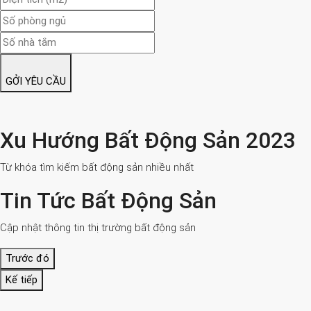
GỞI YÊU CẦU
Xu Hướng Bất Động Sản 2023
Từ khóa tìm kiếm bất động sản nhiều nhất
Tin Tức Bất Động Sản
Cập nhật thông tin thị trường bất động sản
Trước đó
Kế tiếp