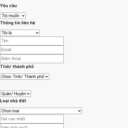
Yêu cầu
Thông tin liên hệ
Tỉnh/ thành phố
Loại nhà đất