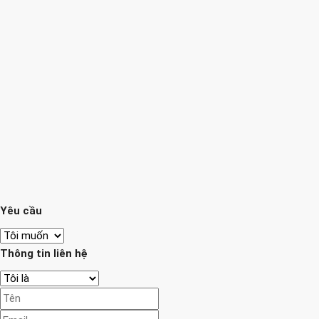
Yêu cầu
Thông tin liên hệ