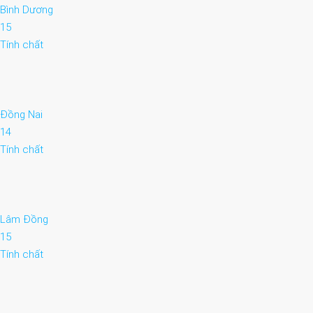
Bình Dương
15
Tính chất
Đồng Nai
14
Tính chất
Lâm Đồng
15
Tính chất