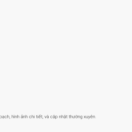
ch, hình ảnh chi tiết, và cập nhật thường xuyên.