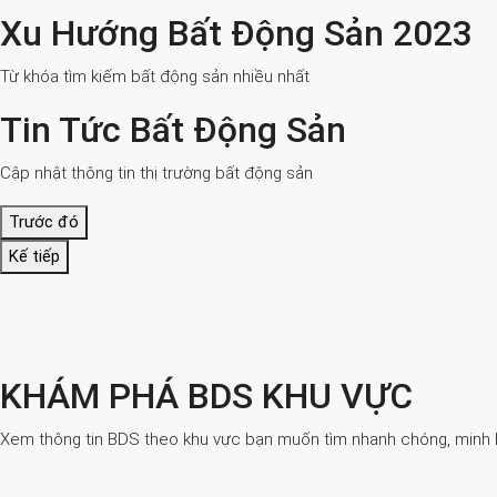
Xu Hướng Bất Động Sản 2023
Từ khóa tìm kiếm bất động sản nhiều nhất
Tin Tức Bất Động Sản
Cập nhật thông tin thị trường bất động sản
Trước đó
Kế tiếp
KHÁM PHÁ BDS KHU VỰC
Xem thông tin BDS theo khu vực bạn muốn tìm nhanh chóng, minh bạ