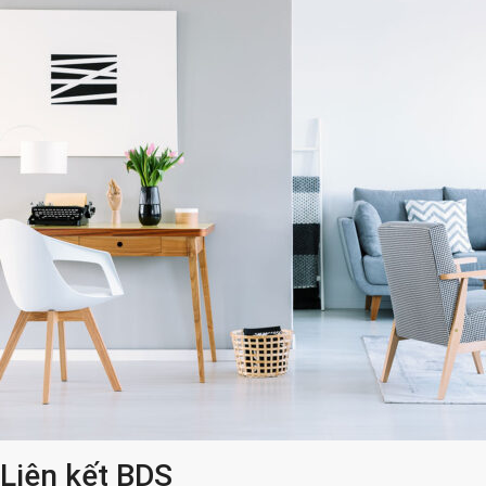
Liên kết BDS