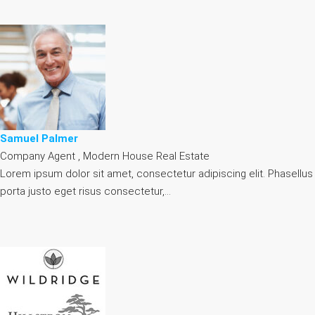
Samuel Palmer
Company Agent , Modern House Real Estate
Lorem ipsum dolor sit amet, consectetur adipiscing elit. Phasellus
porta justo eget risus consectetur,…