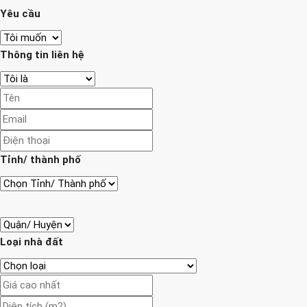
Yêu cầu
Thông tin liên hệ
Tỉnh/ thành phố
Loại nhà đất