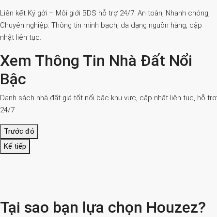
Liên kết Ký gởi – Môi giới BDS hỗ trợ 24/7. An toàn, Nhanh chóng,
Chuyên nghiệp. Thông tin minh bạch, đa dạng nguồn hàng, cập
nhật liên tục.
Xem Thông Tin Nhà Đất Nổi
Bậc
Danh sách nhà đất giá tốt nổi bậc khu vực, cập nhật liên tục, hỗ trợ
24/7
Trước đó
Kế tiếp
Tại sao bạn lựa chọn Houzez?