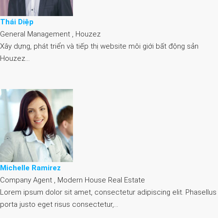
Thái Diệp
General Management , Houzez
Xây dựng, phát triển và tiếp thị website môi giới bất động sản
Houzez…
Michelle Ramirez
Company Agent , Modern House Real Estate
Lorem ipsum dolor sit amet, consectetur adipiscing elit. Phasellus
porta justo eget risus consectetur,…