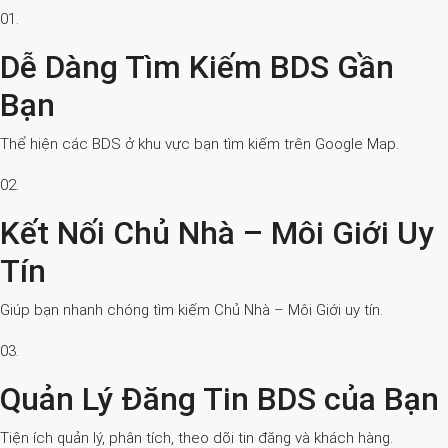
01.
Dễ Dàng Tìm Kiếm BDS Gần
Bạn
Thể hiện các BDS ở khu vực bạn tìm kiếm trên Google Map.
02.
Kết Nối Chủ Nhà – Môi Giới Uy
Tín
Giúp bạn nhanh chóng tìm kiếm Chủ Nhà – Môi Giới uy tín.
03.
Quản Lý Đăng Tin BDS của Bạn
Tiện ích quản lý, phân tích, theo dõi tin đăng và khách hàng.