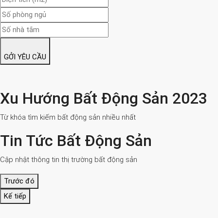
GỞI YÊU CẦU
Xu Hướng Bất Động Sản 2023
Từ khóa tìm kiếm bất động sản nhiều nhất
Tin Tức Bất Động Sản
Cập nhật thông tin thị trường bất động sản
Trước đó
Kế tiếp