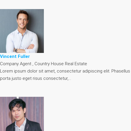
Vincent Fuller
Company Agent , Country House Real Estate
Lorem ipsum dolor sit amet, consectetur adipiscing elit. Phasellus
porta justo eget risus consectetur,…