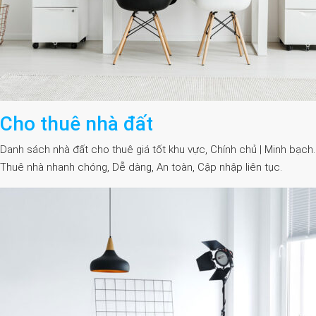
Cho thuê nhà đất
Danh sách nhà đất cho thuê giá tốt khu vực, Chính chủ | Minh bạch.
Thuê nhà nhanh chóng, Dễ dàng, An toàn, Cập nhập liên tục.