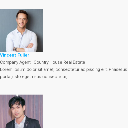
Vincent Fuller
Company Agent , Country House Real Estate
Lorem ipsum dolor sit amet, consectetur adipiscing elit. Phasellus
porta justo eget risus consectetur,…