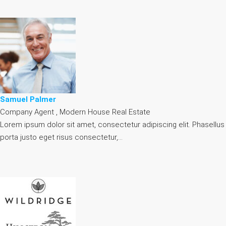
Samuel Palmer
Company Agent , Modern House Real Estate
Lorem ipsum dolor sit amet, consectetur adipiscing elit. Phasellus
porta justo eget risus consectetur,…