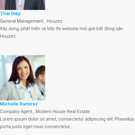
Thái Diệp
General Management , Houzez
Xây dựng, phát triển và tiếp thị website môi giới bất động sản
Houzez…
Michelle Ramirez
Company Agent , Modern House Real Estate
Lorem ipsum dolor sit amet, consectetur adipiscing elit. Phasellus
porta justo eget risus consectetur,…