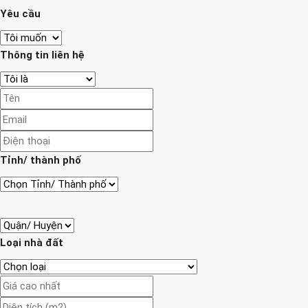
Yêu cầu
Thông tin liên hệ
Tỉnh/ thành phố
Loại nhà đất