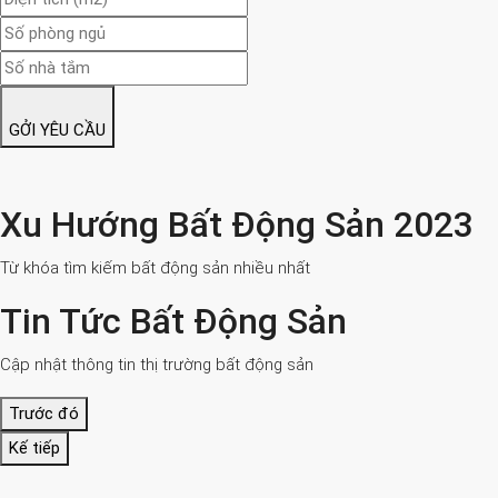
GỞI YÊU CẦU
Xu Hướng Bất Động Sản 2023
Từ khóa tìm kiếm bất động sản nhiều nhất
Tin Tức Bất Động Sản
Cập nhật thông tin thị trường bất động sản
Trước đó
Kế tiếp