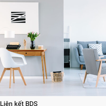
Liên kết BDS