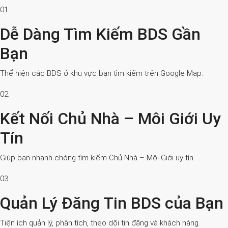
01.
Dễ Dàng Tìm Kiếm BDS Gần
Bạn
Thể hiện các BDS ở khu vực bạn tìm kiếm trên Google Map.
02.
Kết Nối Chủ Nhà – Môi Giới Uy
Tín
Giúp bạn nhanh chóng tìm kiếm Chủ Nhà – Môi Giới uy tín.
03.
Quản Lý Đăng Tin BDS của Bạn
Tiện ích quản lý, phân tích, theo dõi tin đăng và khách hàng.