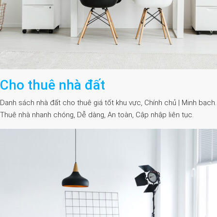
Cho thuê nhà đất
Danh sách nhà đất cho thuê giá tốt khu vực, Chính chủ | Minh bạch.
Thuê nhà nhanh chóng, Dễ dàng, An toàn, Cập nhập liên tục.