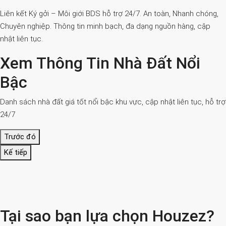
Liên kết Ký gởi – Môi giới BDS hỗ trợ 24/7. An toàn, Nhanh chóng,
Chuyên nghiệp. Thông tin minh bạch, đa dạng nguồn hàng, cập
nhật liên tục.
Xem Thông Tin Nhà Đất Nổi
Bậc
Danh sách nhà đất giá tốt nổi bậc khu vực, cập nhật liên tục, hỗ trợ
24/7
Trước đó
Kế tiếp
Tại sao bạn lựa chọn Houzez?