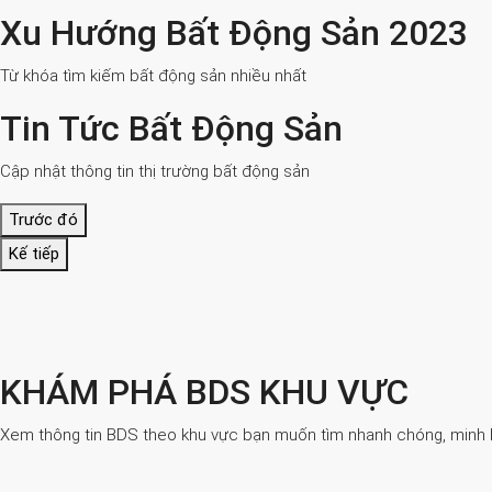
Xu Hướng Bất Động Sản 2023
Từ khóa tìm kiếm bất động sản nhiều nhất
Tin Tức Bất Động Sản
Cập nhật thông tin thị trường bất động sản
Trước đó
Kế tiếp
KHÁM PHÁ BDS KHU VỰC
Xem thông tin BDS theo khu vực bạn muốn tìm nhanh chóng, minh bạ