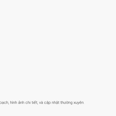
ch, hình ảnh chi tiết, và cập nhật thường xuyên.