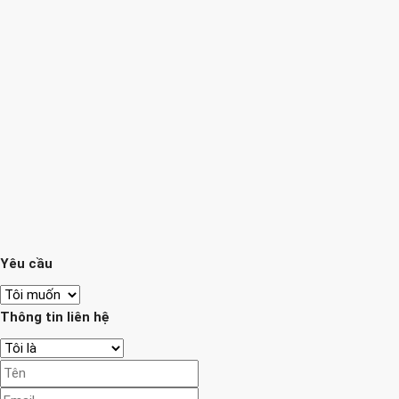
Yêu cầu
Thông tin liên hệ