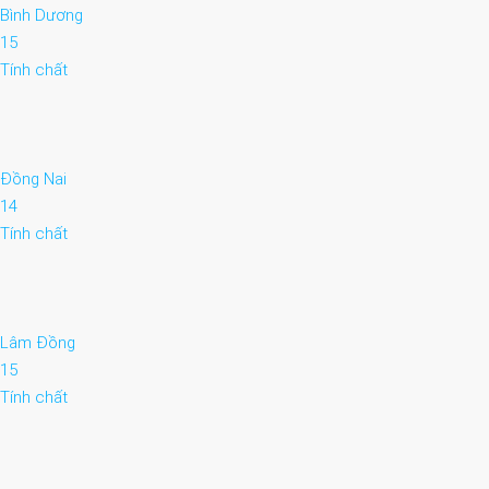
Bình Dương
15
Tính chất
Đồng Nai
14
Tính chất
Lâm Đồng
15
Tính chất