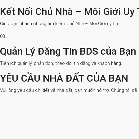
Kết Nối Chủ Nhà – Môi Giới Uy 
Giúp bạn nhanh chóng tìm kiếm Chủ Nhà – Môi Giới uy tín.
03.
Quản Lý Đăng Tin BDS của Bạn
Tiện ích quản lý, phân tích, theo dõi tin đăng và khách hàng.
YÊU CẦU NHÀ ĐẤT CỦA BẠN
Vui lòng yêu cầu chi tiết về nhà đất, bạn muốn hỗ trợ. Chúng tôi sẽ