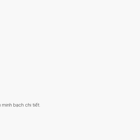
 minh bạch chi tiết.