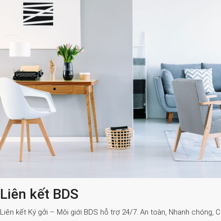
Liên kết BDS
Liên kết Ký gởi – Môi giới BDS hỗ trợ 24/7. An toàn, Nhanh chóng, 