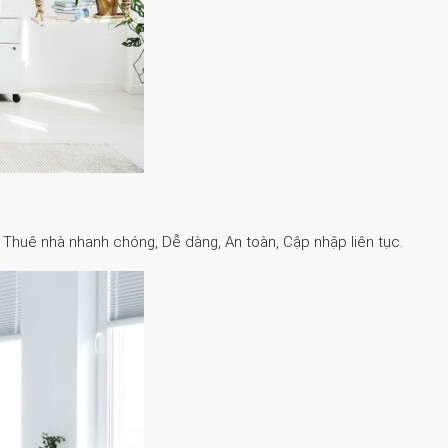
. Thuê nhà nhanh chóng, Dễ dàng, An toàn, Cập nhập liên tục.