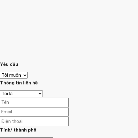
Yêu cầu
Thông tin liên hệ
Tỉnh/ thành phố