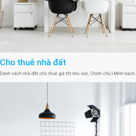
Cho thuê nhà đất
Danh sách nhà đất cho thuê giá tốt khu vực, Chính chủ | Minh bạch