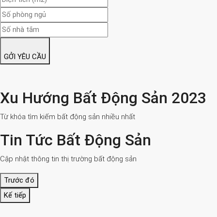
GỞI YÊU CẦU
Xu Hướng Bất Động Sản 2023
Từ khóa tìm kiếm bất động sản nhiều nhất
Tin Tức Bất Động Sản
Cập nhật thông tin thị trường bất động sản
Trước đó
Kế tiếp