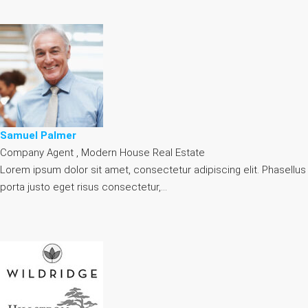
Samuel Palmer
Company Agent , Modern House Real Estate
Lorem ipsum dolor sit amet, consectetur adipiscing elit. Phasellus
porta justo eget risus consectetur,…