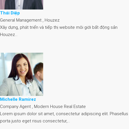
Thái Diệp
General Management , Houzez
Xây dựng, phát triển và tiếp thị website môi giới bất động sản
Houzez…
Michelle Ramirez
Company Agent , Modern House Real Estate
Lorem ipsum dolor sit amet, consectetur adipiscing elit. Phasellus
porta justo eget risus consectetur,…