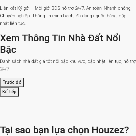
Liên kết Ký gởi – Môi giới BDS hỗ trợ 24/7. An toàn, Nhanh chóng,
Chuyên nghiệp. Thông tin minh bạch, đa dạng nguồn hàng, cập
nhật liên tục.
Xem Thông Tin Nhà Đất Nổi
Bậc
Danh sách nhà đất giá tốt nổi bậc khu vực, cập nhật liên tục, hỗ trợ
24/7
Trước đó
Kế tiếp
Tại sao bạn lựa chọn Houzez?