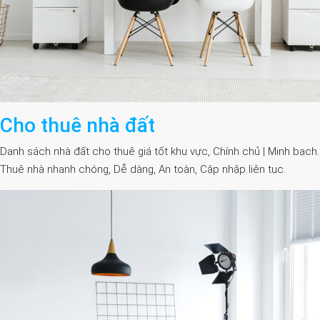
Cho thuê nhà đất
Danh sách nhà đất cho thuê giá tốt khu vực, Chính chủ | Minh bạch.
Thuê nhà nhanh chóng, Dễ dàng, An toàn, Cập nhập liên tục.