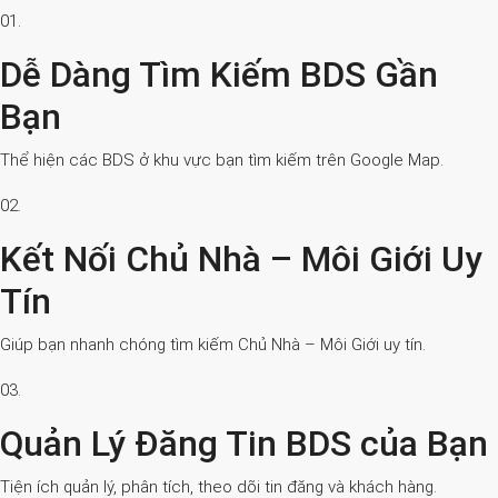
01.
Dễ Dàng Tìm Kiếm BDS Gần
Bạn
Thể hiện các BDS ở khu vực bạn tìm kiếm trên Google Map.
02.
Kết Nối Chủ Nhà – Môi Giới Uy
Tín
Giúp bạn nhanh chóng tìm kiếm Chủ Nhà – Môi Giới uy tín.
03.
Quản Lý Đăng Tin BDS của Bạn
Tiện ích quản lý, phân tích, theo dõi tin đăng và khách hàng.