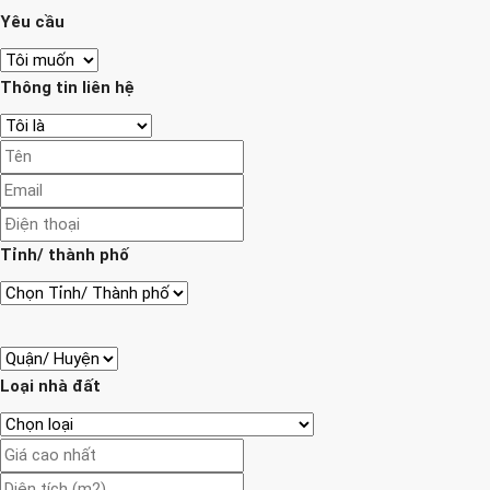
Yêu cầu
Thông tin liên hệ
Tỉnh/ thành phố
Loại nhà đất