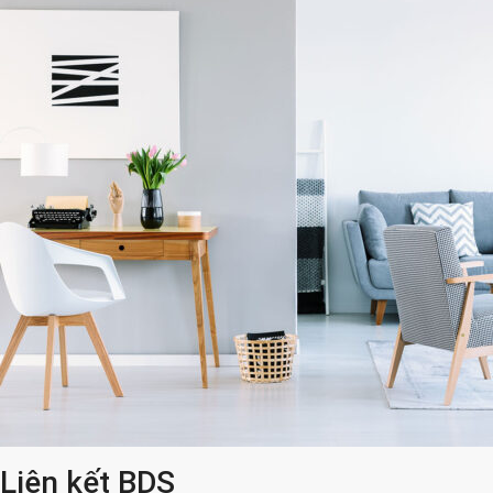
Liên kết BDS