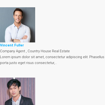
Vincent Fuller
Company Agent , Country House Real Estate
Lorem ipsum dolor sit amet, consectetur adipiscing elit. Phasellus
porta justo eget risus consectetur,…