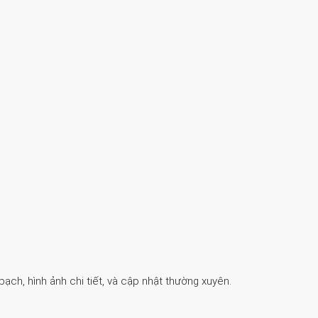
ch, hình ảnh chi tiết, và cập nhật thường xuyên.