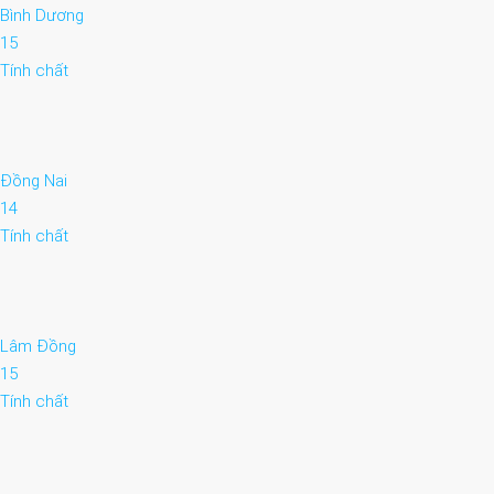
Bình Dương
15
Tính chất
Đồng Nai
14
Tính chất
Lâm Đồng
15
Tính chất