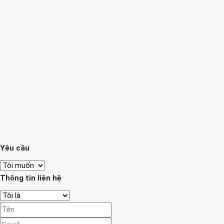
Yêu cầu
Thông tin liên hệ