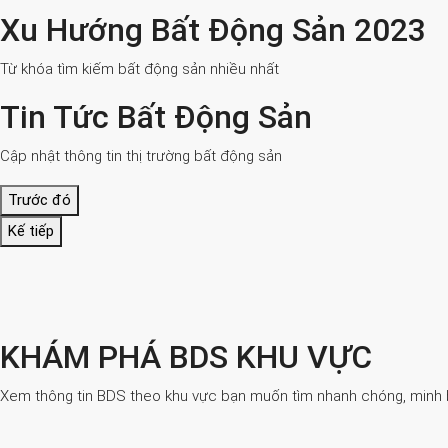
Xu Hướng Bất Động Sản 2023
Từ khóa tìm kiếm bất động sản nhiều nhất
Tin Tức Bất Động Sản
Cập nhật thông tin thị trường bất động sản
Trước đó
Kế tiếp
KHÁM PHÁ BDS KHU VỰC
Xem thông tin BDS theo khu vực bạn muốn tìm nhanh chóng, minh bạ