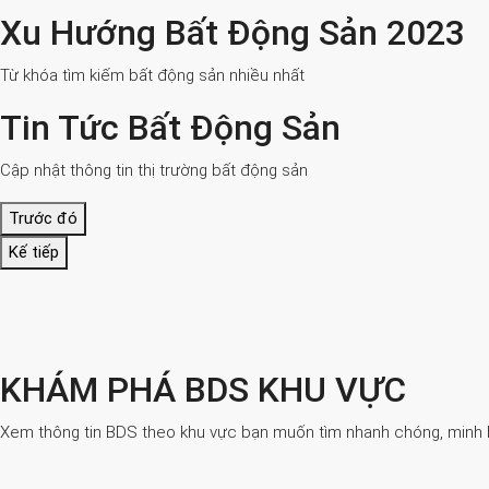
Xu Hướng Bất Động Sản 2023
Từ khóa tìm kiếm bất động sản nhiều nhất
Tin Tức Bất Động Sản
Cập nhật thông tin thị trường bất động sản
Trước đó
Kế tiếp
KHÁM PHÁ BDS KHU VỰC
Xem thông tin BDS theo khu vực bạn muốn tìm nhanh chóng, minh bạ