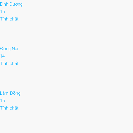
Bình Dương
15
Tính chất
Đồng Nai
14
Tính chất
Lâm Đồng
15
Tính chất