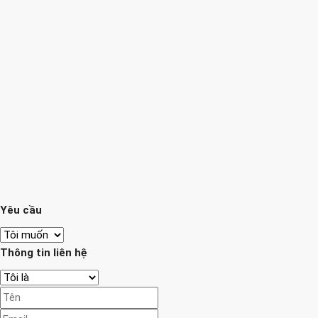
Yêu cầu
Thông tin liên hệ