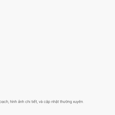
ch, hình ảnh chi tiết, và cập nhật thường xuyên.