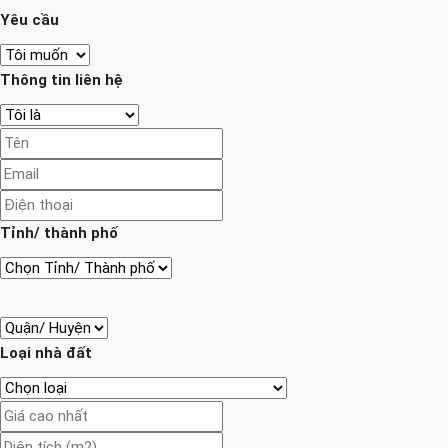
Yêu cầu
Thông tin liên hệ
Tỉnh/ thành phố
Loại nhà đất