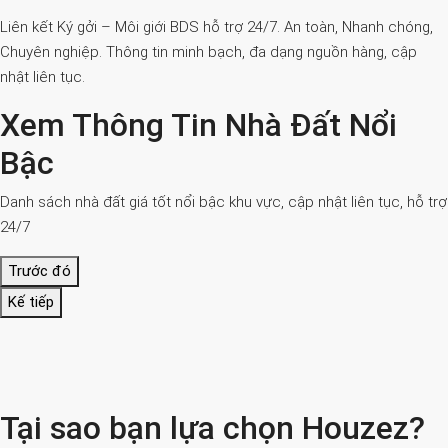
Liên kết Ký gởi – Môi giới BDS hỗ trợ 24/7. An toàn, Nhanh chóng,
Chuyên nghiệp. Thông tin minh bạch, đa dạng nguồn hàng, cập
nhật liên tục.
Xem Thông Tin Nhà Đất Nổi
Bậc
Danh sách nhà đất giá tốt nổi bậc khu vực, cập nhật liên tục, hỗ trợ
24/7
Trước đó
Kế tiếp
Tại sao bạn lựa chọn Houzez?