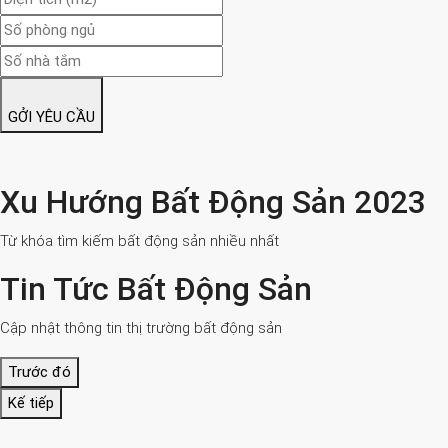
GỞI YÊU CẦU
Xu Hướng Bất Động Sản 2023
Từ khóa tìm kiếm bất động sản nhiều nhất
Tin Tức Bất Động Sản
Cập nhật thông tin thị trường bất động sản
Trước đó
Kế tiếp