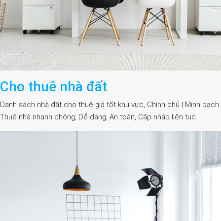
Cho thuê nhà đất
Danh sách nhà đất cho thuê giá tốt khu vực, Chính chủ | Minh bạch.
Thuê nhà nhanh chóng, Dễ dàng, An toàn, Cập nhập liên tục.