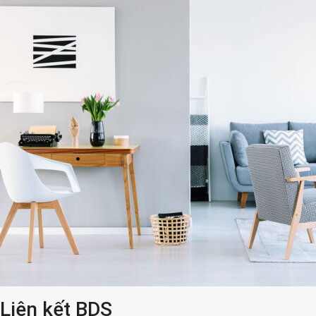
Liên kết BDS