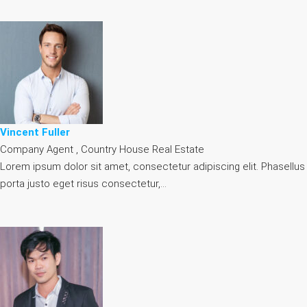
Vincent Fuller
Company Agent , Country House Real Estate
Lorem ipsum dolor sit amet, consectetur adipiscing elit. Phasellus
porta justo eget risus consectetur,…