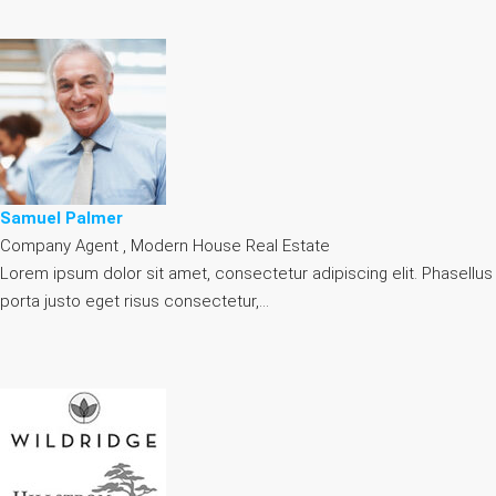
Samuel Palmer
Company Agent , Modern House Real Estate
Lorem ipsum dolor sit amet, consectetur adipiscing elit. Phasellus
porta justo eget risus consectetur,…