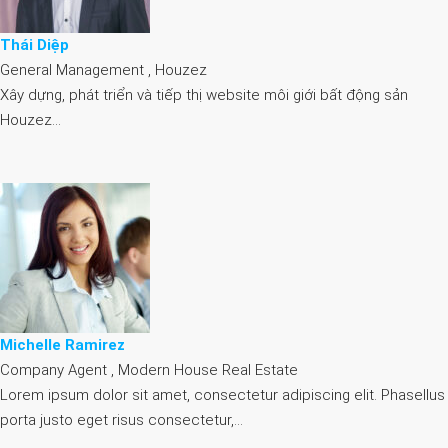
Thái Diệp
General Management , Houzez
Xây dựng, phát triển và tiếp thị website môi giới bất động sản
Houzez…
Michelle Ramirez
Company Agent , Modern House Real Estate
Lorem ipsum dolor sit amet, consectetur adipiscing elit. Phasellus
porta justo eget risus consectetur,…