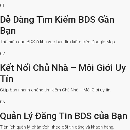
01.
Dễ Dàng Tìm Kiếm BDS Gần
Bạn
Thể hiện các BDS ở khu vực bạn tìm kiếm trên Google Map.
02.
Kết Nối Chủ Nhà – Môi Giới Uy
Tín
Giúp bạn nhanh chóng tìm kiếm Chủ Nhà – Môi Giới uy tín.
03.
Quản Lý Đăng Tin BDS của Bạn
Tiện ích quản lý, phân tích, theo dõi tin đăng và khách hàng.