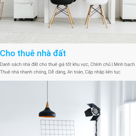
Cho thuê nhà đất
Danh sách nhà đất cho thuê giá tốt khu vực, Chính chủ | Minh bạch.
Thuê nhà nhanh chóng, Dễ dàng, An toàn, Cập nhập liên tục.