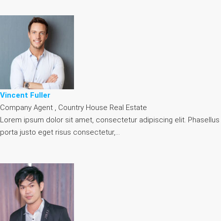
Vincent Fuller
Company Agent , Country House Real Estate
Lorem ipsum dolor sit amet, consectetur adipiscing elit. Phasellus
porta justo eget risus consectetur,…