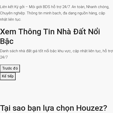
Liên kết Ký gởi – Môi giới BDS hỗ trợ 24/7. An toàn, Nhanh chóng,
Chuyên nghiệp. Thông tin minh bạch, đa dạng nguồn hàng, cập
nhật liên tục.
Xem Thông Tin Nhà Đất Nổi
Bậc
Danh sách nhà đất giá tốt nổi bậc khu vực, cập nhật liên tục, hỗ trợ
24/7
Trước đó
Kế tiếp
Tại sao bạn lựa chọn Houzez?