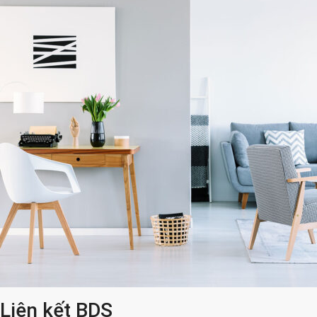
Liên kết BDS