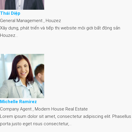
Thái Diệp
General Management , Houzez
Xây dựng, phát triển và tiếp thị website môi giới bất động sản
Houzez…
Michelle Ramirez
Company Agent , Modern House Real Estate
Lorem ipsum dolor sit amet, consectetur adipiscing elit. Phasellus
porta justo eget risus consectetur,…