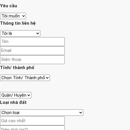
Yêu cầu
Thông tin liên hệ
Tỉnh/ thành phố
Loại nhà đất