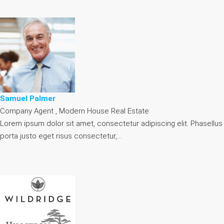
Samuel Palmer
Company Agent , Modern House Real Estate
Lorem ipsum dolor sit amet, consectetur adipiscing elit. Phasellus
porta justo eget risus consectetur,…