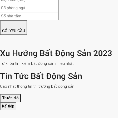
GỞI YÊU CẦU
Xu Hướng Bất Động Sản 2023
Từ khóa tìm kiếm bất động sản nhiều nhất
Tin Tức Bất Động Sản
Cập nhật thông tin thị trường bất động sản
Trước đó
Kế tiếp