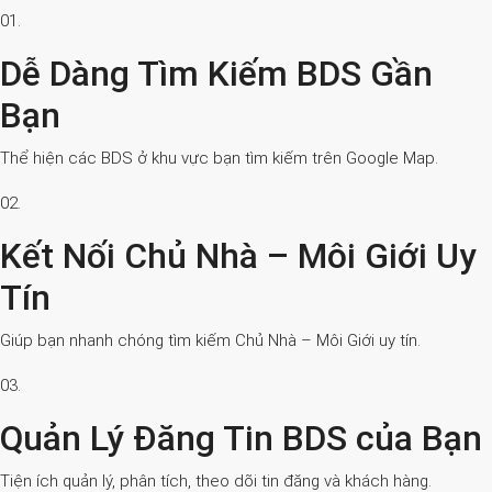
01.
Dễ Dàng Tìm Kiếm BDS Gần
Bạn
Thể hiện các BDS ở khu vực bạn tìm kiếm trên Google Map.
02.
Kết Nối Chủ Nhà – Môi Giới Uy
Tín
Giúp bạn nhanh chóng tìm kiếm Chủ Nhà – Môi Giới uy tín.
03.
Quản Lý Đăng Tin BDS của Bạn
Tiện ích quản lý, phân tích, theo dõi tin đăng và khách hàng.