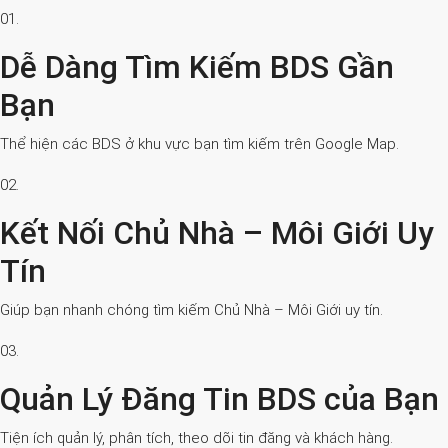
01.
Dễ Dàng Tìm Kiếm BDS Gần
Bạn
Thể hiện các BDS ở khu vực bạn tìm kiếm trên Google Map.
02.
Kết Nối Chủ Nhà – Môi Giới Uy
Tín
Giúp bạn nhanh chóng tìm kiếm Chủ Nhà – Môi Giới uy tín.
03.
Quản Lý Đăng Tin BDS của Bạn
Tiện ích quản lý, phân tích, theo dõi tin đăng và khách hàng.