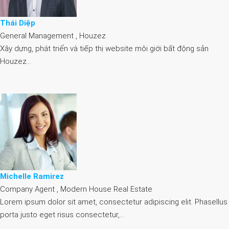
Thái Diệp
General Management , Houzez
Xây dựng, phát triển và tiếp thị website môi giới bất động sản
Houzez…
Michelle Ramirez
Company Agent , Modern House Real Estate
Lorem ipsum dolor sit amet, consectetur adipiscing elit. Phasellus
porta justo eget risus consectetur,…