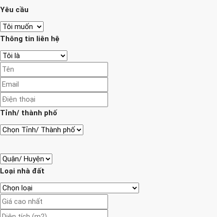
Yêu cầu
Thông tin liên hệ
Tỉnh/ thành phố
Loại nhà đất