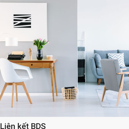
Liên kết BDS