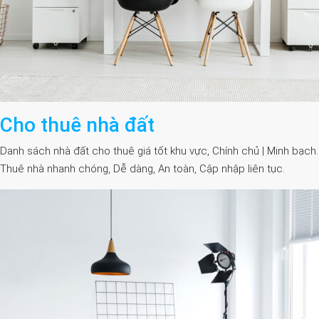
Cho thuê nhà đất
Danh sách nhà đất cho thuê giá tốt khu vực, Chính chủ | Minh bạch.
Thuê nhà nhanh chóng, Dễ dàng, An toàn, Cập nhập liên tục.