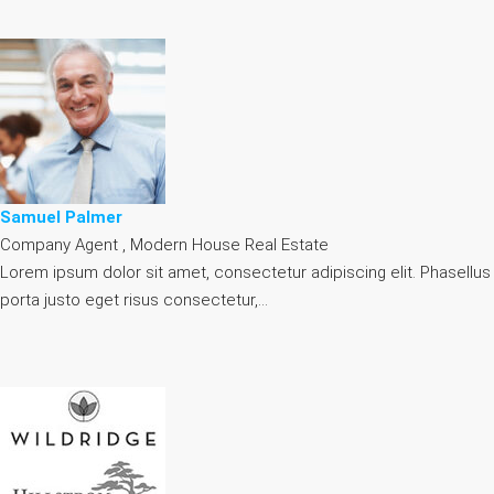
Samuel Palmer
Company Agent , Modern House Real Estate
Lorem ipsum dolor sit amet, consectetur adipiscing elit. Phasellus
porta justo eget risus consectetur,…