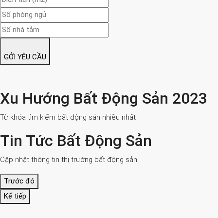
GỞI YÊU CẦU
Xu Hướng Bất Động Sản 2023
Từ khóa tìm kiếm bất động sản nhiều nhất
Tin Tức Bất Động Sản
Cập nhật thông tin thị trường bất động sản
Trước đó
Kế tiếp