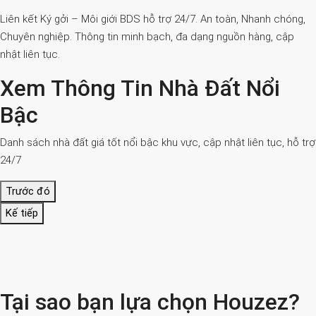
Liên kết Ký gởi – Môi giới BDS hỗ trợ 24/7. An toàn, Nhanh chóng,
Chuyên nghiệp. Thông tin minh bạch, đa dạng nguồn hàng, cập
nhật liên tục.
Xem Thông Tin Nhà Đất Nổi
Bậc
Danh sách nhà đất giá tốt nổi bậc khu vực, cập nhật liên tục, hỗ trợ
24/7
Trước đó
Kế tiếp
Tại sao bạn lựa chọn Houzez?