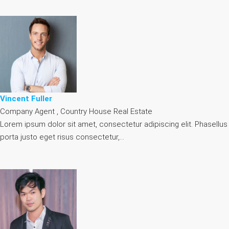
Vincent Fuller
Company Agent , Country House Real Estate
Lorem ipsum dolor sit amet, consectetur adipiscing elit. Phasellus
porta justo eget risus consectetur,…