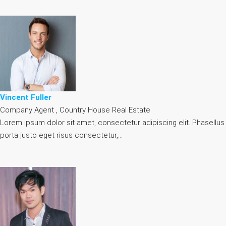
Vincent Fuller
Company Agent , Country House Real Estate
Lorem ipsum dolor sit amet, consectetur adipiscing elit. Phasellus
porta justo eget risus consectetur,…