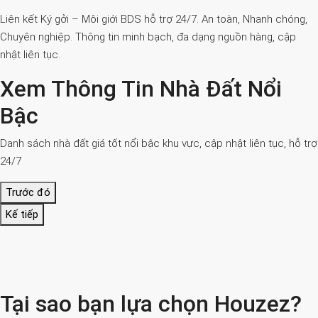
Liên kết Ký gởi – Môi giới BDS hỗ trợ 24/7. An toàn, Nhanh chóng,
Chuyên nghiệp. Thông tin minh bạch, đa dạng nguồn hàng, cập
nhật liên tục.
Xem Thông Tin Nhà Đất Nổi
Bậc
Danh sách nhà đất giá tốt nổi bậc khu vực, cập nhật liên tục, hỗ trợ
24/7
Trước đó
Kế tiếp
Tại sao bạn lựa chọn Houzez?