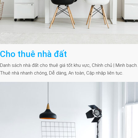
Cho thuê nhà đất
Danh sách nhà đất cho thuê giá tốt khu vực, Chính chủ | Minh bạch.
Thuê nhà nhanh chóng, Dễ dàng, An toàn, Cập nhập liên tục.