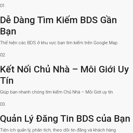
01.
Dễ Dàng Tìm Kiếm BDS Gần
Bạn
Thể hiện các BDS ở khu vực bạn tìm kiếm trên Google Map.
02.
Kết Nối Chủ Nhà – Môi Giới Uy
Tín
Giúp bạn nhanh chóng tìm kiếm Chủ Nhà – Môi Giới uy tín.
03.
Quản Lý Đăng Tin BDS của Bạn
Tiện ích quản lý, phân tích, theo dõi tin đăng và khách hàng.