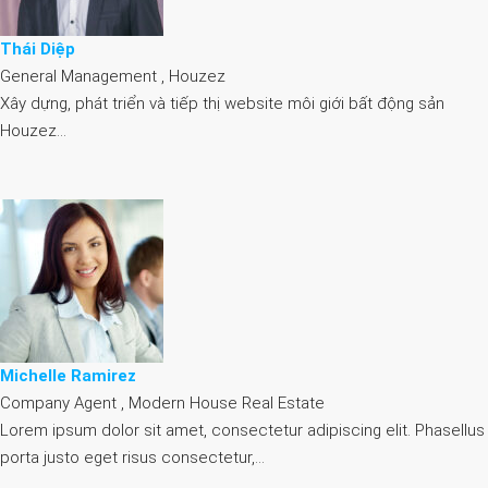
Thái Diệp
General Management , Houzez
Xây dựng, phát triển và tiếp thị website môi giới bất động sản
Houzez…
Michelle Ramirez
Company Agent , Modern House Real Estate
Lorem ipsum dolor sit amet, consectetur adipiscing elit. Phasellus
porta justo eget risus consectetur,…