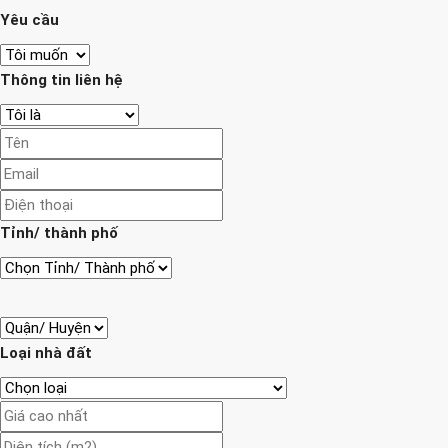
Yêu cầu
Thông tin liên hệ
Tỉnh/ thành phố
Loại nhà đất