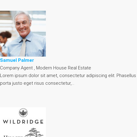
Samuel Palmer
Company Agent , Modern House Real Estate
Lorem ipsum dolor sit amet, consectetur adipiscing elit. Phasellus
porta justo eget risus consectetur,…