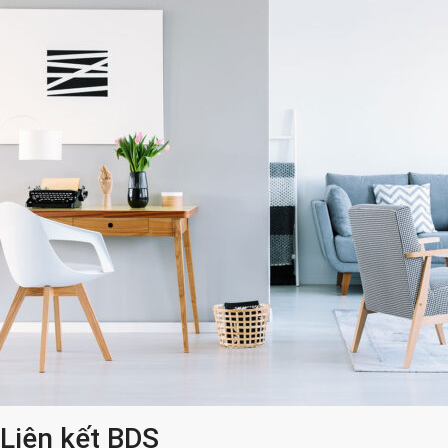
Liên kết BDS