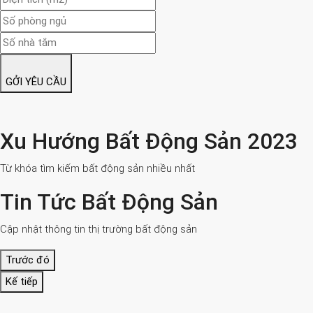
GỞI YÊU CẦU
Xu Hướng Bất Động Sản 2023
Từ khóa tìm kiếm bất động sản nhiều nhất
Tin Tức Bất Động Sản
Cập nhật thông tin thị trường bất động sản
Trước đó
Kế tiếp