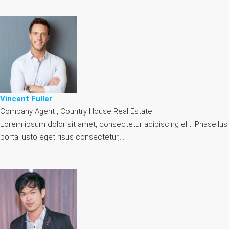
Vincent Fuller
Company Agent , Country House Real Estate
Lorem ipsum dolor sit amet, consectetur adipiscing elit. Phasellus
porta justo eget risus consectetur,…