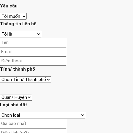
Yêu cầu
Thông tin liên hệ
Tỉnh/ thành phố
Loại nhà đất