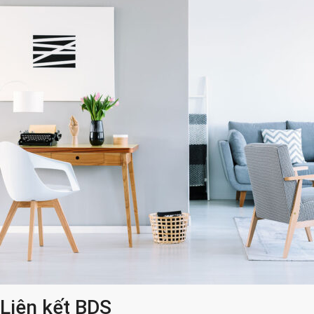
Liên kết BDS