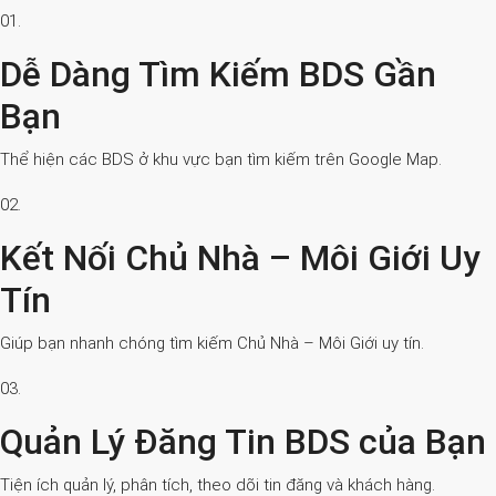
01.
Dễ Dàng Tìm Kiếm BDS Gần
Bạn
Thể hiện các BDS ở khu vực bạn tìm kiếm trên Google Map.
02.
Kết Nối Chủ Nhà – Môi Giới Uy
Tín
Giúp bạn nhanh chóng tìm kiếm Chủ Nhà – Môi Giới uy tín.
03.
Quản Lý Đăng Tin BDS của Bạn
Tiện ích quản lý, phân tích, theo dõi tin đăng và khách hàng.