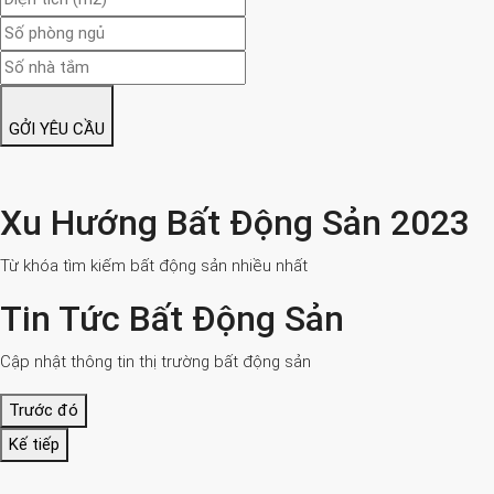
GỞI YÊU CẦU
Xu Hướng Bất Động Sản 2023
Từ khóa tìm kiếm bất động sản nhiều nhất
Tin Tức Bất Động Sản
Cập nhật thông tin thị trường bất động sản
Trước đó
Kế tiếp