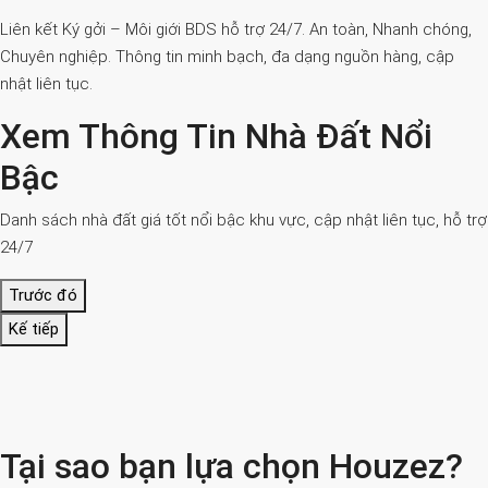
Liên kết Ký gởi – Môi giới BDS hỗ trợ 24/7. An toàn, Nhanh chóng,
Chuyên nghiệp. Thông tin minh bạch, đa dạng nguồn hàng, cập
nhật liên tục.
Xem Thông Tin Nhà Đất Nổi
Bậc
Danh sách nhà đất giá tốt nổi bậc khu vực, cập nhật liên tục, hỗ trợ
24/7
Trước đó
Kế tiếp
Tại sao bạn lựa chọn Houzez?