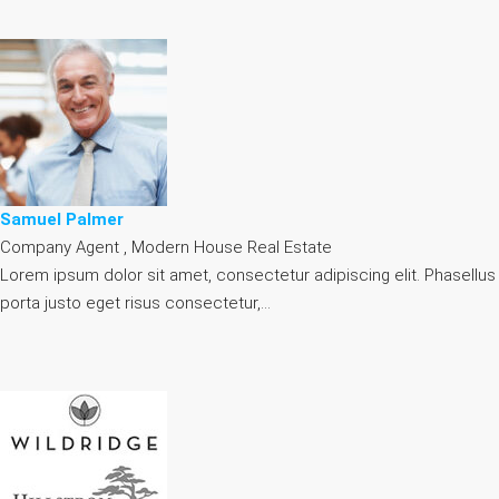
Samuel Palmer
Company Agent , Modern House Real Estate
Lorem ipsum dolor sit amet, consectetur adipiscing elit. Phasellus
porta justo eget risus consectetur,…