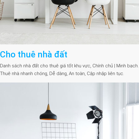
Cho thuê nhà đất
Danh sách nhà đất cho thuê giá tốt khu vực, Chính chủ | Minh bạch.
Thuê nhà nhanh chóng, Dễ dàng, An toàn, Cập nhập liên tục.