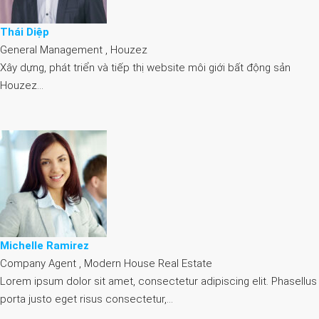
Thái Diệp
General Management , Houzez
Xây dựng, phát triển và tiếp thị website môi giới bất động sản
Houzez…
Michelle Ramirez
Company Agent , Modern House Real Estate
Lorem ipsum dolor sit amet, consectetur adipiscing elit. Phasellus
porta justo eget risus consectetur,…