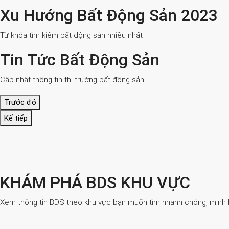
Xu Hướng Bất Động Sản 2023
Từ khóa tìm kiếm bất động sản nhiều nhất
Tin Tức Bất Động Sản
Cập nhật thông tin thị trường bất động sản
Trước đó
Kế tiếp
KHÁM PHÁ BDS KHU VỰC
Xem thông tin BDS theo khu vực bạn muốn tìm nhanh chóng, minh bạ