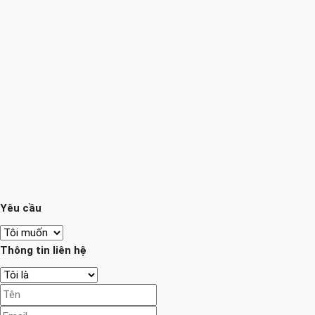
Yêu cầu
Thông tin liên hệ