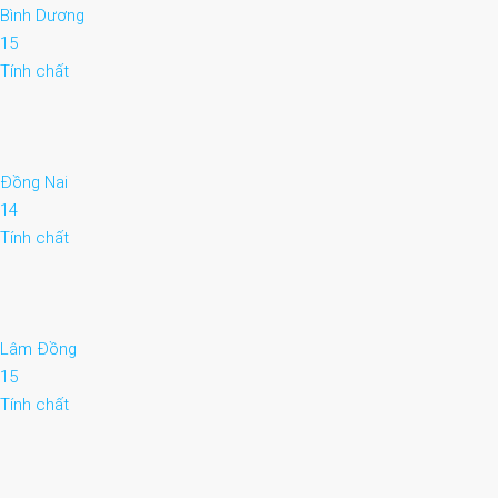
Bình Dương
15
Tính chất
Đồng Nai
14
Tính chất
Lâm Đồng
15
Tính chất