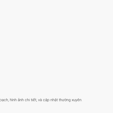
ch, hình ảnh chi tiết, và cập nhật thường xuyên.