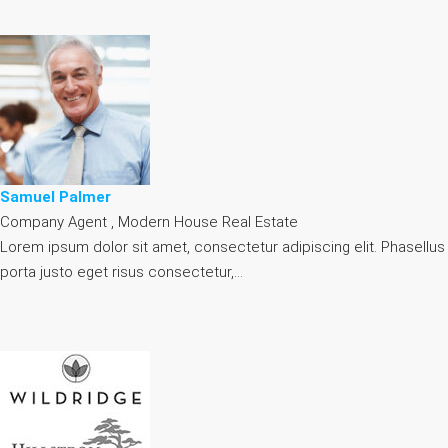
Samuel Palmer
Company Agent , Modern House Real Estate
Lorem ipsum dolor sit amet, consectetur adipiscing elit. Phasellus
porta justo eget risus consectetur,…