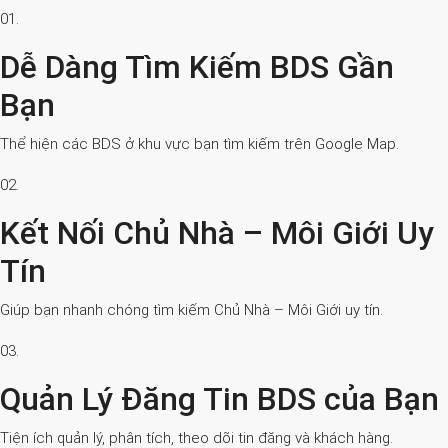
01.
Dễ Dàng Tìm Kiếm BDS Gần
Bạn
Thể hiện các BDS ở khu vực bạn tìm kiếm trên Google Map.
02.
Kết Nối Chủ Nhà – Môi Giới Uy
Tín
Giúp bạn nhanh chóng tìm kiếm Chủ Nhà – Môi Giới uy tín.
03.
Quản Lý Đăng Tin BDS của Bạn
Tiện ích quản lý, phân tích, theo dõi tin đăng và khách hàng.