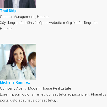
Thái Diệp
General Management , Houzez
Xây dựng, phát triển và tiếp thị website môi giới bất động sản
Houzez…
Michelle Ramirez
Company Agent , Modern House Real Estate
Lorem ipsum dolor sit amet, consectetur adipiscing elit. Phasellus
porta justo eget risus consectetur,…