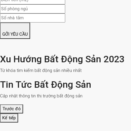
GỞI YÊU CẦU
Xu Hướng Bất Động Sản 2023
Từ khóa tìm kiếm bất động sản nhiều nhất
Tin Tức Bất Động Sản
Cập nhật thông tin thị trường bất động sản
Trước đó
Kế tiếp