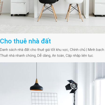
Cho thuê nhà đất
Danh sách nhà đất cho thuê giá tốt khu vực, Chính chủ | Minh bạch.
Thuê nhà nhanh chóng, Dễ dàng, An toàn, Cập nhập liên tục.