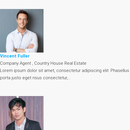
Vincent Fuller
Company Agent , Country House Real Estate
Lorem ipsum dolor sit amet, consectetur adipiscing elit. Phasellus
porta justo eget risus consectetur,…