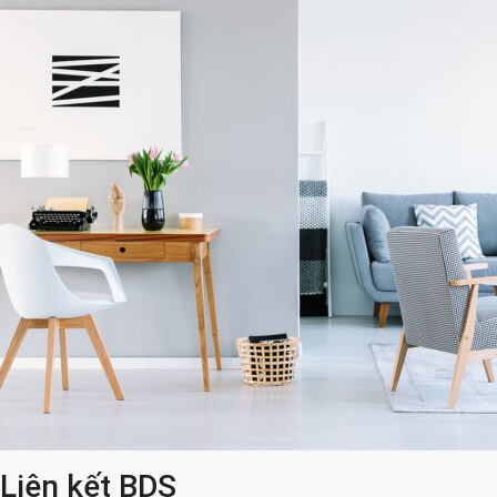
Liên kết BDS