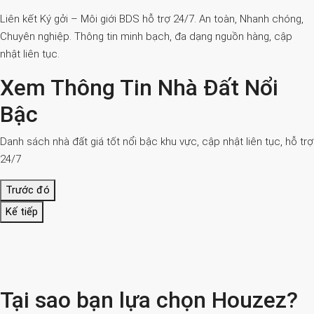
Liên kết Ký gởi – Môi giới BDS hỗ trợ 24/7. An toàn, Nhanh chóng,
Chuyên nghiệp. Thông tin minh bạch, đa dạng nguồn hàng, cập
nhật liên tục.
Xem Thông Tin Nhà Đất Nổi
Bậc
Danh sách nhà đất giá tốt nổi bậc khu vực, cập nhật liên tục, hỗ trợ
24/7
Trước đó
Kế tiếp
Tại sao bạn lựa chọn Houzez?