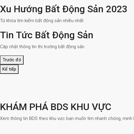
Xu Hướng Bất Động Sản 2023
Từ khóa tìm kiếm bất động sản nhiều nhất
Tin Tức Bất Động Sản
Cập nhật thông tin thị trường bất động sản
Trước đó
Kế tiếp
KHÁM PHÁ BDS KHU VỰC
Xem thông tin BDS theo khu vực bạn muốn tìm nhanh chóng, minh bạ