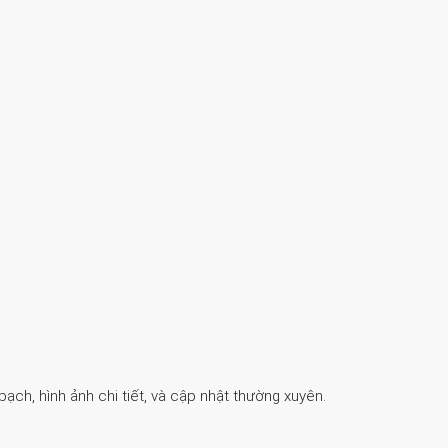
ch, hình ảnh chi tiết, và cập nhật thường xuyên.