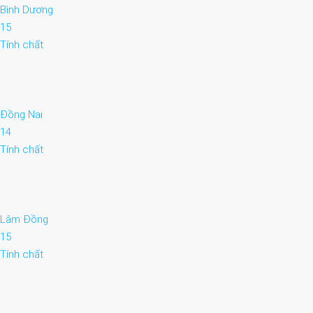
Bình Dương
15
Tính chất
Đồng Nai
14
Tính chất
Lâm Đồng
15
Tính chất