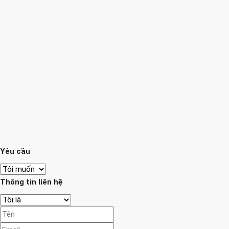
Yêu cầu
Thông tin liên hệ