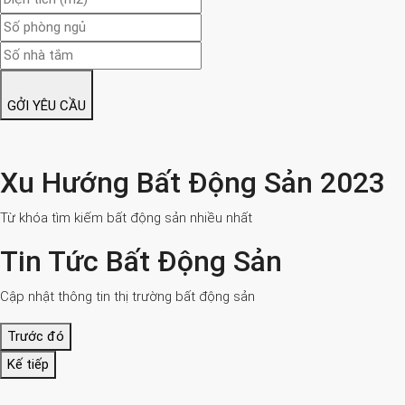
GỞI YÊU CẦU
Xu Hướng Bất Động Sản 2023
Từ khóa tìm kiếm bất động sản nhiều nhất
Tin Tức Bất Động Sản
Cập nhật thông tin thị trường bất động sản
Trước đó
Kế tiếp