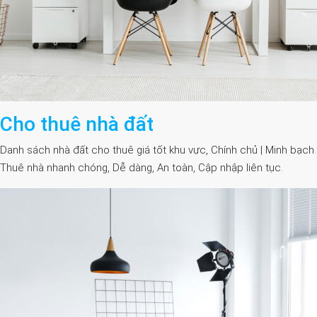
Cho thuê nhà đất
Danh sách nhà đất cho thuê giá tốt khu vực, Chính chủ | Minh bạch.
Thuê nhà nhanh chóng, Dễ dàng, An toàn, Cập nhập liên tục.