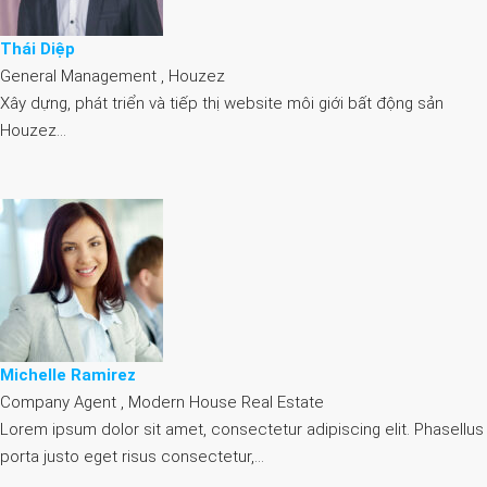
Thái Diệp
General Management , Houzez
Xây dựng, phát triển và tiếp thị website môi giới bất động sản
Houzez…
Michelle Ramirez
Company Agent , Modern House Real Estate
Lorem ipsum dolor sit amet, consectetur adipiscing elit. Phasellus
porta justo eget risus consectetur,…