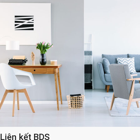
Liên kết BDS