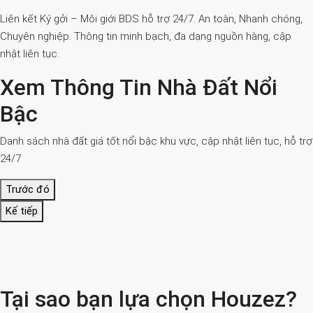
Liên kết Ký gởi – Môi giới BDS hỗ trợ 24/7. An toàn, Nhanh chóng,
Chuyên nghiệp. Thông tin minh bạch, đa dạng nguồn hàng, cập
nhật liên tục.
Xem Thông Tin Nhà Đất Nổi
Bậc
Danh sách nhà đất giá tốt nổi bậc khu vực, cập nhật liên tục, hỗ trợ
24/7
Trước đó
Kế tiếp
Tại sao bạn lựa chọn Houzez?