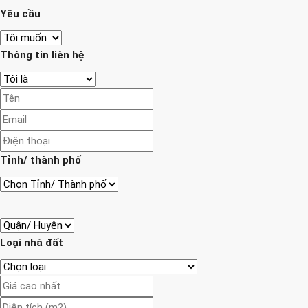
Yêu cầu
Thông tin liên hệ
Tỉnh/ thành phố
Loại nhà đất