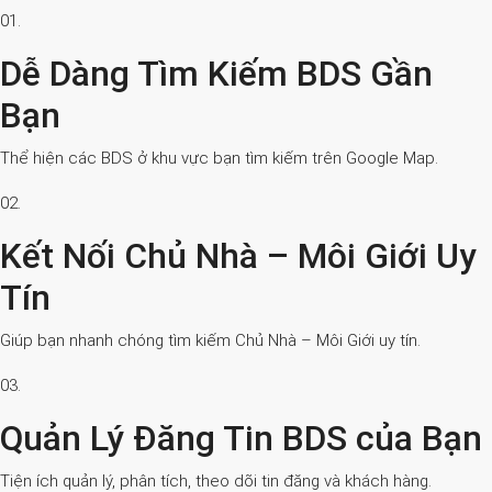
01.
Dễ Dàng Tìm Kiếm BDS Gần
Bạn
Thể hiện các BDS ở khu vực bạn tìm kiếm trên Google Map.
02.
Kết Nối Chủ Nhà – Môi Giới Uy
Tín
Giúp bạn nhanh chóng tìm kiếm Chủ Nhà – Môi Giới uy tín.
03.
Quản Lý Đăng Tin BDS của Bạn
Tiện ích quản lý, phân tích, theo dõi tin đăng và khách hàng.