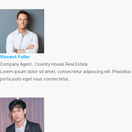
Vincent Fuller
Company Agent , Country House Real Estate
Lorem ipsum dolor sit amet, consectetur adipiscing elit. Phasellus
porta justo eget risus consectetur,…