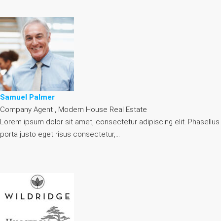
Samuel Palmer
Company Agent , Modern House Real Estate
Lorem ipsum dolor sit amet, consectetur adipiscing elit. Phasellus
porta justo eget risus consectetur,…